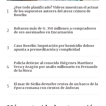
¿Fue todo planificado? Videos muestran el actuar
de los supuestos autores del atroz crimen de
Roselin
Robaron más de G. 350 millones a compradores
de oro asesinados en Encarnación
Caso Roselín: Imputación por homicidio doloso
apunta a premeditación y complicidad
Policía detiene al conocido Diógenes Martínez
Vera y Aragón por asalto millonario en Fernando
de la Mora
El mar de Sicilia devuelve restos de un barco de la
época romana con cientos de ánforas