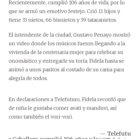
Recientemente, cumplió 106 años de vida, por lo
que se armó un emotivo festejo. Crió 11 hijos y
tiene 33 nietos, 66 bisnietos y 39 tataranietos.
El intendente de la ciudad, Gustavo Penayo mostró
un video donde los músicos fueron llegando a la
vivienda de la centenaria mujer para celebrar su
onomástico y entregarle su torta. Fidela hasta se
animó a unos pasitos al costado de su cama para
alegría de todos.
En declaraciones a Telefuturo, Fidela recordó que
de niña le gustaba comer avati y manduvi, así
como también el vori-vori.
— Telefuturo