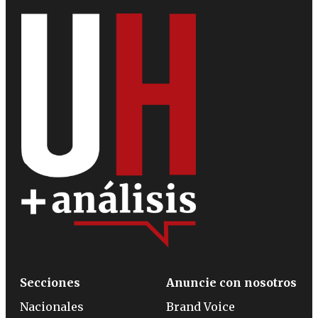
Secciones
Anuncie con nosotros
Nacionales
Brand Voice