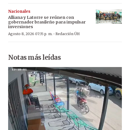
Nacionales
Alliana y Latorre se reúnen con
gobernador brasileño para impulsar
inversiones
·
Agosto 8, 2026 07:35 p. m.
Redacción ÚH
Notas más leídas