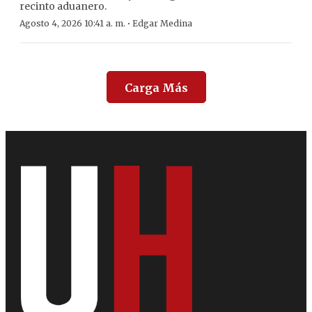
recinto aduanero.
·
Agosto 4, 2026 10:41 a. m.
Edgar Medina
Carga Más