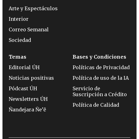
Arte y Espectáculos
Interior
Correo Semanal
Sociedad
Temas
Bases y Condiciones
Editorial ÚH
Políticas de Privacidad
Noticias positivas
Política de uso de la IA
Pódcast ÚH
Servicio de
Suscripción a Crédito
Newsletters ÚH
Política de Calidad
Ñandejara Ñe’ẽ