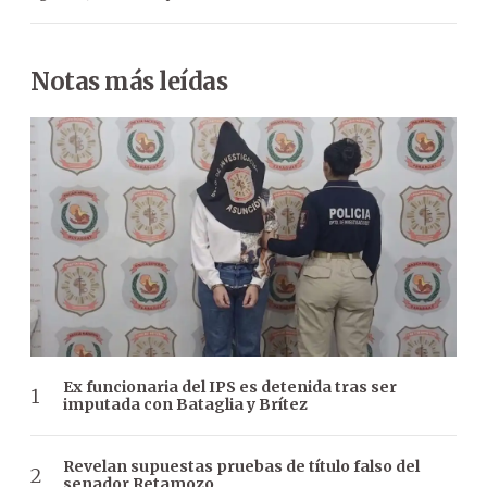
Notas más leídas
Ex funcionaria del IPS es detenida tras ser
imputada con Bataglia y Brítez
Revelan supuestas pruebas de título falso del
senador Retamozo