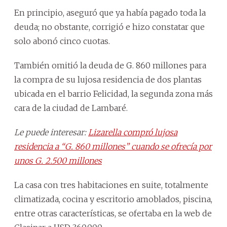
En principio, aseguró que ya había pagado toda la
deuda; no obstante, corrigió e hizo constatar que
solo abonó cinco cuotas.
También omitió la deuda de G. 860 millones para
la compra de su lujosa residencia de dos plantas
ubicada en el barrio Felicidad, la segunda zona más
cara de la ciudad de Lambaré.
Le puede interesar:
Lizarella compró lujosa
residencia a “G. 860 millones” cuando se ofrecía por
unos G. 2.500 millones
La casa con tres habitaciones en suite, totalmente
climatizada, cocina y escritorio amoblados, piscina,
entre otras características, se ofertaba en la web de