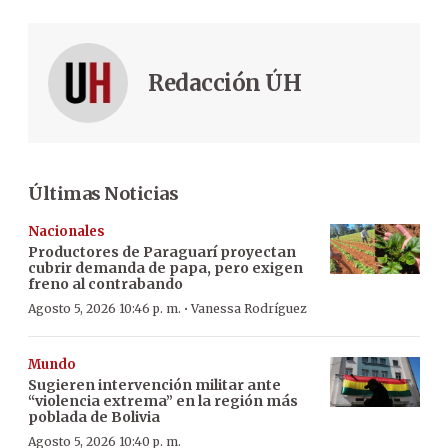
Redacción ÚH
Últimas Noticias
Nacionales
Productores de Paraguarí proyectan
cubrir demanda de papa, pero exigen
freno al contrabando
·
Agosto 5, 2026 10:46 p. m.
Vanessa Rodríguez
Mundo
Sugieren intervención militar ante
“violencia extrema” en la región más
poblada de Bolivia
Agosto 5, 2026 10:40 p. m.