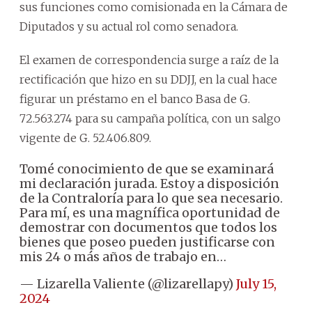
sus funciones como comisionada en la Cámara de
Diputados y su actual rol como senadora.
El examen de correspondencia surge a raíz de la
rectificación que hizo en su DDJJ, en la cual hace
figurar un préstamo en el banco Basa de G.
72.563.274 para su campaña política, con un salgo
vigente de G. 52.406.809.
Tomé conocimiento de que se examinará
mi declaración jurada. Estoy a disposición
de la Contraloría para lo que sea necesario.
Para mí, es una magnífica oportunidad de
demostrar con documentos que todos los
bienes que poseo pueden justificarse con
mis 24 o más años de trabajo en…
— Lizarella Valiente (@lizarellapy)
July 15,
2024