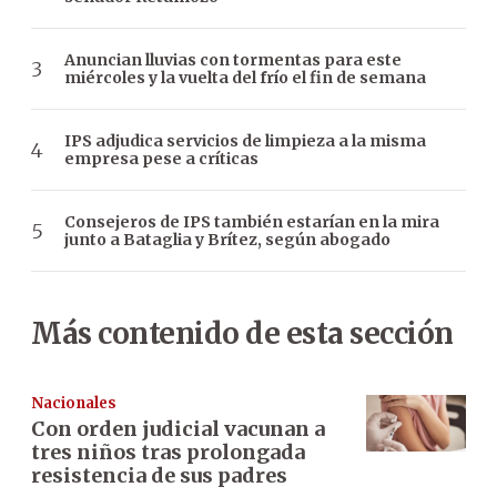
Anuncian lluvias con tormentas para este
miércoles y la vuelta del frío el fin de semana
IPS adjudica servicios de limpieza a la misma
empresa pese a críticas
Consejeros de IPS también estarían en la mira
junto a Bataglia y Brítez, según abogado
Más contenido de esta sección
Nacionales
Con orden judicial vacunan a
tres niños tras prolongada
resistencia de sus padres