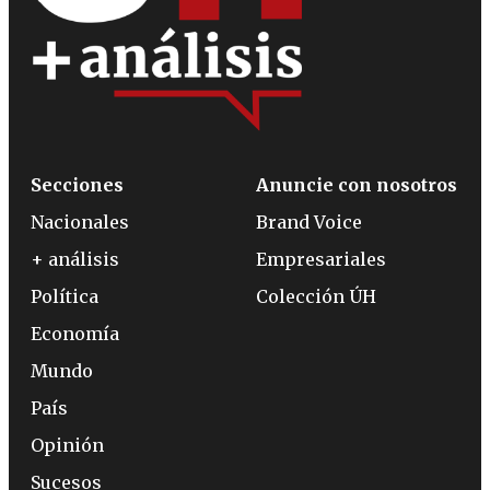
Secciones
Anuncie con nosotros
Nacionales
Brand Voice
+ análisis
Empresariales
Política
Colección ÚH
Economía
Mundo
País
Opinión
Sucesos