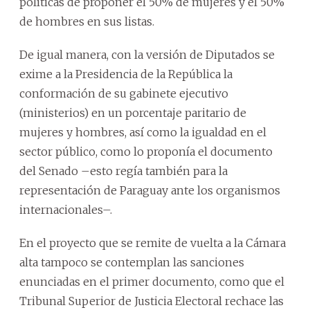
políticas de proponer el 50% de mujeres y el 50%
de hombres en sus listas.
De igual manera, con la versión de Diputados se
exime a la Presidencia de la República la
conformación de su gabinete ejecutivo
(ministerios) en un porcentaje paritario de
mujeres y hombres, así como la igualdad en el
sector público, como lo proponía el documento
del Senado –esto regía también para la
representación de Paraguay ante los organismos
internacionales–.
En el proyecto que se remite de vuelta a la Cámara
alta tampoco se contemplan las sanciones
enunciadas en el primer documento, como que el
Tribunal Superior de Justicia Electoral rechace las