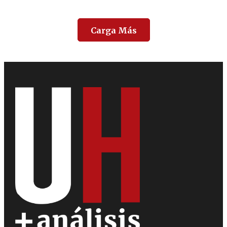
Carga Más