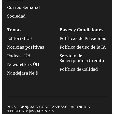
Correo Semanal
Sociedad
Temas
Bases y Condiciones
Editorial ÚH
Políticas de Privacidad
Noticias positivas
Política de uso de la IA
Pódcast ÚH
Servicio de
Suscripción a Crédito
Newsletters ÚH
Política de Calidad
Ñandejara Ñe’ẽ
2026 - BENJAMÍN CONSTANT 658 - ASUNCIÓN -
TELÉFONO:
(0994) 715 715