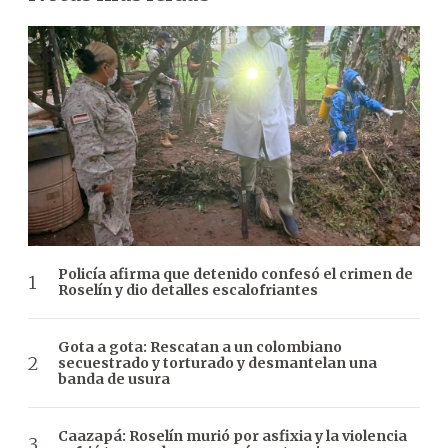
Policía afirma que detenido confesó el crimen de
Roselín y dio detalles escalofriantes
Gota a gota: Rescatan a un colombiano
secuestrado y torturado y desmantelan una
banda de usura
Caazapá: Roselín murió por asfixia y la violencia