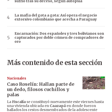
sufrió tras su deceso, según autopsia
La mafia del gota a gota: Así opera el negocio
extorsivo colombiano que acecha a Paraguay
Encarnación: Dos españoles y tres bolivianos son
capturados por doble crimen de compradores de
oro
Más contenido de esta sección
Nacionales
Caso Roselín: Hallan parte de
un dedo, filosos cuchillos y
palas
La
Fiscalía
se constituyó nuevamente este viernes hasta
una vivienda ubicada en
Caazapá
en donde fueron
hallados los restos desmembrados de la adolescente