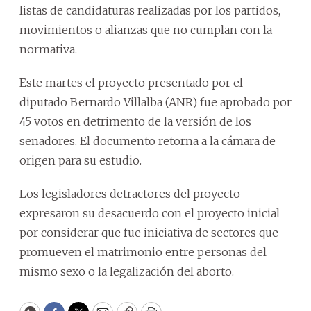
listas de candidaturas realizadas por los partidos,
movimientos o alianzas que no cumplan con la
normativa.
Este martes el proyecto presentado por el
diputado Bernardo Villalba (ANR) fue aprobado por
45 votos en detrimento de la versión de los
senadores. El documento retorna a la cámara de
origen para su estudio.
Los legisladores detractores del proyecto
expresaron su desacuerdo con el proyecto inicial
por considerar que fue iniciativa de sectores que
promueven el matrimonio entre personas del
mismo sexo o la legalización del aborto.