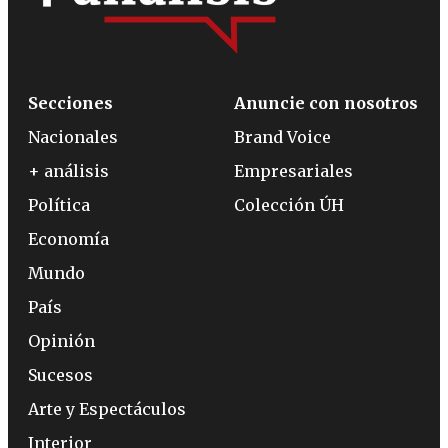
Secciones
Anuncie con nosotros
Nacionales
Brand Voice
+ análisis
Empresariales
Política
Colección ÚH
Economía
Mundo
País
Opinión
Sucesos
Arte y Espectáculos
Interior