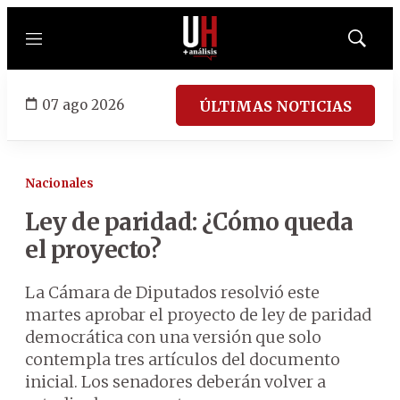
Menú
Mostrar
búsqued
07 ago 2026
ÚLTIMAS NOTICIAS
Nacionales
Ley de paridad: ¿Cómo queda
el proyecto?
La Cámara de Diputados resolvió este
martes aprobar el proyecto de ley de paridad
democrática con una versión que solo
contempla tres artículos del documento
inicial. Los senadores deberán volver a