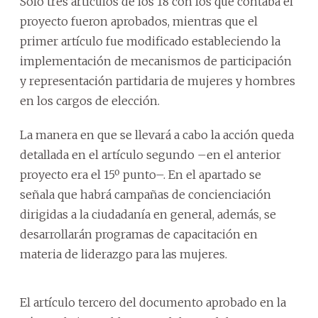
Solo tres artículos de los 18 con los que contaba el
proyecto fueron aprobados, mientras que el
primer artículo fue modificado estableciendo la
implementación de mecanismos de participación
y representación partidaria de mujeres y hombres
en los cargos de elección.
La manera en que se llevará a cabo la acción queda
detallada en el artículo segundo –en el anterior
proyecto era el 15º punto–. En el apartado se
señala que habrá campañas de concienciación
dirigidas a la ciudadanía en general, además, se
desarrollarán programas de capacitación en
materia de liderazgo para las mujeres.
El artículo tercero del documento aprobado en la