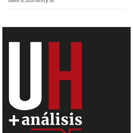
Enero 31, 2024 06:01 p. m.