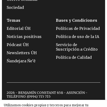
Sociedad
Temas
Bases y Condiciones
Editorial ÚH
Políticas de Privacidad
Noticias positivas
Política de uso de la IA
Pódcast ÚH
Servicio de
Suscripción a Crédito
Newsletters ÚH
Política de Calidad
Ñandejara Ñe’ẽ
2026 - BENJAMÍN CONSTANT 658 - ASUNCIÓN -
TELÉFONO:
(0994) 715 715
Utilizamos cookies propias y terceros para mejorar tu