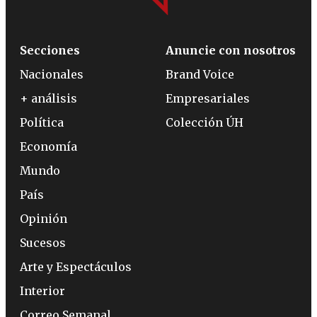
Secciones
Anuncie con nosotros
Nacionales
Brand Voice
+ análisis
Empresariales
Política
Colección ÚH
Economía
Mundo
País
Opinión
Sucesos
Arte y Espectáculos
Interior
Correo Semanal