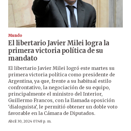
Mundo
El libertario Javier Milei logra la
primera victoria política de su
mandato
El libertario Javier Milei logró este martes su
primera victoria política como presidente de
Argentina, ya que, frente a su habitual estilo
confrontativo, la negociación de su equipo,
principalmente el ministro del Interior,
Guillermo Francos, con la llamada oposición
‘dialoguista’, le permitió obtener un doble voto
favorable en la Cámara de Diputados.
Abril 30, 2024 07:48 p. m.