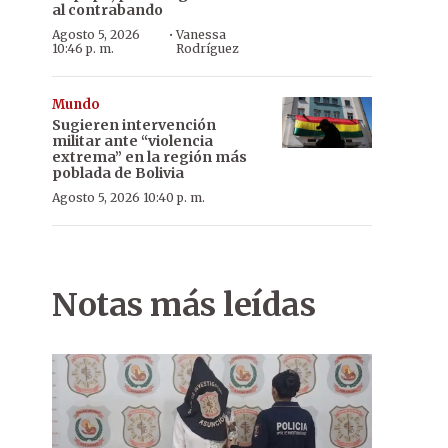
al contrabando
·
Agosto 5, 2026
Vanessa
10:46 p. m.
Rodríguez
Mundo
Sugieren intervención
militar ante “violencia
extrema” en la región más
poblada de Bolivia
Agosto 5, 2026 10:40 p. m.
Notas más leídas