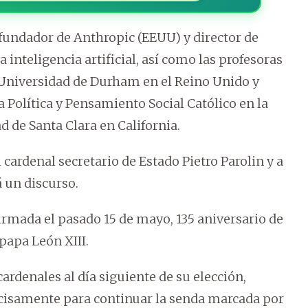
fundador de Anthropic (EEUU) y director de
a inteligencia artificial, así como las profesoras
 Universidad de Durham en el Reino Unido y
 Política y Pensamiento Social Católico en la
d de Santa Clara en California.
 cardenal secretario de Estado Pietro Parolin y a
 un discurso.
rmada el pasado 15 de mayo, 135 aniversario de
apa León XIII.
ardenales al día siguiente de su elección,
cisamente para continuar la senda marcada por