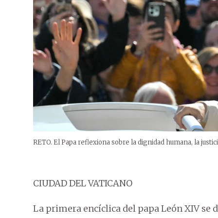
RETO. El Papa reflexiona sobre la dignidad humana, la justicia
CIUDAD DEL VATICANO
La primera encíclica del papa León XIV se 