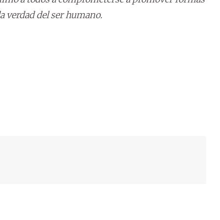
a verdad del ser humano.