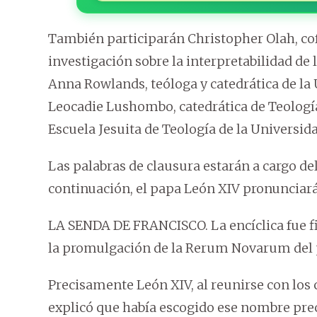
También participarán Christopher Olah, co
investigación sobre la interpretabilidad de l
Anna Rowlands, teóloga y catedrática de la
Leocadie Lushombo, catedrática de Teología
Escuela Jesuita de Teología de la Universida
Las palabras de clausura estarán a cargo del
continuación, el papa León XIV pronunciará
LA SENDA DE FRANCISCO. La encíclica fue fi
la promulgación de la Rerum Novarum del p
Precisamente León XIV, al reunirse con los c
explicó que había escogido ese nombre pre