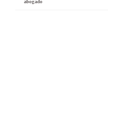
abogado