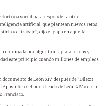
e doctrina social para responder a otra
nteligencia artificial, que plantean nuevos retos
ticia y el trabajo”, dijo el papa en aquella
ía dominada por algoritmos, plataformas y
dad este principio cuando millones de empleos
 documento de León XIV, después de “Dilexit
n Apostólica del pontificado de León XIV y en la
o Francisco.