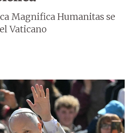
ca Magnifica Humanitas se
el Vaticano