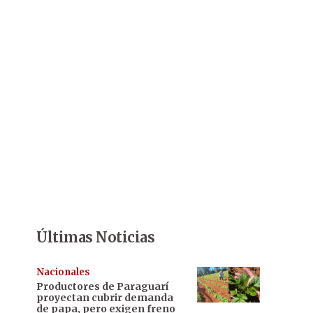
Últimas Noticias
Nacionales
Productores de Paraguarí
proyectan cubrir demanda
de papa, pero exigen freno