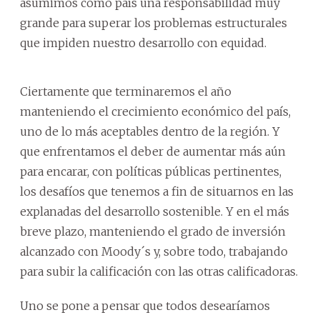
asumimos como país una responsabilidad muy
grande para superar los problemas estructurales
que impiden nuestro desarrollo con equidad.
Ciertamente que terminaremos el año
manteniendo el crecimiento económico del país,
uno de lo más aceptables dentro de la región. Y
que enfrentamos el deber de aumentar más aún
para encarar, con políticas públicas pertinentes,
los desafíos que tenemos a fin de situarnos en las
explanadas del desarrollo sostenible. Y en el más
breve plazo, manteniendo el grado de inversión
alcanzado con Moody´s y, sobre todo, trabajando
para subir la calificación con las otras calificadoras.
Uno se pone a pensar que todos desearíamos