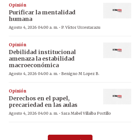
Opinión
Purificar la mentalidad
humana
·
Agosto 4, 2026 04:00 a. m.
P. Víctor Urrestarazu
Opinión
Debilidad institucional
amenaza la estabilidad
macroeconómica
·
Agosto 4, 2026 04:00 a. m.
Benigno M Lopez B.
Opinión
Derechos en el papel,
precariedad en las aulas
·
Agosto 4, 2026 04:00 a. m.
Sara Mabel Villalba Portillo