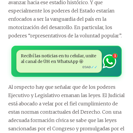
avanzar hacia ese estadio histórico. Y que
especialmente los poderes del Estado estarían
enfocados a ser la vanguardia del país en la
motorización del desarrollo. En particular, los
poderes “representativos de la voluntad popular”.
Recibí las noticias en tu celular, unite
1
al canal de ÚH en WhatsApp 🤩
✓✓
05:49
Al respecto hay que señalar que de los poderes
Ejecutivo y Legislativo emanan las leyes. El Judicial
está abocado a velar por el fiel cumplimiento de
estas normas contractuales del Derecho. Con una
adecuada formación cívica se sabe que las leyes
sancionadas por el Congreso y promulgadas por el