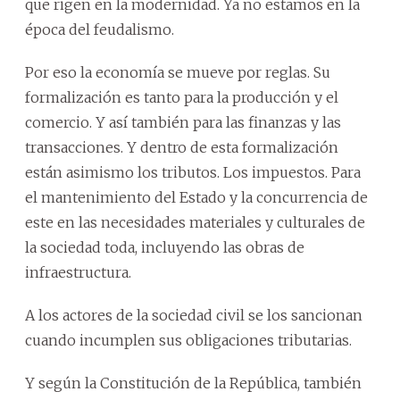
que rigen en la modernidad. Ya no estamos en la
época del feudalismo.
Por eso la economía se mueve por reglas. Su
formalización es tanto para la producción y el
comercio. Y así también para las finanzas y las
transacciones. Y dentro de esta formalización
están asimismo los tributos. Los impuestos. Para
el mantenimiento del Estado y la concurrencia de
este en las necesidades materiales y culturales de
la sociedad toda, incluyendo las obras de
infraestructura.
A los actores de la sociedad civil se los sancionan
cuando incumplen sus obligaciones tributarias.
Y según la Constitución de la República, también