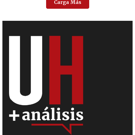
Carga Más