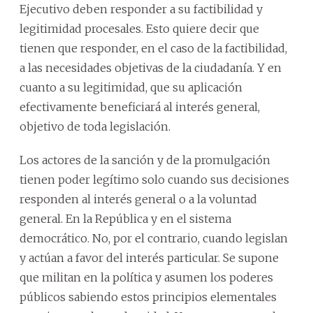
Ejecutivo deben responder a su factibilidad y
legitimidad procesales. Esto quiere decir que
tienen que responder, en el caso de la factibilidad,
a las necesidades objetivas de la ciudadanía. Y en
cuanto a su legitimidad, que su aplicación
efectivamente beneficiará al interés general,
objetivo de toda legislación.
Los actores de la sanción y de la promulgación
tienen poder legítimo solo cuando sus decisiones
responden al interés general o a la voluntad
general. En la República y en el sistema
democrático. No, por el contrario, cuando legislan
y actúan a favor del interés particular. Se supone
que militan en la política y asumen los poderes
públicos sabiendo estos principios elementales