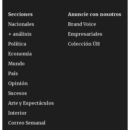
Secciones
Anuncie con nosotros
Nacionales
Brand Voice
+ análisis
Empresariales
Política
Colección ÚH
Economía
Mundo
País
Opinión
Sucesos
Arte y Espectáculos
Interior
Correo Semanal