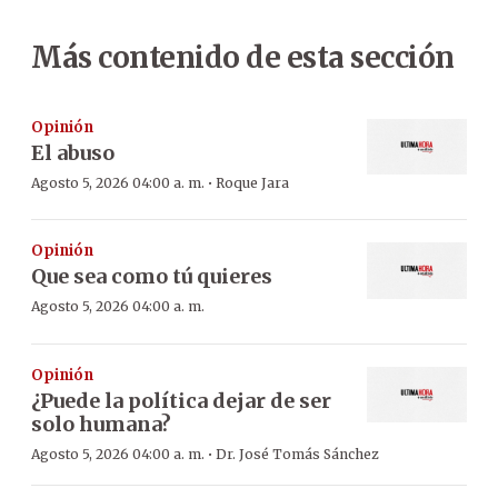
Más contenido de esta sección
Opinión
El abuso
·
Agosto 5, 2026 04:00 a. m.
Roque Jara
Opinión
Que sea como tú quieres
Agosto 5, 2026 04:00 a. m.
Opinión
¿Puede la política dejar de ser
solo humana?
·
Agosto 5, 2026 04:00 a. m.
Dr. José Tomás Sánchez