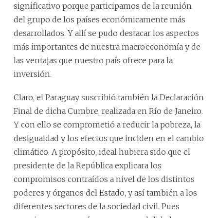
significativo porque participamos de la reunión
del grupo de los países económicamente más
desarrollados. Y allí se pudo destacar los aspectos
más importantes de nuestra macroeconomía y de
las ventajas que nuestro país ofrece para la
inversión.
Claro, el Paraguay suscribió también la Declaración
Final de dicha Cumbre, realizada en Río de Janeiro.
Y con ello se comprometió a reducir la pobreza, la
desigualdad y los efectos que inciden en el cambio
climático. A propósito, ideal hubiera sido que el
presidente de la República explicara los
compromisos contraídos a nivel de los distintos
poderes y órganos del Estado, y así también a los
diferentes sectores de la sociedad civil. Pues