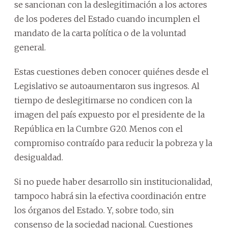
se sancionan con la deslegitimación a los actores
de los poderes del Estado cuando incumplen el
mandato de la carta política o de la voluntad
general.
Estas cuestiones deben conocer quiénes desde el
Legislativo se autoaumentaron sus ingresos. Al
tiempo de deslegitimarse no condicen con la
imagen del país expuesto por el presidente de la
República en la Cumbre G20. Menos con el
compromiso contraído para reducir la pobreza y la
desigualdad.
Si no puede haber desarrollo sin institucionalidad,
tampoco habrá sin la efectiva coordinación entre
los órganos del Estado. Y, sobre todo, sin
consenso de la sociedad nacional. Cuestiones