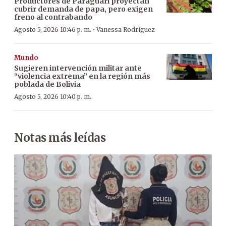
Productores de Paraguarí proyectan
cubrir demanda de papa, pero exigen
freno al contrabando
·
Agosto 5, 2026 10:46 p. m.
Vanessa Rodríguez
Mundo
Sugieren intervención militar ante
“violencia extrema” en la región más
poblada de Bolivia
Agosto 5, 2026 10:40 p. m.
Notas más leídas