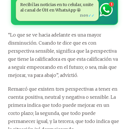
Recibí las noticias en tu celular, unite
1
al canal de ÚH en WhatsApp 🤩
✓✓
15:09
“Lo que se ve hacia adelante es una mayor
disminución. Cuando te dice que es con
perspectiva sensible, significa que la perspectiva
que tiene la calificadora es que esta calificación va
a seguir empeorando en el futuro; o sea, más que
mejorar, va para abajo”, advirtió.
Remarcó que existen tres perspectivas a tener en
cuenta: positiva, neutral y negativa o sensible. La
primera indica que todo puede mejorar en un
corto plazo; la segunda, que todo puede
permanecer igual, y la tercera, que todo indica que