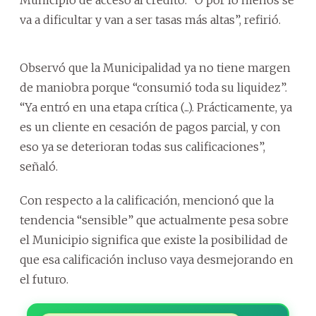
va a dificultar y van a ser tasas más altas”, refirió.
Observó que la Municipalidad ya no tiene margen
de maniobra porque “consumió toda su liquidez”.
“Ya entró en una etapa crítica (...). Prácticamente, ya
es un cliente en cesación de pagos parcial, y con
eso ya se deterioran todas sus calificaciones”,
señaló.
Con respecto a la calificación, mencionó que la
tendencia “sensible” que actualmente pesa sobre
el Municipio significa que existe la posibilidad de
que esa calificación incluso vaya desmejorando en
el futuro.