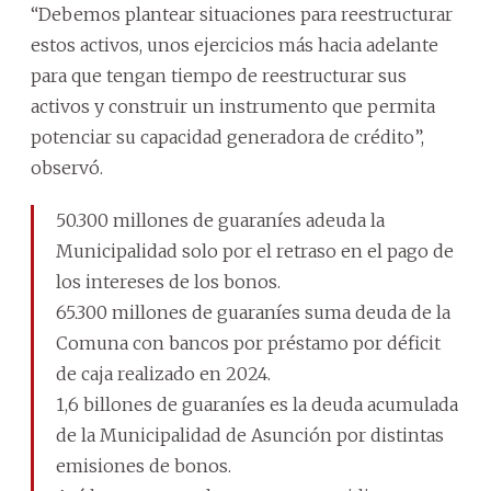
“Debemos plantear situaciones para reestructurar
estos activos, unos ejercicios más hacia adelante
para que tengan tiempo de reestructurar sus
activos y construir un instrumento que permita
potenciar su capacidad generadora de crédito”,
observó.
50.300 millones de guaraníes adeuda la
Municipalidad solo por el retraso en el pago de
los intereses de los bonos.
65.300 millones de guaraníes suma deuda de la
Comuna con bancos por préstamo por déficit
de caja realizado en 2024.
1,6 billones de guaraníes es la deuda acumulada
de la Municipalidad de Asunción por distintas
emisiones de bonos.