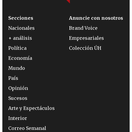
Secciones
Anuncie con nosotros
Nacionales
Brand Voice
+ análisis
Empresariales
Política
Colección ÚH
Economía
Mundo
País
Opinión
Sucesos
Arte y Espectáculos
Interior
Correo Semanal