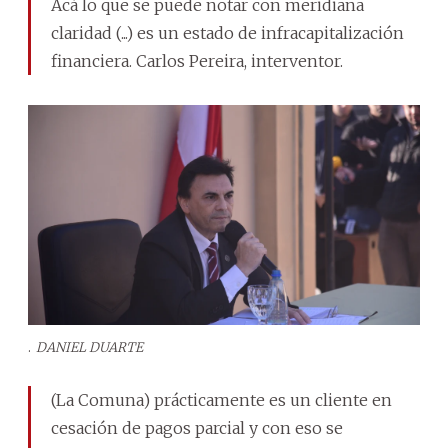
Acá lo que se puede notar con meridiana
claridad (...) es un estado de infracapitalización
financiera. Carlos Pereira, interventor.
.
DANIEL DUARTE
(La Comuna) prácticamente es un cliente en
cesación de pagos parcial y con eso se