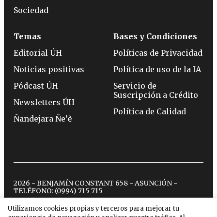
Sociedad
Temas
Bases y Condiciones
Editorial ÚH
Políticas de Privacidad
Noticias positivas
Política de uso de la IA
Pódcast ÚH
Servicio de
Suscripción a Crédito
Newsletters ÚH
Política de Calidad
Ñandejara Ñe’ẽ
2026 - BENJAMÍN CONSTANT 658 - ASUNCIÓN -
TELÉFONO:
(0994) 715 715
Utilizamos cookies propias y terceros para mejorar tu