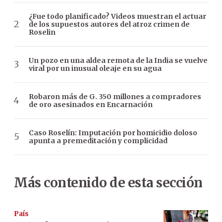
¿Fue todo planificado? Videos muestran el actuar
de los supuestos autores del atroz crimen de
Roselin
Un pozo en una aldea remota de la India se vuelve
viral por un inusual oleaje en su agua
Robaron más de G. 350 millones a compradores
de oro asesinados en Encarnación
Caso Roselín: Imputación por homicidio doloso
apunta a premeditación y complicidad
Más contenido de esta sección
País