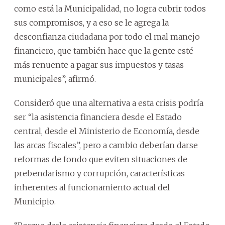
como está la Municipalidad, no logra cubrir todos
sus compromisos, y a eso se le agrega la
desconfianza ciudadana por todo el mal manejo
financiero, que también hace que la gente esté
más renuente a pagar sus impuestos y tasas
municipales”, afirmó.
Consideró que una alternativa a esta crisis podría
ser “la asistencia financiera desde el Estado
central, desde el Ministerio de Economía, desde
las arcas fiscales”, pero a cambio deberían darse
reformas de fondo que eviten situaciones de
prebendarismo y corrupción, características
inherentes al funcionamiento actual del
Municipio.