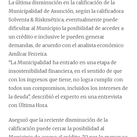
La última disminución en la calificación de la
Municipalidad de Asunción, según la calificadora
Solventa & Riskmétrica, eventualmente puede
dificultar al Municipio la posibilidad de acceder a
un crédito e inclusive le pueden generar
demandas, de acuerdo con el analista económico
Amílcar Ferreira.
“La Municipalidad ha entrado en una etapa de
insostenibilidad financiera, en el sentido de que
con los ingresos que tiene, no logra cumplir con
todos sus compromisos, incluidos los intereses de
la deuda”, describió el experto en una entrevista
con Última Hora.
Aseguró que la reciente disminución de la
calificación puede cerrar la posibilidad al
Municipio de acceso al crédito. “O por lo menos se