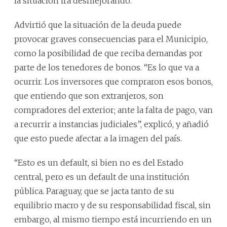
la situación irá desmejorando.
Advirtió que la situación de la deuda puede
provocar graves consecuencias para el Municipio,
como la posibilidad de que reciba demandas por
parte de los tenedores de bonos. “Es lo que va a
ocurrir. Los inversores que compraron esos bonos,
que entiendo que son extranjeros, son
compradores del exterior; ante la falta de pago, van
a recurrir a instancias judiciales”, explicó, y añadió
que esto puede afectar a la imagen del país.
“Esto es un default, si bien no es del Estado
central, pero es un default de una institución
pública. Paraguay, que se jacta tanto de su
equilibrio macro y de su responsabilidad fiscal, sin
embargo, al mismo tiempo está incurriendo en un