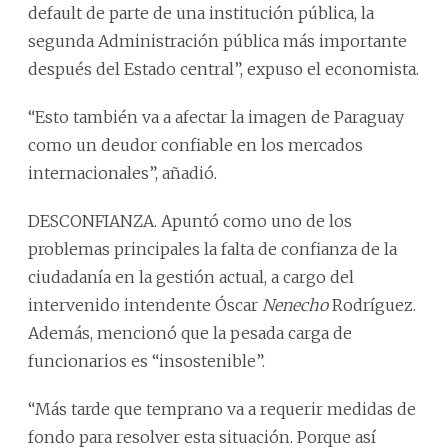
default de parte de una institución pública, la
segunda Administración pública más importante
después del Estado central”, expuso el economista.
“Esto también va a afectar la imagen de Paraguay
como un deudor confiable en los mercados
internacionales”, añadió.
DESCONFIANZA. Apuntó como uno de los
problemas principales la falta de confianza de la
ciudadanía en la gestión actual, a cargo del
intervenido intendente Óscar
Nenecho
Rodríguez.
Además, mencionó que la pesada carga de
funcionarios es “insostenible”.
“Más tarde que temprano va a requerir medidas de
fondo para resolver esta situación. Porque así