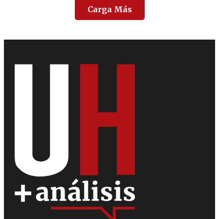
Carga Más