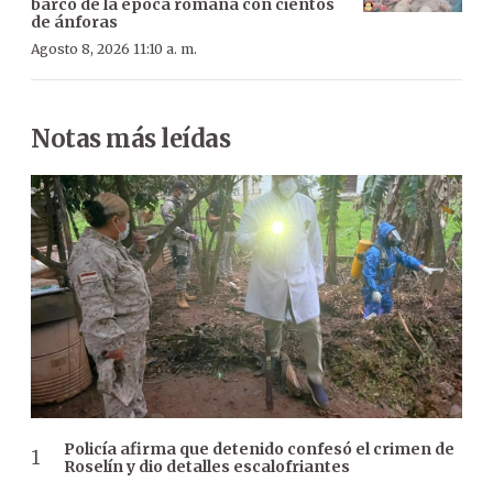
barco de la época romana con cientos
de ánforas
Agosto 8, 2026 11:10 a. m.
Notas más leídas
Policía afirma que detenido confesó el crimen de
Roselín y dio detalles escalofriantes