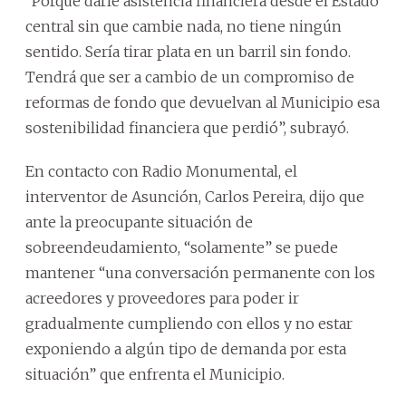
“Porque darle asistencia financiera desde el Estado
central sin que cambie nada, no tiene ningún
sentido. Sería tirar plata en un barril sin fondo.
Tendrá que ser a cambio de un compromiso de
reformas de fondo que devuelvan al Municipio esa
sostenibilidad financiera que perdió”, subrayó.
En contacto con Radio Monumental, el
interventor de Asunción, Carlos Pereira, dijo que
ante la preocupante situación de
sobreendeudamiento, “solamente” se puede
mantener “una conversación permanente con los
acreedores y proveedores para poder ir
gradualmente cumpliendo con ellos y no estar
exponiendo a algún tipo de demanda por esta
situación” que enfrenta el Municipio.