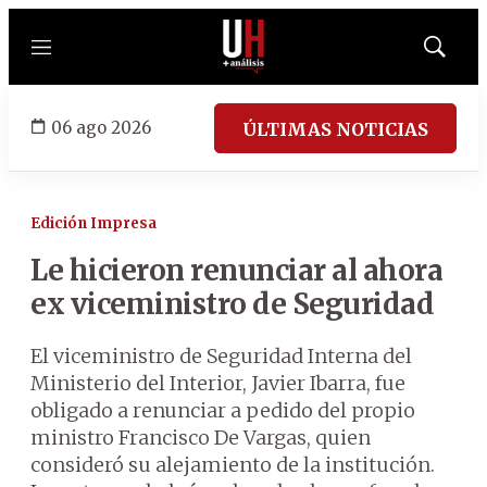
Menú
Mostrar
búsqued
06 ago 2026
ÚLTIMAS NOTICIAS
Edición Impresa
Le hicieron renunciar al ahora
ex viceministro de Seguridad
El viceministro de Seguridad Interna del
Ministerio del Interior, Javier Ibarra, fue
obligado a renunciar a pedido del propio
ministro Francisco De Vargas, quien
consideró su alejamiento de la institución.