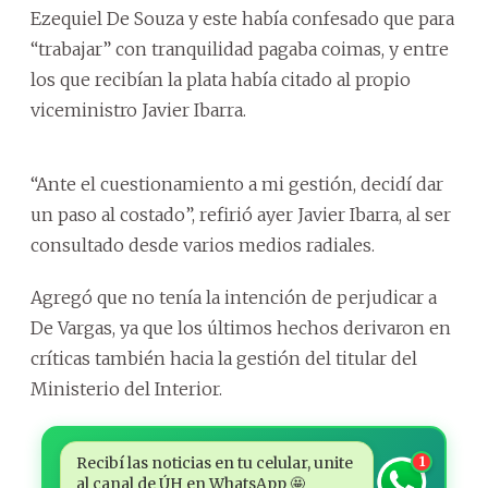
Ezequiel De Souza y este había confesado que para
“trabajar” con tranquilidad pagaba coimas, y entre
los que recibían la plata había citado al propio
viceministro Javier Ibarra.
“Ante el cuestionamiento a mi gestión, decidí dar
un paso al costado”, refirió ayer Javier Ibarra, al ser
consultado desde varios medios radiales.
Agregó que no tenía la intención de perjudicar a
De Vargas, ya que los últimos hechos derivaron en
críticas también hacia la gestión del titular del
Ministerio del Interior.
Recibí las noticias en tu celular, unite
1
al canal de ÚH en WhatsApp 🤩