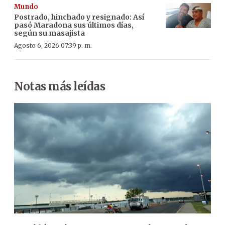
Mundo
Postrado, hinchado y resignado: Así
pasó Maradona sus últimos días,
según su masajista
Agosto 6, 2026 07:39 p. m.
Notas más leídas