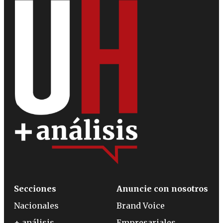
Secciones
Anuncie con nosotros
Nacionales
Brand Voice
+ análisis
Empresariales