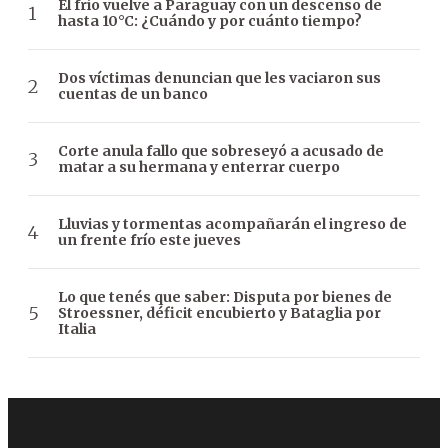
El frío vuelve a Paraguay con un descenso de
hasta 10°C: ¿Cuándo y por cuánto tiempo?
Dos víctimas denuncian que les vaciaron sus
cuentas de un banco
Corte anula fallo que sobreseyó a acusado de
matar a su hermana y enterrar cuerpo
Lluvias y tormentas acompañarán el ingreso de
un frente frío este jueves
Lo que tenés que saber: Disputa por bienes de
Stroessner, déficit encubierto y Bataglia por
Italia