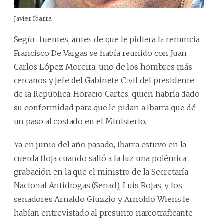
Javier Ibarra
Según fuentes, antes de que le pidiera la renuncia,
Francisco De Vargas se había reunido con Juan
Carlos López Moreira, uno de los hombres más
cercanos y jefe del Gabinete Civil del presidente
de la República, Horacio Cartes, quien habría dado
su conformidad para que le pidan a Ibarra que dé
un paso al costado en el Ministerio.
Ya en junio del año pasado, Ibarra estuvo en la
cuerda floja cuando salió a la luz una polémica
grabación en la que el ministro de la Secretaría
Nacional Antidrogas (Senad), Luis Rojas, y los
senadores Arnaldo Giuzzio y Arnoldo Wiens le
habían entrevistado al presunto narcotraficante