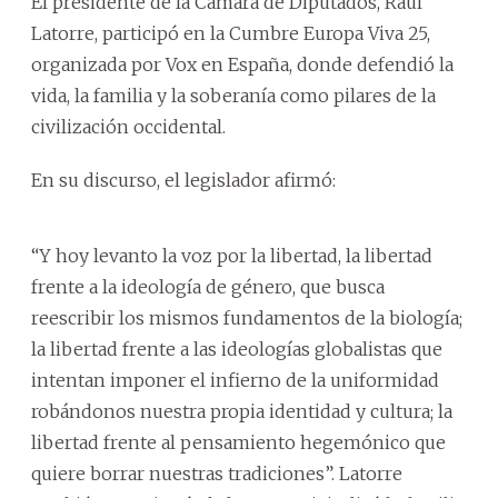
El presidente de la Cámara de Diputados, Raúl
Latorre, participó en la Cumbre Europa Viva 25,
organizada por Vox en España, donde defendió la
vida, la familia y la soberanía como pilares de la
civilización occidental.
En su discurso, el legislador afirmó:
“Y hoy levanto la voz por la libertad, la libertad
frente a la ideología de género, que busca
reescribir los mismos fundamentos de la biología;
la libertad frente a las ideologías globalistas que
intentan imponer el infierno de la uniformidad
robándonos nuestra propia identidad y cultura; la
libertad frente al pensamiento hegemónico que
quiere borrar nuestras tradiciones”. Latorre