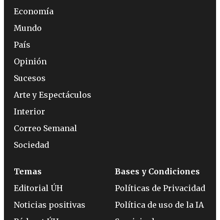
Economía
Mundo
País
Opinión
Sucesos
Arte y Espectáculos
Interior
Correo Semanal
Sociedad
Temas
Bases y Condiciones
Editorial ÚH
Políticas de Privacidad
Noticias positivas
Política de uso de la IA