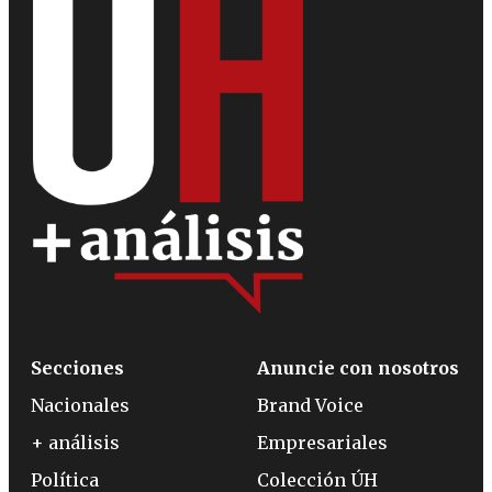
Secciones
Anuncie con nosotros
Nacionales
Brand Voice
+ análisis
Empresariales
Política
Colección ÚH