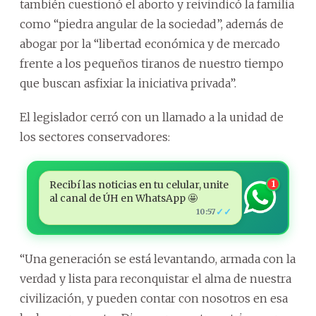
también cuestionó el aborto y reivindicó la familia
como “piedra angular de la sociedad”, además de
abogar por la “libertad económica y de mercado
frente a los pequeños tiranos de nuestro tiempo
que buscan asfixiar la iniciativa privada”.
El legislador cerró con un llamado a la unidad de
los sectores conservadores:
Recibí las noticias en tu celular, unite
1
al canal de ÚH en WhatsApp 🤩
✓✓
10:57
“Una generación se está levantando, armada con la
verdad y lista para reconquistar el alma de nuestra
civilización, y pueden contar con nosotros en esa