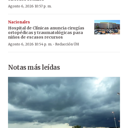
Agosto 6, 2026 10:57 p. m.
Nacionales
Hospital de Clínicas anuncia cirugías
ortopédicas y traumatológicas para
niños de escasos recursos
·
Agosto 6, 2026 10:54 p. m.
Redacción ÚH
Notas más leídas