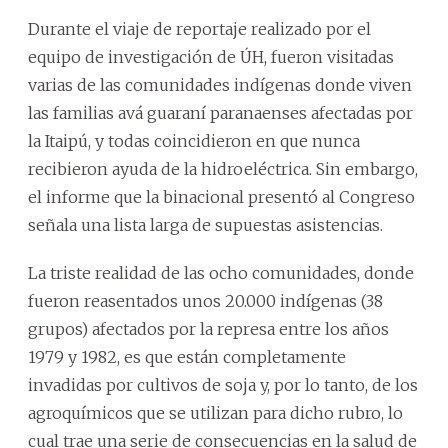
Durante el viaje de reportaje realizado por el
equipo de investigación de ÚH, fueron visitadas
varias de las comunidades indígenas donde viven
las familias avá guaraní paranaenses afectadas por
la Itaipú, y todas coincidieron en que nunca
recibieron ayuda de la hidroeléctrica. Sin embargo,
el informe que la binacional presentó al Congreso
señala una lista larga de supuestas asistencias.
La triste realidad de las ocho comunidades, donde
fueron reasentados unos 20.000 indígenas (38
grupos) afectados por la represa entre los años
1979 y 1982, es que están completamente
invadidas por cultivos de soja y, por lo tanto, de los
agroquímicos que se utilizan para dicho rubro, lo
cual trae una serie de consecuencias en la salud de