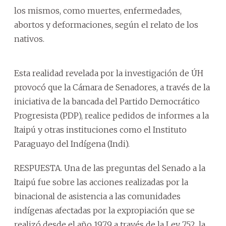
los mismos, como muertes, enfermedades,
abortos y deformaciones, según el relato de los
nativos.
Esta realidad revelada por la investigación de ÚH
provocó que la Cámara de Senadores, a través de la
iniciativa de la bancada del Partido Democrático
Progresista (PDP), realice pedidos de informes a la
Itaipú y otras instituciones como el Instituto
Paraguayo del Indígena (Indi).
RESPUESTA. Una de las preguntas del Senado a la
Itaipú fue sobre las acciones realizadas por la
binacional de asistencia a las comunidades
indígenas afectadas por la expropiación que se
realizó desde el año 1979 a través de la Ley 752, la