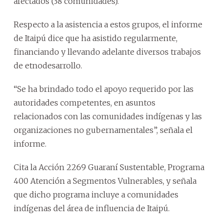
afectados (38 comunidades).
Respecto a la asistencia a estos grupos, el informe
de Itaipú dice que ha asistido regularmente,
financiando y llevando adelante diversos trabajos
de etnodesarrollo.
“Se ha brindado todo el apoyo requerido por las
autoridades competentes, en asuntos
relacionados con las comunidades indígenas y las
organizaciones no gubernamentales”, señala el
informe.
Cita la Acción 2269 Guaraní Sustentable, Programa
400 Atención a Segmentos Vulnerables, y señala
que dicho programa incluye a comunidades
indígenas del área de influencia de Itaipú.