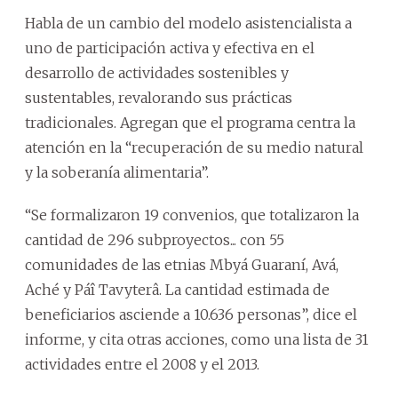
Habla de un cambio del modelo asistencialista a
uno de participación activa y efectiva en el
desarrollo de actividades sostenibles y
sustentables, revalorando sus prácticas
tradicionales. Agregan que el programa centra la
atención en la “recuperación de su medio natural
y la soberanía alimentaria”.
“Se formalizaron 19 convenios, que totalizaron la
cantidad de 296 subproyectos... con 55
comunidades de las etnias Mbyá Guaraní, Avá,
Aché y Páî Tavyterâ. La cantidad estimada de
beneficiarios asciende a 10.636 personas”, dice el
informe, y cita otras acciones, como una lista de 31
actividades entre el 2008 y el 2013.