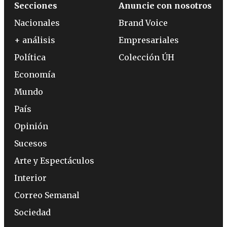
Secciones
Anuncie con nosotros
Nacionales
Brand Voice
+ análisis
Empresariales
Política
Colección ÚH
Economía
Mundo
País
Opinión
Sucesos
Arte y Espectáculos
Interior
Correo Semanal
Sociedad