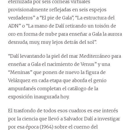
eternizada por seis córneas virtuales
provisionalmente reflejadas en seis espejos
verdaderos” a “El pie de Gala”, “La estructura del
ADN” o “La mano de Dalí retirando un toisón de
oro en forma de nube para enseñar a Gala la aurora
desnuda, muy, muy lejos detrás del sol”.
“Dalí levantando la piel del mar Mediterráneo para
enseñar a Gala el nacimiento de Venus” y una
“Meninas” que ponen de nuevo la figura de
Velázquez en cada etapa que aborda el genio
ampurdanés completan el catálogo de la
exposición inaugurada hoy.
El trasfondo de todos esos cuadros es ese interés
por la ciencia que llevó a Salvador Dalí a investigar
por esa época (1964) sobre el cuerno del