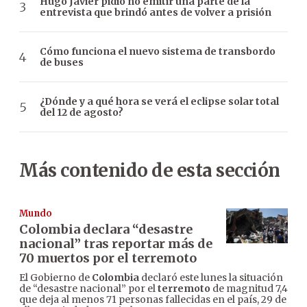
Hugo Javier pidió no emitir una parte de la
entrevista que brindó antes de volver a prisión
Cómo funciona el nuevo sistema de transbordo
de buses
¿Dónde y a qué hora se verá el eclipse solar total
del 12 de agosto?
Más contenido de esta sección
Mundo
Colombia declara “desastre
nacional” tras reportar más de
70 muertos por el terremoto
El Gobierno de
Colombia
declaró este lunes la situación
de “desastre nacional” por el
terremoto
de magnitud 7,4
que deja al menos 71 personas fallecidas en el país, 29 de