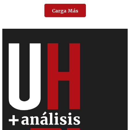
Carga Más