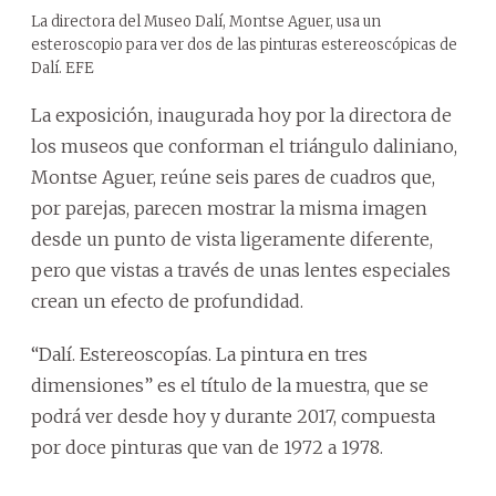
La directora del Museo Dalí, Montse Aguer, usa un
esteroscopio para ver dos de las pinturas estereoscópicas de
Dalí. EFE
La exposición, inaugurada hoy por la directora de
los museos que conforman el triángulo daliniano,
Montse Aguer, reúne seis pares de cuadros que,
por parejas, parecen mostrar la misma imagen
desde un punto de vista ligeramente diferente,
pero que vistas a través de unas lentes especiales
crean un efecto de profundidad.
“Dalí. Estereoscopías. La pintura en tres
dimensiones” es el título de la muestra, que se
podrá ver desde hoy y durante 2017, compuesta
por doce pinturas que van de 1972 a 1978.