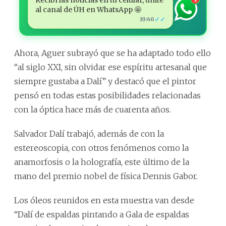
al canal de ÚH en WhatsApp 🤩
✓✓
19:40
Ahora, Aguer subrayó que se ha adaptado todo ello
“al siglo XXI, sin olvidar ese espíritu artesanal que
siempre gustaba a Dalí” y destacó que el pintor
pensó en todas estas posibilidades relacionadas
con la óptica hace más de cuarenta años.
Salvador Dalí trabajó, además de con la
estereoscopia, con otros fenómenos como la
anamorfosis o la holografía, este último de la
mano del premio nobel de física Dennis Gabor.
Los óleos reunidos en esta muestra van desde
“Dalí de espaldas pintando a Gala de espaldas