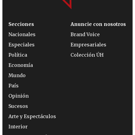
Secciones
Anuncie con nosotros
Nacionales
Brand Voice
Especiales
Empresariales
Política
Colección ÚH
Economía
Mundo
País
Opinión
Sucesos
Arte y Espectáculos
Interior