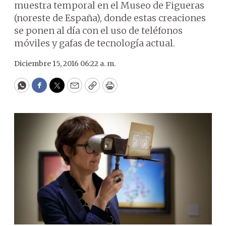
muestra temporal en el Museo de Figueras
(noreste de España), donde estas creaciones
se ponen al día con el uso de teléfonos
móviles y gafas de tecnología actual.
Diciembre 15, 2016 06:22 a. m.
WhatsApp
Facebook
Twitter
Email
Copy
Print