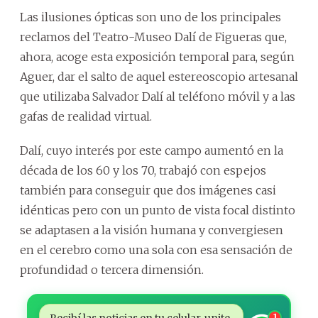
Las ilusiones ópticas son uno de los principales
reclamos del Teatro-Museo Dalí de Figueras que,
ahora, acoge esta exposición temporal para, según
Aguer, dar el salto de aquel estereoscopio artesanal
que utilizaba Salvador Dalí al teléfono móvil y a las
gafas de realidad virtual.
Dalí, cuyo interés por este campo aumentó en la
década de los 60 y los 70, trabajó con espejos
también para conseguir que dos imágenes casi
idénticas pero con un punto de vista focal distinto
se adaptasen a la visión humana y convergiesen
en el cerebro como una sola con esa sensación de
profundidad o tercera dimensión.
Recibí las noticias en tu celular, unite
1