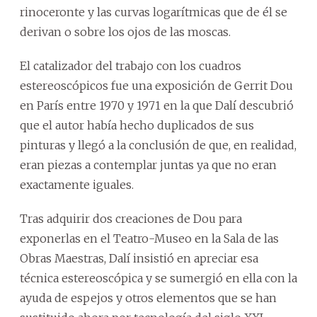
rinoceronte y las curvas logarítmicas que de él se
derivan o sobre los ojos de las moscas.
El catalizador del trabajo con los cuadros
estereoscópicos fue una exposición de Gerrit Dou
en París entre 1970 y 1971 en la que Dalí descubrió
que el autor había hecho duplicados de sus
pinturas y llegó a la conclusión de que, en realidad,
eran piezas a contemplar juntas ya que no eran
exactamente iguales.
Tras adquirir dos creaciones de Dou para
exponerlas en el Teatro-Museo en la Sala de las
Obras Maestras, Dalí insistió en apreciar esa
técnica estereoscópica y se sumergió en ella con la
ayuda de espejos y otros elementos que se han