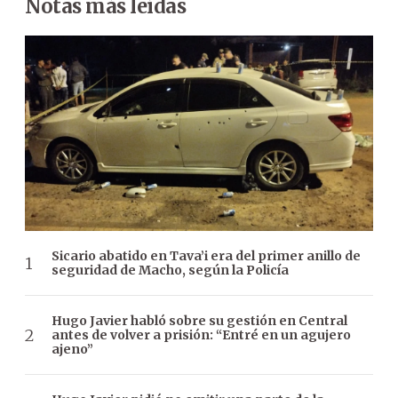
Notas más leídas
Sicario abatido en Tava’i era del primer anillo de
seguridad de Macho, según la Policía
Hugo Javier habló sobre su gestión en Central
antes de volver a prisión: “Entré en un agujero
ajeno”