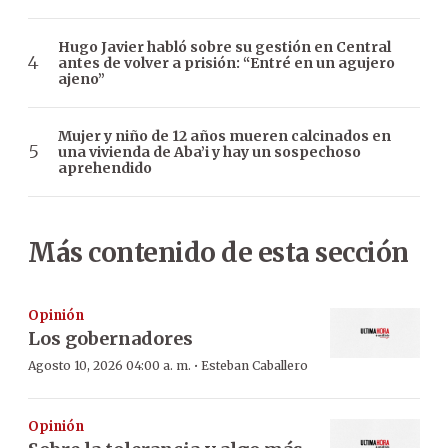
Hugo Javier habló sobre su gestión en Central
antes de volver a prisión: “Entré en un agujero
ajeno”
Mujer y niño de 12 años mueren calcinados en
una vivienda de Aba’i y hay un sospechoso
aprehendido
Más contenido de esta sección
Opinión
Los gobernadores
·
Agosto 10, 2026 04:00 a. m.
Esteban Caballero
Opinión