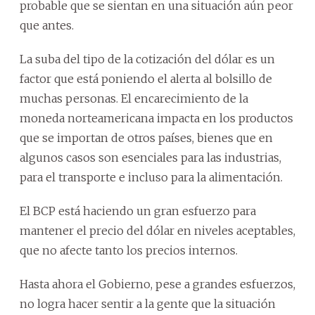
probable que se sientan en una situación aún peor
que antes.
La suba del tipo de la cotización del dólar es un
factor que está poniendo el alerta al bolsillo de
muchas personas. El encarecimiento de la
moneda norteamericana impacta en los productos
que se importan de otros países, bienes que en
algunos casos son esenciales para las industrias,
para el transporte e incluso para la alimentación.
El BCP está haciendo un gran esfuerzo para
mantener el precio del dólar en niveles aceptables,
que no afecte tanto los precios internos.
Hasta ahora el Gobierno, pese a grandes esfuerzos,
no logra hacer sentir a la gente que la situación