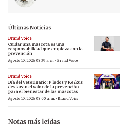
Últimas Noticias
Brand Voice
Cuidar una mascota es una
responsabilidad que empieza con la
prevención
·
Agosto 10, 2026 08:39 a. m.
Brand Voice
Brand Voice
Día del Veterinario: P’ludos y Kerkus
destacan el valor de la prevención
para el bienestar de las mascotas
·
Agosto 10, 2026 08:00 a. m.
Brand Voice
Notas más leídas