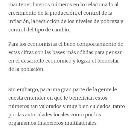
mantener buenos números en lo relacionado al
crecimiento de la producción, el control de la
inflación, la reducción de los niveles de pobreza y
control del tipo de cambio.
Para los economistas el buen comportamiento de
estas cifras son las bases más sólidas para pensar
en el desarrollo económico y lograr el bienestar
de la población.
Sin embargo, para una gran parte de la gente le
cuesta entender en qué le benefician estos
números tan valorados y muy bien cuidados, tanto
por las autoridades locales como por los
organismos financieros multilaterales.