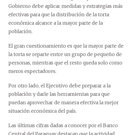
Gobierno debe aplicar medidas y estrategias más
efectivas para que la distribución de la torta
económica alcance a la mayor parte de la
población.
El gran cuestionamiento es que la mayor parte de
la torta se reparte entre un grupo de pequeño de
personas, mientras que el resto queda solo como
meros espectadores.
Por otro lado, el Ejecutivo debe preparar a la
población y darle las herramientas para que
puedan aprovechar de manera efectiva la mejor
situación económica del país.
Las últimas cifras dadas a conocer por el Banco
Central del Paraguay destacan que la actividad