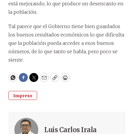
está mejorando, lo que produce un desencanto en
la población.
Tal parece que el Gobierno tiene bien guardados
los buenos resultados económicos lo que dificulta
que la población pueda acceder a esos buenos
números, de lo que tanto se habla, pero poco se
siente.
WhatsApp
Facebook
Twitter
Email
Copy
Print
Impreso
Luis Carlos Irala