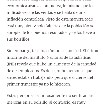
económica avanza con fuerza, lo mismo que los
indicadores de las ventas y se habla de una
inflación controlada. Visto de esta manera todo
está muy bien y solo faltaría que la población se
apropie de los buenos resultados y se los lleve a
sus bolsillos.
Sin embargo, tal situación no es tan fácil. El último
informe del Instituto Nacional de Estadísticas
(INE) revela que hubo un aumento de la cantidad
de desempleados. Es decir, hubo personas que
antes estaban trabajando, pero que al cierre del
primer trimestre ya no lo hicieron.
Estas personas lastimosamente no sentirán las
mejoras en su bolsillo, al contrario, es muy