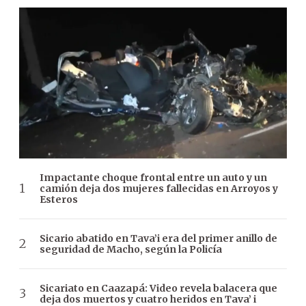
Impactante choque frontal entre un auto y un
camión deja dos mujeres fallecidas en Arroyos y
Esteros
Sicario abatido en Tava’i era del primer anillo de
seguridad de Macho, según la Policía
Sicariato en Caazapá: Video revela balacera que
deja dos muertos y cuatro heridos en Tava’ i