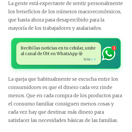
La gente está expectante de sentir personalmente
los beneficios de los números macroeconómicos,
que hasta ahora pasa desapercibido para la
mayoría de los trabajadores y asalariados.
Recibí las noticias en tu celular, unite
1
al canal de ÚH en WhatsApp 🤩
✓✓
11:41
La queja que habitualmente se escucha entre los
consumidores es que el dinero cada vez rinde
menos. Que en cada compra de los productos para
el consumo familiar consiguen menos cosas y
cada vez hay que destinar más dinero para
satisfacer las necesidades básicas de las familias.