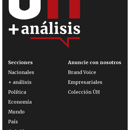
Secciones
Anuncie con nosotros
Nacionales
Brand Voice
+ análisis
Empresariales
Política
Colección ÚH
Economía
Mundo
País