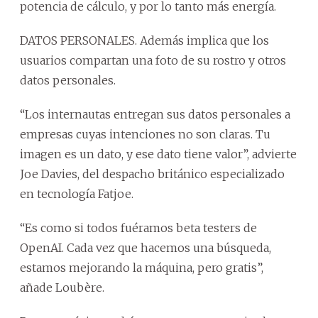
potencia de cálculo, y por lo tanto más energía.
DATOS PERSONALES. Además implica que los
usuarios compartan una foto de su rostro y otros
datos personales.
“Los internautas entregan sus datos personales a
empresas cuyas intenciones no son claras. Tu
imagen es un dato, y ese dato tiene valor”, advierte
Joe Davies, del despacho británico especializado
en tecnología Fatjoe.
“Es como si todos fuéramos beta testers de
OpenAI. Cada vez que hacemos una búsqueda,
estamos mejorando la máquina, pero gratis”,
añade Loubère.