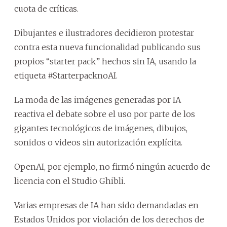
cuota de críticas.
Dibujantes e ilustradores decidieron protestar
contra esta nueva funcionalidad publicando sus
propios “starter pack” hechos sin IA, usando la
etiqueta #StarterpacknoAI.
La moda de las imágenes generadas por IA
reactiva el debate sobre el uso por parte de los
gigantes tecnológicos de imágenes, dibujos,
sonidos o videos sin autorización explícita.
OpenAI, por ejemplo, no firmó ningún acuerdo de
licencia con el Studio Ghibli.
Varias empresas de IA han sido demandadas en
Estados Unidos por violación de los derechos de