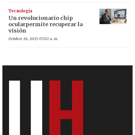
Tecnología
Un revolucionario chip
ocularpermite recuperar la
visión
Octubre 26, 2025 07:02 a. m.