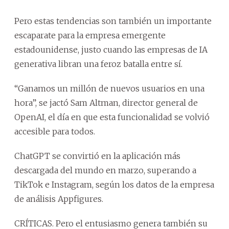
Pero estas tendencias son también un importante
escaparate para la empresa emergente
estadounidense, justo cuando las empresas de IA
generativa libran una feroz batalla entre sí.
“Ganamos un millón de nuevos usuarios en una
hora”, se jactó Sam Altman, director general de
OpenAI, el día en que esta funcionalidad se volvió
accesible para todos.
ChatGPT se convirtió en la aplicación más
descargada del mundo en marzo, superando a
TikTok e Instagram, según los datos de la empresa
de análisis Appfigures.
CRÍTICAS. Pero el entusiasmo genera también su