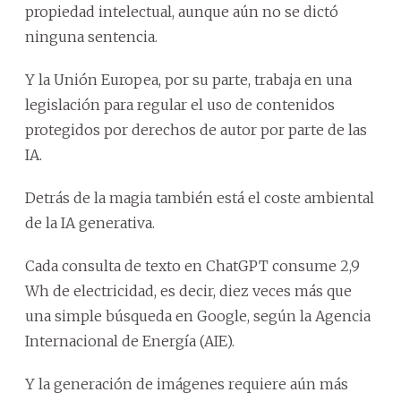
propiedad intelectual, aunque aún no se dictó
ninguna sentencia.
Y la Unión Europea, por su parte, trabaja en una
legislación para regular el uso de contenidos
protegidos por derechos de autor por parte de las
IA.
Detrás de la magia también está el coste ambiental
de la IA generativa.
Cada consulta de texto en ChatGPT consume 2,9
Wh de electricidad, es decir, diez veces más que
una simple búsqueda en Google, según la Agencia
Internacional de Energía (AIE).
Y la generación de imágenes requiere aún más