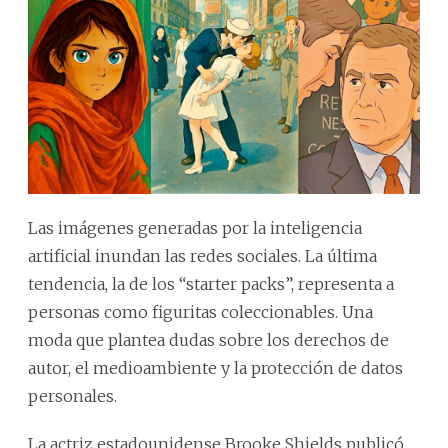
Las imágenes generadas por la inteligencia
artificial inundan las redes sociales. La última
tendencia, la de los “starter packs”, representa a
personas como figuritas coleccionables. Una
moda que plantea dudas sobre los derechos de
autor, el medioambiente y la protección de datos
personales.
La actriz estadounidense Brooke Shields publicó