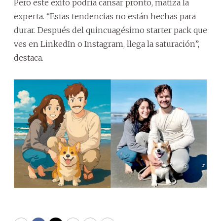
Pero este éxito podría cansar pronto, matiza la
experta. “Estas tendencias no están hechas para
durar. Después del quincuagésimo starter pack que
ves en LinkedIn o Instagram, llega la saturación”,
destaca.