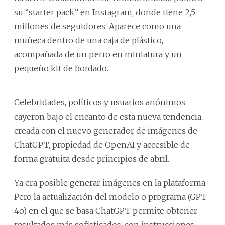
su “starter pack” en Instagram, donde tiene 2,5
millones de seguidores. Aparece como una
muñeca dentro de una caja de plástico,
acompañada de un perro en miniatura y un
pequeño kit de bordado.
Celebridades, políticos y usuarios anónimos
cayeron bajo el encanto de esta nueva tendencia,
creada con el nuevo generador de imágenes de
ChatGPT, propiedad de OpenAI y accesible de
forma gratuita desde principios de abril.
Ya era posible generar imágenes en la plataforma.
Pero la actualización del modelo o programa (GPT-
4o) en el que se basa ChatGPT permite obtener
resultados más sofisticados, con instrucciones