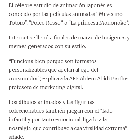
El célebre estudio de animación japonés es
conocido por las películas animadas “Mi vecino
Totoro”, “Porco Rosso” o “La princesa Mononoke”.
Internet se llenó a finales de marzo de imágenes y
memes generados con su estilo.
“Funciona bien porque son formatos
personalizables que apelan al ego del
consumidor”, explica a la AFP Ahlem Abidi Barthe,
profesora de marketing digital.
Los dibujos animados y las figuritas
coleccionables también juegan con el “lado
infantil y por tanto emocional, ligado a la
nostalgia, que contribuye a esa viralidad extrema”,
añade.