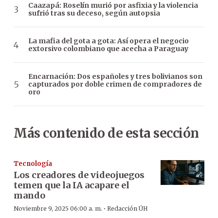
Caazapá: Roselín murió por asfixia y la violencia
sufrió tras su deceso, según autopsia
La mafia del gota a gota: Así opera el negocio
extorsivo colombiano que acecha a Paraguay
Encarnación: Dos españoles y tres bolivianos son
capturados por doble crimen de compradores de
oro
Más contenido de esta sección
Tecnología
Los creadores de videojuegos
temen que la IA acapare el
mando
·
Noviembre 9, 2025 06:00 a. m.
Redacción ÚH