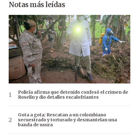
Notas más leídas
Policía afirma que detenido confesó el crimen de
Roselín y dio detalles escalofriantes
Gota a gota: Rescatan a un colombiano
secuestrado y torturado y desmantelan una
banda de usura