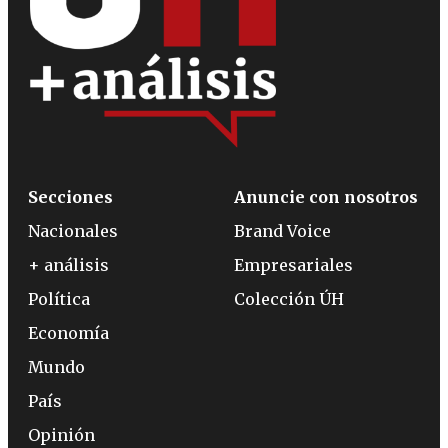
Secciones
Anuncie con nosotros
Nacionales
Brand Voice
+ análisis
Empresariales
Política
Colección ÚH
Economía
Mundo
País
Opinión