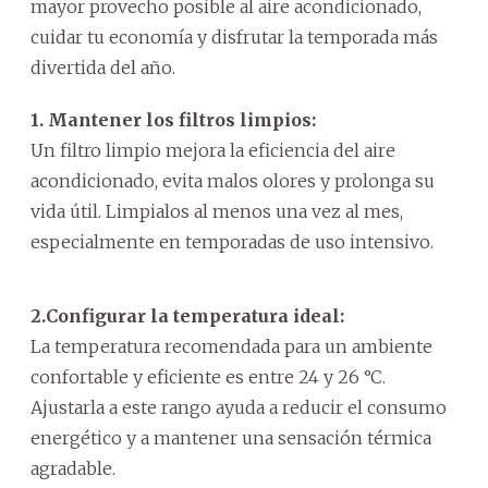
mayor provecho posible al aire acondicionado,
cuidar tu economía y disfrutar la temporada más
divertida del año.
1.
Mantener los filtros limpios:
Un filtro limpio mejora la eficiencia del aire
acondicionado, evita malos olores y prolonga su
vida útil. Limpialos al menos una vez al mes,
especialmente en temporadas de uso intensivo.
2.Configurar la temperatura ideal:
La temperatura recomendada para un ambiente
confortable y eficiente es entre 24 y 26 °C.
Ajustarla a este rango ayuda a reducir el consumo
energético y a mantener una sensación térmica
agradable.