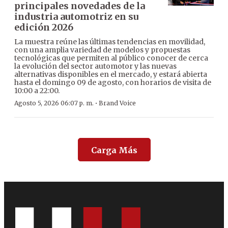
principales novedades de la
industria automotriz en su
edición 2026
La muestra reúne las últimas tendencias en movilidad,
con una amplia variedad de modelos y propuestas
tecnológicas que permiten al público conocer de cerca
la evolución del sector automotor y las nuevas
alternativas disponibles en el mercado, y estará abierta
hasta el domingo 09 de agosto, con horarios de visita de
10:00 a 22:00.
·
Agosto 5, 2026 06:07 p. m.
Brand Voice
Carga Más