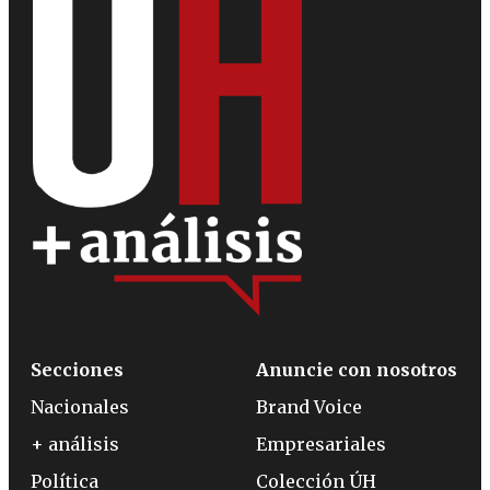
Secciones
Anuncie con nosotros
Nacionales
Brand Voice
+ análisis
Empresariales
Política
Colección ÚH