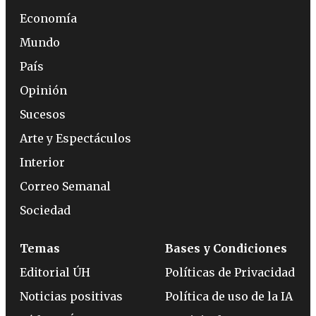
Economía
Mundo
País
Opinión
Sucesos
Arte y Espectáculos
Interior
Correo Semanal
Sociedad
Temas
Bases y Condiciones
Editorial ÚH
Políticas de Privacidad
Noticias positivas
Política de uso de la IA