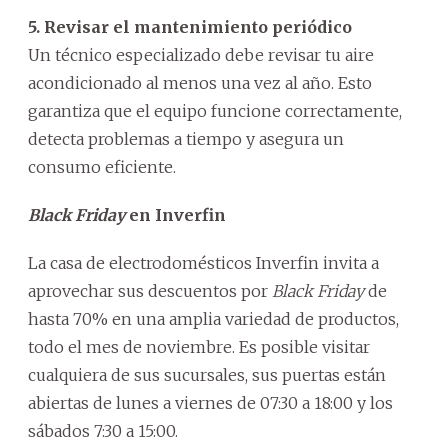
5. Revisar el mantenimiento periódico
Un técnico especializado debe revisar tu aire
acondicionado al menos una vez al año. Esto
garantiza que el equipo funcione correctamente,
detecta problemas a tiempo y asegura un
consumo eficiente.
Black Friday
en Inverfin
La casa de electrodomésticos Inverfin invita a
aprovechar sus descuentos por
Black Friday
de
hasta 70% en una amplia variedad de productos,
todo el mes de noviembre. Es posible visitar
cualquiera de sus sucursales, sus puertas están
abiertas de lunes a viernes de 07:30 a 18:00 y los
sábados 7:30 a 15:00.