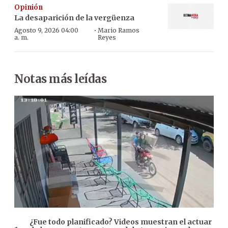
Opinión
La desaparición de la vergüenza
·
Agosto 9, 2026 04:00
Mario Ramos
a. m.
Reyes
Notas más leídas
¿Fue todo planificado? Videos muestran el actuar