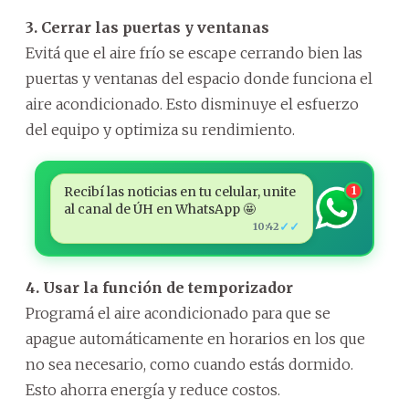
3. Cerrar las puertas y ventanas
Evitá que el aire frío se escape cerrando bien las
puertas y ventanas del espacio donde funciona el
aire acondicionado. Esto disminuye el esfuerzo
del equipo y optimiza su rendimiento.
Recibí las noticias en tu celular, unite
1
al canal de ÚH en WhatsApp 🤩
✓✓
10:42
4. Usar la función de temporizador
Programá el aire acondicionado para que se
apague automáticamente en horarios en los que
no sea necesario, como cuando estás dormido.
Esto ahorra energía y reduce costos.