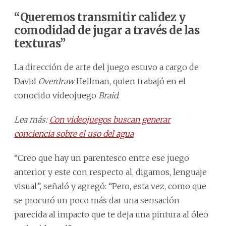
“Queremos transmitir calidez y
comodidad de jugar a través de las
texturas”
La dirección de arte del juego estuvo a cargo de
David
Overdraw
Hellman, quien trabajó en el
conocido videojuego
Braid
.
Lea más:
Con videojuegos buscan generar
conciencia sobre el uso del agua
“Creo que hay un parentesco entre ese juego
anterior y este con respecto al, digamos, lenguaje
visual”, señaló y agregó: “Pero, esta vez, como que
se procuró un poco más dar una sensación
parecida al impacto que te deja una pintura al óleo