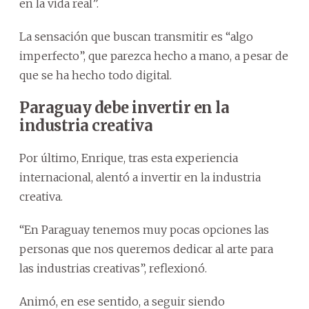
en la vida real”.
La sensación que buscan transmitir es “algo
imperfecto”, que parezca hecho a mano, a pesar de
que se ha hecho todo digital.
Paraguay debe invertir en la
industria creativa
Por último, Enrique, tras esta experiencia
internacional, alentó a invertir en la industria
creativa.
“En Paraguay tenemos muy pocas opciones las
personas que nos queremos dedicar al arte para
las industrias creativas”, reflexionó.
Animó, en ese sentido, a seguir siendo