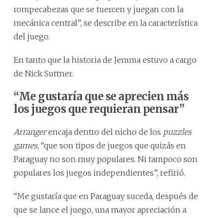
rompecabezas que se tuercen y juegan con la
mecánica central”, se describe en la característica
del juego.
En tanto que la historia de Jemma estuvo a cargo
de Nick Suttner.
“Me gustaría que se aprecien más
los juegos que requieran pensar”
Arranger
encaja dentro del nicho de los
puzzles
games
, “que son tipos de juegos que quizás en
Paraguay no son muy populares. Ni tampoco son
populares los juegos independientes”, refirió.
“Me gustaría que en Paraguay suceda, después de
que se lance el juego, una mayor apreciación a