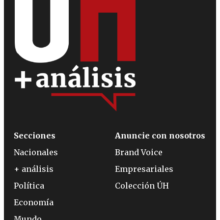
Secciones
Anuncie con nosotros
Nacionales
Brand Voice
+ análisis
Empresariales
Política
Colección ÚH
Economía
Mundo