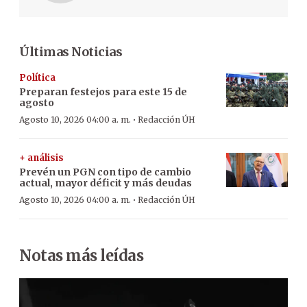
Últimas Noticias
Política
Preparan festejos para este 15 de
agosto
·
Agosto 10, 2026 04:00 a. m.
Redacción ÚH
+ análisis
Prevén un PGN con tipo de cambio
actual, mayor déficit y más deudas
·
Agosto 10, 2026 04:00 a. m.
Redacción ÚH
Notas más leídas