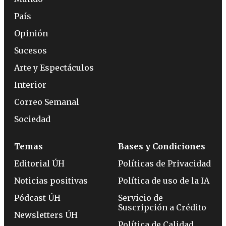
País
Opinión
Sucesos
Arte y Espectáculos
Interior
Correo Semanal
Sociedad
Temas
Bases y Condiciones
Editorial ÚH
Políticas de Privacidad
Noticias positivas
Política de uso de la IA
Pódcast ÚH
Servicio de
Suscripción a Crédito
Newsletters ÚH
Política de Calidad