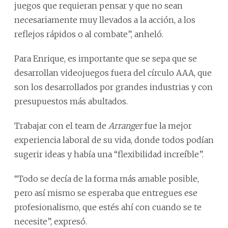
juegos que requieran pensar y que no sean
necesariamente muy llevados a la acción, a los
reflejos rápidos o al combate”, anheló.
Para Enrique, es importante que se sepa que se
desarrollan videojuegos fuera del círculo AAA, que
son los desarrollados por grandes industrias y con
presupuestos más abultados.
Trabajar con el team de
Arranger
fue la mejor
experiencia laboral de su vida, donde todos podían
sugerir ideas y había una “flexibilidad increíble”.
“Todo se decía de la forma más amable posible,
pero así mismo se esperaba que entregues ese
profesionalismo, que estés ahí con cuando se te
necesite”, expresó.