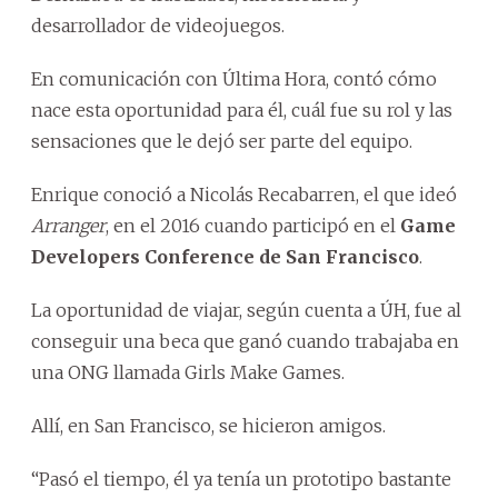
desarrollador de videojuegos.
En comunicación con Última Hora, contó cómo
nace esta oportunidad para él, cuál fue su rol y las
sensaciones que le dejó ser parte del equipo.
Enrique conoció a Nicolás Recabarren, el que ideó
Arranger
, en el 2016 cuando participó en el
Game
Developers Conference de San Francisco
.
La oportunidad de viajar, según cuenta a ÚH, fue al
conseguir una beca que ganó cuando trabajaba en
una ONG llamada Girls Make Games.
Allí, en San Francisco, se hicieron amigos.
“Pasó el tiempo, él ya tenía un prototipo bastante