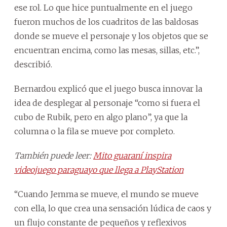
ese rol. Lo que hice puntualmente en el juego
fueron muchos de los cuadritos de las baldosas
donde se mueve el personaje y los objetos que se
encuentran encima, como las mesas, sillas, etc.”,
describió.
Bernardou explicó que el juego busca innovar la
idea de desplegar al personaje “como si fuera el
cubo de Rubik, pero en algo plano”, ya que la
columna o la fila se mueve por completo.
También puede leer:
Mito guaraní inspira
videojuego paraguayo que llega a PlayStation
“Cuando Jemma se mueve, el mundo se mueve
con ella, lo que crea una sensación lúdica de caos y
un flujo constante de pequeños y reflexivos