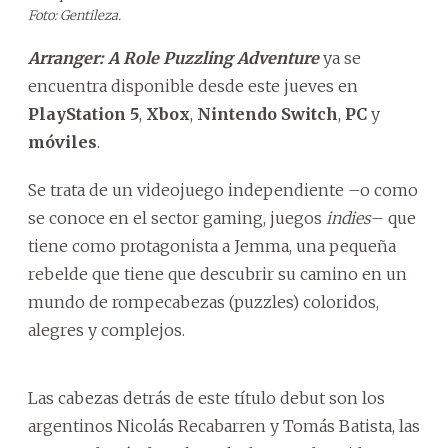
Foto: Gentileza.
Arranger: A Role Puzzling Adventure
ya se
encuentra disponible desde este jueves en
PlayStation 5
,
Xbox
,
Nintendo Switch
,
PC
y
móviles
.
Se trata de un videojuego independiente –o como
se conoce en el sector gaming, juegos
indies
– que
tiene como protagonista a Jemma, una pequeña
rebelde que tiene que descubrir su camino en un
mundo de rompecabezas (puzzles) coloridos,
alegres y complejos.
Las cabezas detrás de este título debut son los
argentinos Nicolás Recabarren y Tomás Batista, las