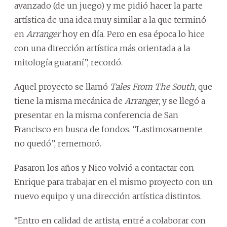
avanzado (de un juego) y me pidió hacer la parte
artística de una idea muy similar a la que terminó
en
Arranger
hoy en día. Pero en esa época lo hice
con una dirección artística más orientada a la
mitología guaraní”, recordó.
Aquel proyecto se llamó
Tales From The South
, que
tiene la misma mecánica de
Arranger
, y se llegó a
presentar en la misma conferencia de San
Francisco en busca de fondos. “Lastimosamente
no quedó”, rememoró.
Pasaron los años y Nico volvió a contactar con
Enrique para trabajar en el mismo proyecto con un
nuevo equipo y una dirección artística distintos.
“Entro en calidad de artista, entré a colaborar con