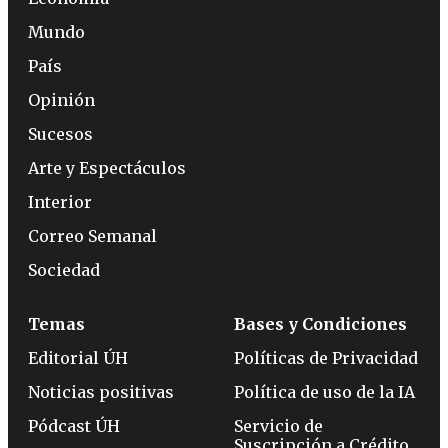
Mundo
País
Opinión
Sucesos
Arte y Espectáculos
Interior
Correo Semanal
Sociedad
Temas
Bases y Condiciones
Editorial ÚH
Políticas de Privacidad
Noticias positivas
Política de uso de la IA
Pódcast ÚH
Servicio de
Suscripción a Crédito