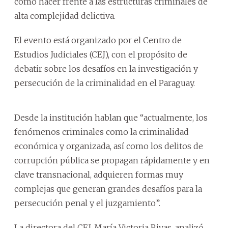
cómo hacer frente a las estructuras criminales de
alta complejidad delictiva.
El evento está organizado por el Centro de
Estudios Judiciales (CEJ), con el propósito de
debatir sobre los desafíos en la investigación y
persecución de la criminalidad en el Paraguay.
Desde la institución hablan que “actualmente, los
fenómenos criminales como la criminalidad
económica y organizada, así como los delitos de
corrupción pública se propagan rápidamente y en
clave transnacional, adquieren formas muy
complejas que generan grandes desafíos para la
persecución penal y el juzgamiento”.
La directora del CEJ, María Victoria Rivas, analizó