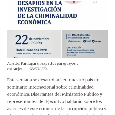
Abierto. Participarán expertos paraguayos y
extranjeros.
GENTILEZA
Esta semana se desarrollará en nuestro país un
seminario internacional sobre criminalidad
económica. Disertantes del Ministerio Público y
representantes del Ejecutivo hablarán sobre los
avances de este crimen, de la corrupción pública y