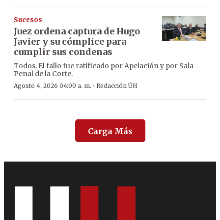
Sucesos
Juez ordena captura de Hugo
Javier y su cómplice para
cumplir sus condenas
Todos. El fallo fue ratificado por Apelación y por Sala
Penal de la Corte.
·
Agosto 4, 2026 04:00 a. m.
Redacción ÚH
Carga Más