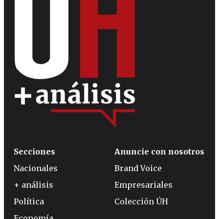
Secciones
Anuncie con nosotros
Nacionales
Brand Voice
+ análisis
Empresariales
Política
Colección ÚH
Economía