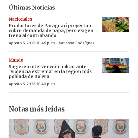
Últimas Noticias
Nacionales
Productores de Paraguarí proyectan
cubrir demanda de papa, pero exigen
freno al contrabando
·
Agosto 5, 2026 10:46 p. m.
Vanessa Rodríguez
Mundo
Sugieren intervención militar ante
“violencia extrema” en la región más
poblada de Bolivia
Agosto 5, 2026 10:40 p. m.
Notas más leídas