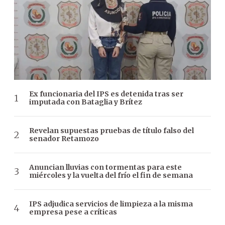
Ex funcionaria del IPS es detenida tras ser
imputada con Bataglia y Brítez
Revelan supuestas pruebas de título falso del
senador Retamozo
Anuncian lluvias con tormentas para este
miércoles y la vuelta del frío el fin de semana
IPS adjudica servicios de limpieza a la misma
empresa pese a críticas