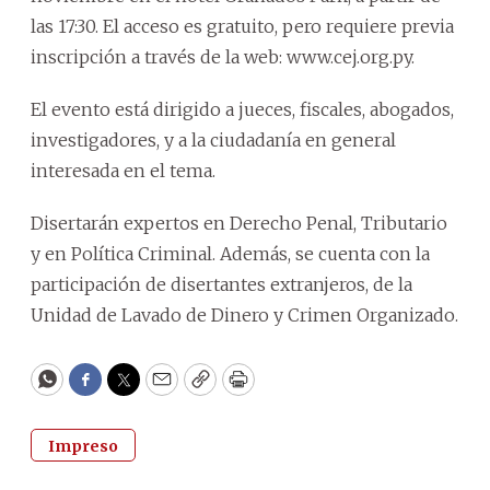
las 17:30. El acceso es gratuito, pero requiere previa
inscripción a través de la web: www.cej.org.py.
El evento está dirigido a jueces, fiscales, abogados,
investigadores, y a la ciudadanía en general
interesada en el tema.
Disertarán expertos en Derecho Penal, Tributario
y en Política Criminal. Además, se cuenta con la
participación de disertantes extranjeros, de la
Unidad de Lavado de Dinero y Crimen Organizado.
WhatsApp
Facebook
Twitter
Email
Copy
Print
Impreso