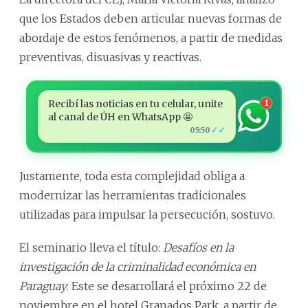
que los Estados deben articular nuevas formas de
abordaje de estos fenómenos, a partir de medidas
preventivas, disuasivas y reactivas.
Recibí las noticias en tu celular, unite
1
al canal de ÚH en WhatsApp 🤩
✓✓
05:50
Justamente, toda esta complejidad obliga a
modernizar las herramientas tradicionales
utilizadas para impulsar la persecución, sostuvo.
El seminario lleva el título:
Desafíos en la
investigación de la criminalidad económica en
Paraguay
. Este se desarrollará el próximo 22 de
noviembre en el hotel Granados Park, a partir de