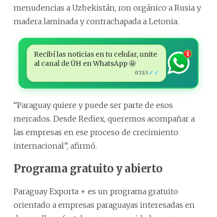
menudencias a Uzbekistán, ron orgánico a Rusia y
madera laminada y contrachapada a Letonia.
Recibí las noticias en tu celular, unite
1
al canal de ÚH en WhatsApp 🤩
✓✓
07:13
“Paraguay quiere y puede ser parte de esos
mercados. Desde Rediex, queremos acompañar a
las empresas en ese proceso de crecimiento
internacional”, afirmó.
Programa gratuito y abierto
Paraguay Exporta + es un programa gratuito
orientado a empresas paraguayas interesadas en