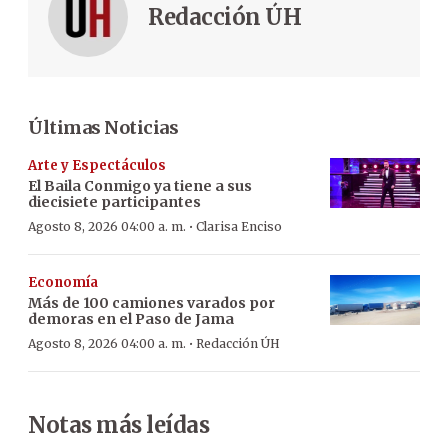
Redacción ÚH
Últimas Noticias
Arte y Espectáculos
El Baila Conmigo ya tiene a sus
diecisiete participantes
·
Agosto 8, 2026 04:00 a. m.
Clarisa Enciso
Economía
Más de 100 camiones varados por
demoras en el Paso de Jama
·
Agosto 8, 2026 04:00 a. m.
Redacción ÚH
Notas más leídas