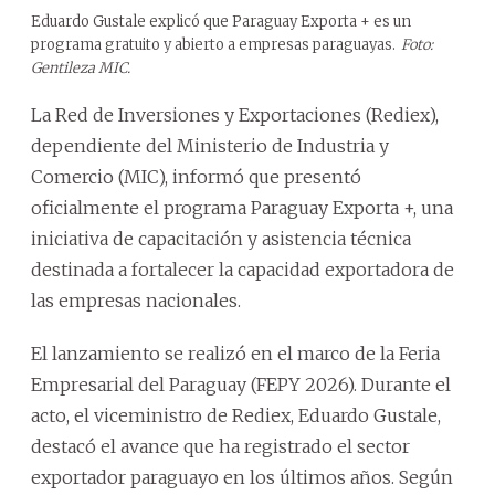
Eduardo Gustale explicó que Paraguay Exporta + es un
programa gratuito y abierto a empresas paraguayas.
Foto:
Gentileza MIC.
La Red de Inversiones y Exportaciones (Rediex),
dependiente del Ministerio de Industria y
Comercio (MIC), informó que presentó
oficialmente el programa Paraguay Exporta +, una
iniciativa de capacitación y asistencia técnica
destinada a fortalecer la capacidad exportadora de
las empresas nacionales.
El lanzamiento se realizó en el marco de la Feria
Empresarial del Paraguay (FEPY 2026). Durante el
acto, el viceministro de Rediex, Eduardo Gustale,
destacó el avance que ha registrado el sector
exportador paraguayo en los últimos años. Según