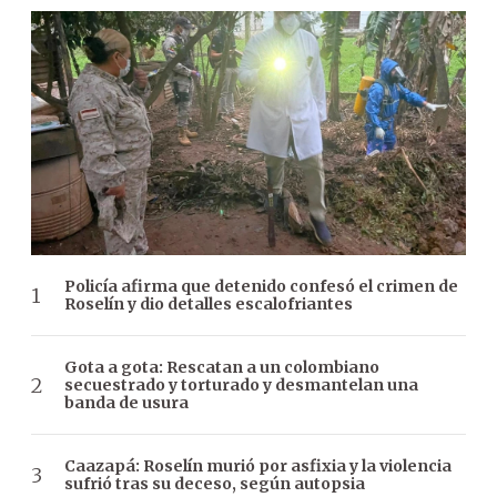
Policía afirma que detenido confesó el crimen de
Roselín y dio detalles escalofriantes
Gota a gota: Rescatan a un colombiano
secuestrado y torturado y desmantelan una
banda de usura
Caazapá: Roselín murió por asfixia y la violencia
sufrió tras su deceso, según autopsia