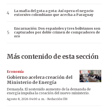
La mafia del gota a gota: Así opera el negocio
extorsivo colombiano que acecha a Paraguay
Encarnación: Dos españoles y tres bolivianos son
capturados por doble crimen de compradores de
oro
Más contenido de esta sección
Economía
Gobierno acelera creación del
Ministerio de Energía
Demanda. El sostenido aumento de la demanda de
energía impulsa la creación del nuevo ministerio.
·
Agosto 8, 2026 04:00 a. m.
Redacción ÚH