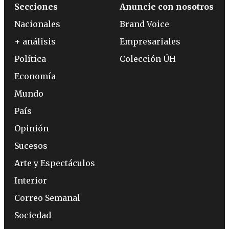
Secciones
Anuncie con nosotros
Nacionales
Brand Voice
+ análisis
Empresariales
Política
Colección ÚH
Economía
Mundo
País
Opinión
Sucesos
Arte y Espectáculos
Interior
Correo Semanal
Sociedad