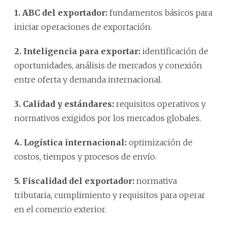
1. ABC del exportador:
fundamentos básicos para
iniciar operaciones de exportación.
2. Inteligencia para exportar:
identificación de
oportunidades, análisis de mercados y conexión
entre oferta y demanda internacional.
3. Calidad y estándares:
requisitos operativos y
normativos exigidos por los mercados globales.
4. Logística internacional:
optimización de
costos, tiempos y procesos de envío.
5. Fiscalidad del exportador:
normativa
tributaria, cumplimiento y requisitos para operar
en el comercio exterior.