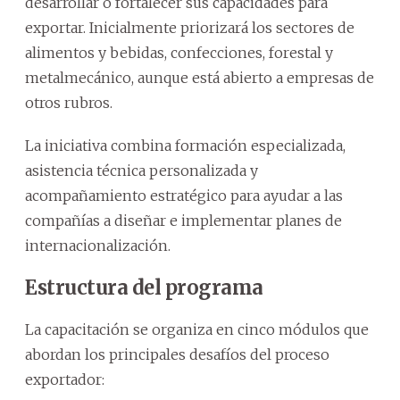
desarrollar o fortalecer sus capacidades para
exportar. Inicialmente priorizará los sectores de
alimentos y bebidas, confecciones, forestal y
metalmecánico, aunque está abierto a empresas de
otros rubros.
La iniciativa combina formación especializada,
asistencia técnica personalizada y
acompañamiento estratégico para ayudar a las
compañías a diseñar e implementar planes de
internacionalización.
Estructura del programa
La capacitación se organiza en cinco módulos que
abordan los principales desafíos del proceso
exportador: