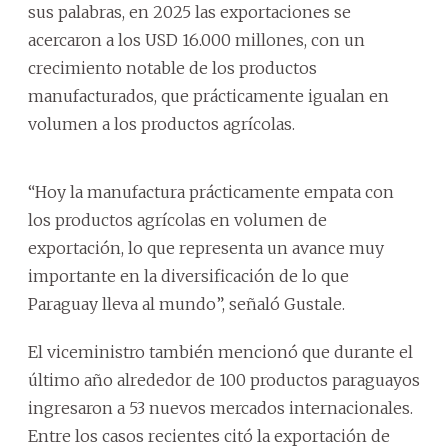
sus palabras, en 2025 las exportaciones se
acercaron a los USD 16.000 millones, con un
crecimiento notable de los productos
manufacturados, que prácticamente igualan en
volumen a los productos agrícolas.
“Hoy la manufactura prácticamente empata con
los productos agrícolas en volumen de
exportación, lo que representa un avance muy
importante en la diversificación de lo que
Paraguay lleva al mundo”, señaló Gustale.
El viceministro también mencionó que durante el
último año alrededor de 100 productos paraguayos
ingresaron a 53 nuevos mercados internacionales.
Entre los casos recientes citó la exportación de