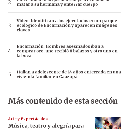
matar a su hermana y enterrar cuerpo
Video: Identifican a los ejecutados en un parque
ecológico de Encarnación y aparecen imágenes
claves
Encarnación: Hombres asesinados iban a
comprar oro, uno recibió 8 balazos y otro uno en
la boca
Hallan a adolescente de 14 años enterrada en una
vivienda familiar en Caazapá
Más contenido de esta sección
Arte y Espectáculos
Música, teatro y alegría para