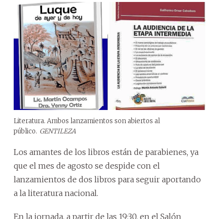
Literatura. Ambos lanzamientos son abiertos al
público.
GENTILEZA
Los amantes de los libros están de parabienes, ya
que el mes de agosto se despide con el
lanzamientos de dos libros para seguir aportando
a la literatura nacional.
En la jornada, a partir de las 19:30, en el Salón