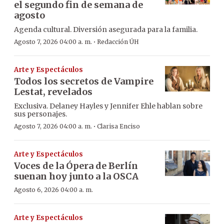
el segundo fin de semana de
agosto
Agenda cultural. Diversión asegurada para la familia.
·
Agosto 7, 2026 04:00 a. m.
Redacción ÚH
Arte y Espectáculos
Todos los secretos de Vampire
Lestat, revelados
Exclusiva. Delaney Hayles y Jennifer Ehle hablan sobre
sus personajes.
·
Agosto 7, 2026 04:00 a. m.
Clarisa Enciso
Arte y Espectáculos
Voces de la Ópera de Berlín
suenan hoy junto a la OSCA
Agosto 6, 2026 04:00 a. m.
Arte y Espectáculos