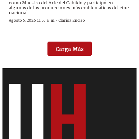
como Maestro del Arte del Cabildo y participó en
algunas de las producciones más emblemáticas del cine
nacional.
·
Agosto 5, 2026 11:55 a. m.
Clarisa Enciso
Carga Más