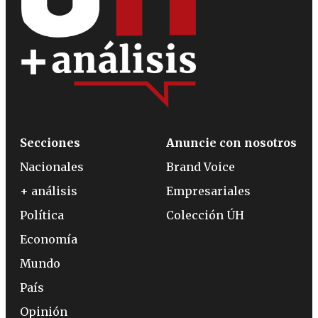
Secciones
Anuncie con nosotros
Nacionales
Brand Voice
+ análisis
Empresariales
Política
Colección ÚH
Economía
Mundo
País
Opinión