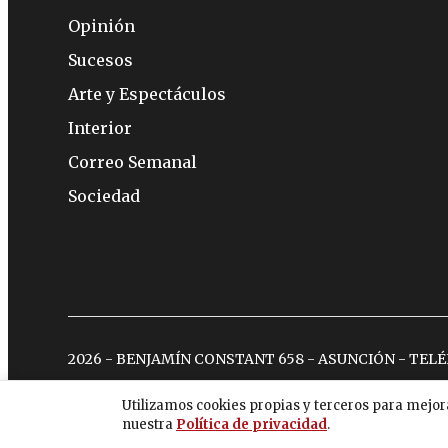
Opinión
Sucesos
Arte y Espectáculos
Interior
Correo Semanal
Sociedad
2026 - BENJAMÍN CONSTANT 658 - ASUNCIÓN - TEL
Utilizamos cookies propias y terceros para mejor
nuestra
Política de privacidad
.