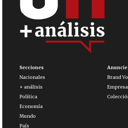
Secciones
Anuncie
Nacionales
Brand Vo
+ análisis
Empresa
Política
Colecci
Economía
Mundo
País