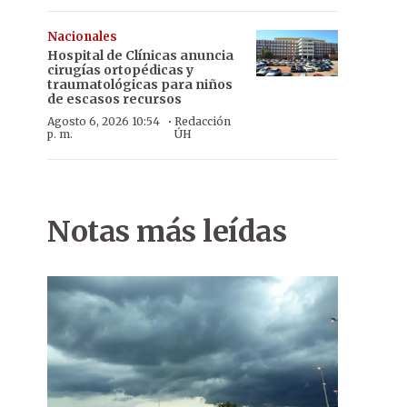
Nacionales
Hospital de Clínicas anuncia
cirugías ortopédicas y
traumatológicas para niños
de escasos recursos
·
Agosto 6, 2026 10:54
Redacción
p. m.
ÚH
Notas más leídas