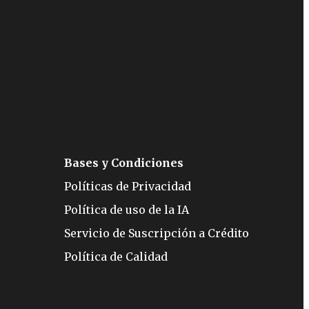
Bases y Condiciones
Políticas de Privacidad
Política de uso de la IA
Servicio de Suscripción a Crédito
Política de Calidad