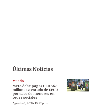
Últimas Noticias
Mundo
Meta debe pagar USD 567
millones a estado de EEUU
por caso de menores en
redes sociales
Agosto 6, 2026 10:57 p. m.