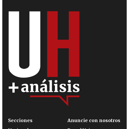
Secciones
Anuncie con nosotros