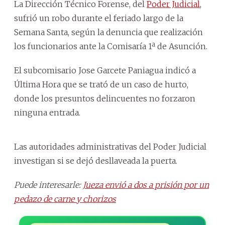
La Dirección Técnico Forense, del
Poder Judicial
,
sufrió un robo durante el feriado largo de la
Semana Santa, según la denuncia que realización
los funcionarios ante la Comisaría 1ª de Asunción.
El subcomisario Jose Garcete Paniagua indicó a
Última Hora que se trató de un caso de hurto,
donde los presuntos delincuentes no forzaron
ninguna entrada.
Las autoridades administrativas del Poder Judicial
investigan si se dejó desllaveada la puerta.
Puede interesarle:
Jueza envió a dos a prisión por un
pedazo de carne y chorizos