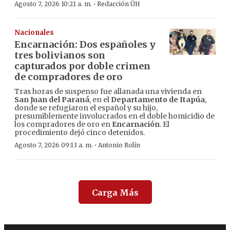
·
Agosto 7, 2026 10:21 a. m.
Redacción ÚH
Nacionales
Encarnación: Dos españoles y
tres bolivianos son
capturados por doble crimen
de compradores de oro
Tras horas de suspenso fue allanada una vivienda en
San Juan del Paraná
, en el
Departamento de Itapúa
,
donde se refugiaron el español y su hijo,
presumiblemente involucrados en el doble homicidio de
los compradores de oro en
Encarnación
. El
procedimiento dejó cinco detenidos.
·
Agosto 7, 2026 09:13 a. m.
Antonio Rolín
Carga Más