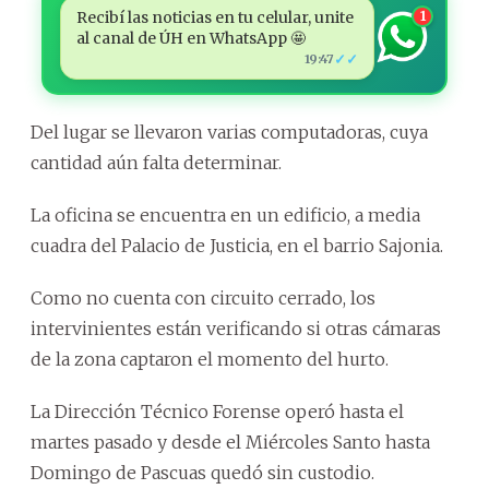
Recibí las noticias en tu celular, unite
1
al canal de ÚH en WhatsApp 🤩
✓✓
19:47
Del lugar se llevaron varias computadoras, cuya
cantidad aún falta determinar.
La oficina se encuentra en un edificio, a media
cuadra del Palacio de Justicia, en el barrio Sajonia.
Como no cuenta con circuito cerrado, los
intervinientes están verificando si otras cámaras
de la zona captaron el momento del hurto.
La Dirección Técnico Forense operó hasta el
martes pasado y desde el Miércoles Santo hasta
Domingo de Pascuas quedó sin custodio.