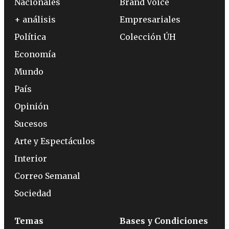
Nacionales
Brand Voice
+ análisis
Empresariales
Política
Colección ÚH
Economía
Mundo
País
Opinión
Sucesos
Arte y Espectáculos
Interior
Correo Semanal
Sociedad
Temas
Bases y Condiciones