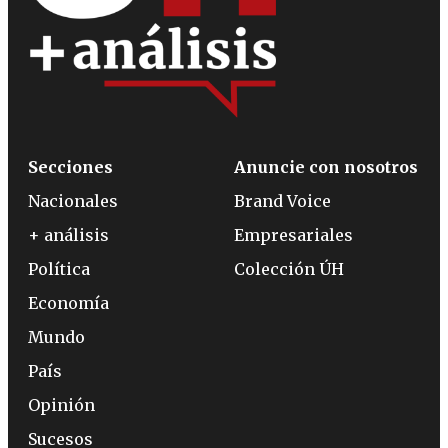
Secciones
Anuncie con nosotros
Nacionales
Brand Voice
+ análisis
Empresariales
Política
Colección ÚH
Economía
Mundo
País
Opinión
Sucesos