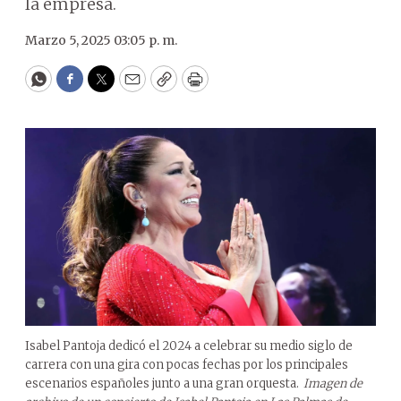
la empresa.
Marzo 5, 2025 03:05 p. m.
WhatsApp
Facebook
Twitter
Email
Copy
Print
Isabel Pantoja dedicó el 2024 a celebrar su medio siglo de
carrera con una gira con pocas fechas por los principales
escenarios españoles junto a una gran orquesta.
Imagen de