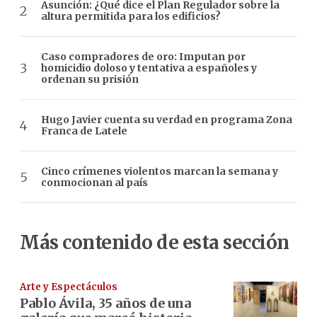
Asunción: ¿Qué dice el Plan Regulador sobre la
altura permitida para los edificios?
Caso compradores de oro: Imputan por
homicidio doloso y tentativa a españoles y
ordenan su prisión
Hugo Javier cuenta su verdad en programa Zona
Franca de Latele
Cinco crímenes violentos marcan la semana y
conmocionan al país
Más contenido de esta sección
Arte y Espectáculos
Pablo Ávila, 35 años de una