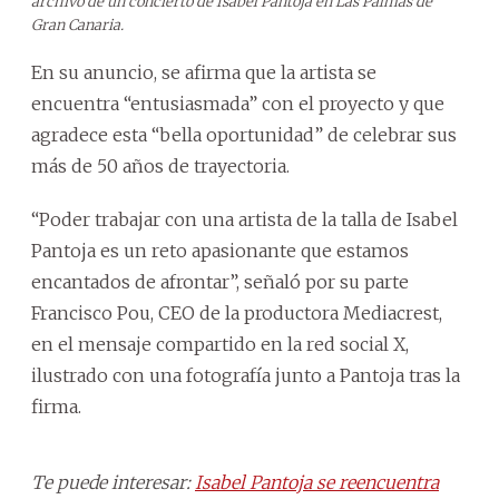
archivo de un concierto de Isabel Pantoja en Las Palmas de
Gran Canaria.
En su anuncio, se afirma que la artista se
encuentra “entusiasmada” con el proyecto y que
agradece esta “bella oportunidad” de celebrar sus
más de 50 años de trayectoria.
“Poder trabajar con una artista de la talla de Isabel
Pantoja es un reto apasionante que estamos
encantados de afrontar”, señaló por su parte
Francisco Pou, CEO de la productora Mediacrest,
en el mensaje compartido en la red social X,
ilustrado con una fotografía junto a Pantoja tras la
firma.
Te puede interesar:
Isabel Pantoja se reencuentra