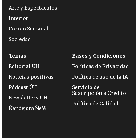
Arte y Espectáculos
Interior
Correo Semanal
Sociedad
Temas
Bases y Condiciones
Editorial ÚH
Políticas de Privacidad
Noticias positivas
Política de uso de la IA
Pódcast ÚH
Servicio de
Suscripción a Crédito
Newsletters ÚH
Política de Calidad
Ñandejara Ñe’ẽ