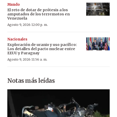
Mundo
El reto de dotar de prótesis a los
amputados de los terremotos en
Venezuela
Agosto 9, 2026 12:00 p. m.
Nacionales
Exploración de uranio y uso pacífico:
Los detalles del pacto nuclear entre
EEUU y Paraguay
Agosto 9, 2026 11:56 a. m.
Notas más leídas