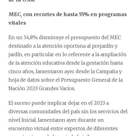
MEC, con recortes de hasta 55% en programas
vitales
En un 54,8% disminuye el presupuesto del MEC
destinado a la atención oportuna al prejardín y
jardín, en particular en lo referente a la ampliación
de la atención educativa desde la gestación hasta
cinco años, lamentaron ayer desde la Campaña y
hoja de datos sobre el Presupuesto General de la
Nación 2023 Grandes Vacíos.
El suceso puede implicar dejar en el 2023 a
diversas comunidades del país sin los servicios del
nivel Inicial, lamentaron ayer durante un
encuentro virtual entre expertos de diferentes