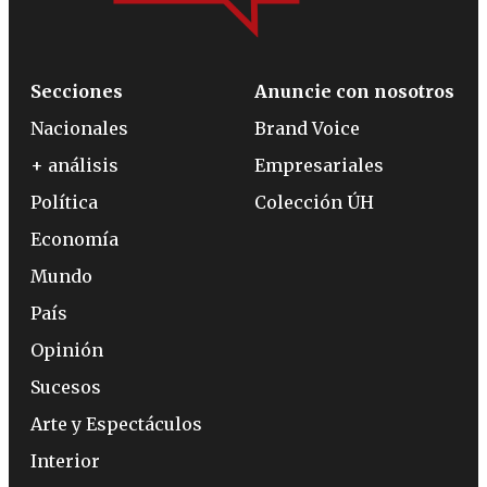
Secciones
Anuncie con nosotros
Nacionales
Brand Voice
+ análisis
Empresariales
Política
Colección ÚH
Economía
Mundo
País
Opinión
Sucesos
Arte y Espectáculos
Interior