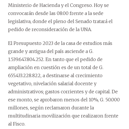
Ministerio de Hacienda y el Congreso. Hoy se
convocarán desde las 08:00 frente a la sede
legislativa, donde el pleno del Senado tratará el
pedido de reconsideración de la UNA.
El Presupuesto 2023 de la casa de estudios más
grande y antigua del país asciende a G.
1.539.647.804.252. En tanto que el pedido de
ampliación en cuestión es de un total de G.
655.433.228.822, a destinarse al crecimiento
vegetativo, nivelación salarial docente y
administrativos; gastos corrientes y de capital. De
ese monto, se aprobaron menos del 10%, G. 50.000
millones, según reclamaron durante la
multitudinaria movilización que realizaron frente
al Fisco.