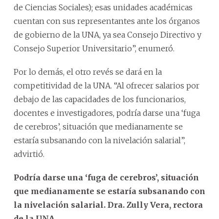
de Ciencias Sociales); esas unidades académicas
cuentan con sus representantes ante los órganos
de gobierno de la UNA, ya sea Consejo Directivo y
Consejo Superior Universitario”, enumeró.
Por lo demás, el otro revés se dará en la
competitividad de la UNA. “Al ofrecer salarios por
debajo de las capacidades de los funcionarios,
docentes e investigadores, podría darse una ‘fuga
de cerebros’, situación que medianamente se
estaría subsanando con la nivelación salarial”,
advirtió.
Podría darse una ‘fuga de cerebros’, situación
que medianamente se estaría subsanando con
la nivelación salarial. Dra. Zully Vera, rectora
de la UNA.