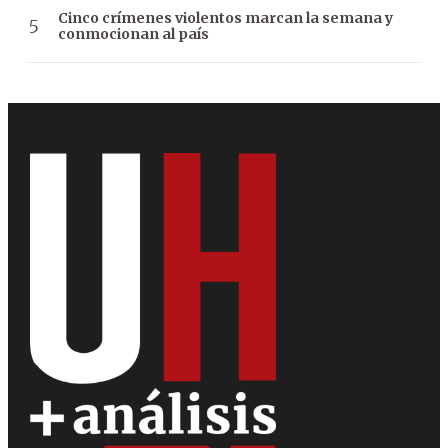
Cinco crímenes violentos marcan la semana y
conmocionan al país