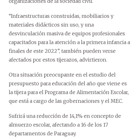
organizaciones de la sociedad civil.
“Infraestructuras construidas, mobiliarios y
materiales didácticos sin uso, y una
desvinculación masiva de equipos profesionales
capacitados para la atención a la primera infancia a
finales de este 2022”, también pueden verse
afectados por estos tijerazos, advirtieron.
Otra situación preocupante en el estudio del
presupuesto para educación del año que viene es
la tijera para el Programa de Alimentación Escolar,
que está a cargo de las gobernaciones y el MEC.
Sufrirá una reducción de 14,1% en concepto de
almuerzo escolar, afectando a 16 de los 17
departamentos de Paraguay.