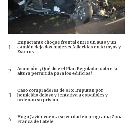
Impactante choque frontal entre un auto y un
camión deja dos mujeres fallecidas en Arroyos y
Esteros
Asunción: ¿Qué dice el Plan Regulador sobre la
altura permitida para los edificios?
Caso compradores de oro: Imputan por
homicidio doloso y tentativa a españoles y
ordenan su prisión
Hugo Javier cuenta su verdad en programa Zona
Franca de Latele