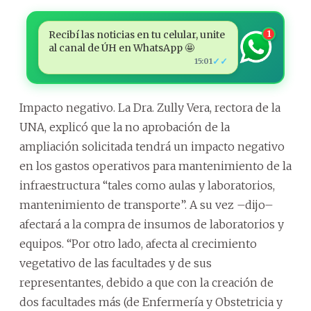
Recibí las noticias en tu celular, unite
1
al canal de ÚH en WhatsApp 🤩
✓✓
15:01
Impacto negativo. La Dra. Zully Vera, rectora de la
UNA, explicó que la no aprobación de la
ampliación solicitada tendrá un impacto negativo
en los gastos operativos para mantenimiento de la
infraestructura “tales como aulas y laboratorios,
mantenimiento de transporte”. A su vez –dijo–
afectará a la compra de insumos de laboratorios y
equipos. “Por otro lado, afecta al crecimiento
vegetativo de las facultades y de sus
representantes, debido a que con la creación de
dos facultades más (de Enfermería y Obstetricia y