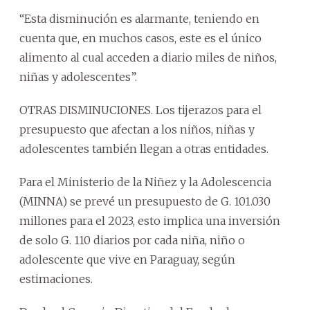
“Esta disminución es alarmante, teniendo en
cuenta que, en muchos casos, este es el único
alimento al cual acceden a diario miles de niños,
niñas y adolescentes”.
OTRAS DISMINUCIONES. Los tijerazos para el
presupuesto que afectan a los niños, niñas y
adolescentes también llegan a otras entidades.
Para el Ministerio de la Niñez y la Adolescencia
(MINNA) se prevé un presupuesto de G. 101.030
millones para el 2023, esto implica una inversión
de solo G. 110 diarios por cada niña, niño o
adolescente que vive en Paraguay, según
estimaciones.