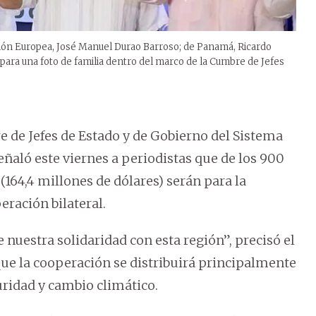
sión Europea, José Manuel Durao Barroso; de Panamá, Ricardo
para una foto de familia dentro del marco de la Cumbre de Jefes
e de Jefes de Estado y de Gobierno del Sistema
eñaló este viernes a periodistas que de los 900
(164,4 millones de dólares) serán para la
eración bilateral.
nuestra solidaridad con esta región”, precisó el
que la cooperación se distribuirá principalmente
uridad y cambio climático.