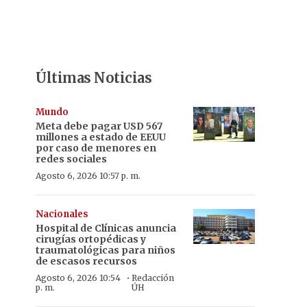
Últimas Noticias
Mundo
Meta debe pagar USD 567
millones a estado de EEUU
por caso de menores en
redes sociales
Agosto 6, 2026 10:57 p. m.
Nacionales
Hospital de Clínicas anuncia
cirugías ortopédicas y
traumatológicas para niños
de escasos recursos
·
Agosto 6, 2026 10:54
Redacción
p. m.
ÚH