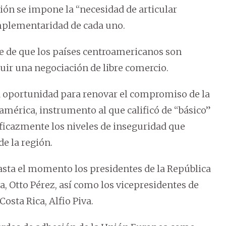
ión se impone la “necesidad de articular
mplementaridad de cada uno.
e de que los países centroamericanos son
uir una negociación de libre comercio.
a oportunidad para renovar el compromiso de la
américa, instrumento al que calificó de “básico”
ficazmente los niveles de inseguridad que
de la región.
sta el momento los presidentes de la República
 Otto Pérez, así como los vicepresidentes de
osta Rica, Alfio Piva.