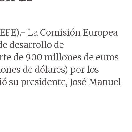
 (EFE).- La Comisión Europea
e desarrollo de
te de 900 millones de euros
ones de dólares) por los
ió su presidente, José Manuel