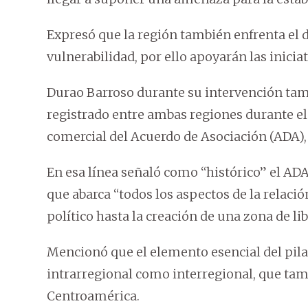
Expresó que la región también enfrenta el 
vulnerabilidad, por ello apoyarán las inicia
Durao Barroso durante su intervención ta
registrado entre ambas regiones durante el 
comercial del Acuerdo de Asociación (ADA), 
En esa línea señaló como “histórico” el ADA
que abarca “todos los aspectos de la relació
político hasta la creación de una zona de li
Mencionó que el elemento esencial del pila
intrarregional como interregional, que tam
Centroamérica.