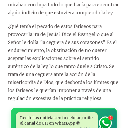
miraban con lupa todo lo que hacía para encontrar
algún indicio de que estuviera rompiendo la ley.
¿Qué tenía el pecado de estos fariseos para
provocar la ira de Jesús? Dice el Evangelio que al
Señor le dolía “la ceguera de sus corazones”. Es el
endurecimiento, la obstinación de no querer
aceptar las explicaciones sobre el sentido
auténtico de la ley, lo que tanto duele a Cristo. Se
trata de una ceguera ante la acción de la
misericordia de Dios, que desborda los límites que
los fariseos le querían imponer a través de una
regulación excesiva de la práctica religiosa.
Recibí las noticias en tu celular, unite
1
al canal de ÚH en WhatsApp 🤩