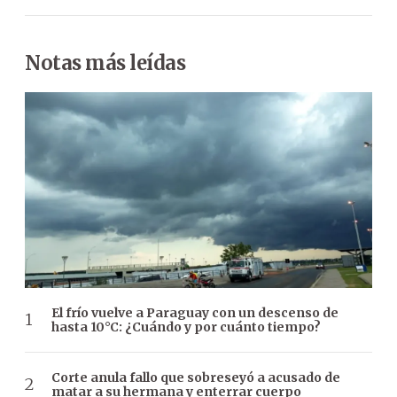
Notas más leídas
El frío vuelve a Paraguay con un descenso de
hasta 10°C: ¿Cuándo y por cuánto tiempo?
Corte anula fallo que sobreseyó a acusado de
matar a su hermana y enterrar cuerpo