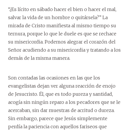
“¿Es lícito en sábado hacer el bien o hacer el mal,
salvar la vida de un hombre o quitársela?” La
mirada de Cristo manifiesta al mismo tiempo su
ternura, porque lo que le duele es que se rechace
su misericordia. Podemos alegrar el corazón del
Señor acudiendo a su misericordia y tratando a los
demás de la misma manera.
Son contadas las ocasiones en las que los
evangelistas dejan ver alguna reacción de enojo
de Jesucristo. Él, que es todo pureza y santidad,
acogía sin ningún reparo a los pecadores que se le
acercaban, sin dar muestras de acritud o dureza.
Sin embargo, parece que Jesús simplemente
perdía la paciencia con aquellos fariseos que