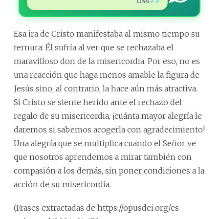
✓✓
11:46
Esa ira de Cristo manifestaba al mismo tiempo su
ternura: Él sufría al ver que se rechazaba el
maravilloso don de la misericordia. Por eso, no es
una reacción que haga menos amable la figura de
Jesús sino, al contrario, la hace aún más atractiva.
Si Cristo se siente herido ante el rechazo del
regalo de su misericordia, ¡cuánta mayor alegría le
daremos si sabemos acogerla con agradecimiento!
Una alegría que se multiplica cuando el Señor ve
que nosotros aprendemos a mirar también con
compasión a los demás, sin poner condiciones a la
acción de su misericordia.
(Frases extractadas de https://opusdei.org/es-