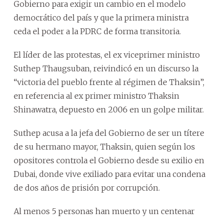
Gobierno para exigir un cambio en el modelo
democrático del país y que la primera ministra
ceda el poder a la PDRC de forma transitoria.
El líder de las protestas, el ex viceprimer ministro
Suthep Thaugsuban, reivindicó en un discurso la
“victoria del pueblo frente al régimen de Thaksin”,
en referencia al ex primer ministro Thaksin
Shinawatra, depuesto en 2006 en un golpe militar.
Suthep acusa a la jefa del Gobierno de ser un títere
de su hermano mayor, Thaksin, quien según los
opositores controla el Gobierno desde su exilio en
Dubai, donde vive exiliado para evitar una condena
de dos años de prisión por corrupción.
Al menos 5 personas han muerto y un centenar