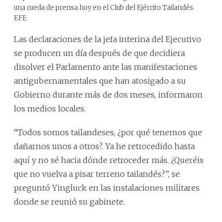
una rueda de prensa hoy en el Club del Ejército Tailandés.
EFE
Las declaraciones de la jefa interina del Ejecutivo
se producen un día después de que decidiera
disolver el Parlamento ante las manifestaciones
antigubernamentales que han atosigado a su
Gobierno durante más de dos meses, informaron
los medios locales.
“Todos somos tailandeses, ¿por qué tenemos que
dañarnos unos a otros?. Ya he retrocedido hasta
aquí y no sé hacia dónde retroceder más. ¿Queréis
que no vuelva a pisar terreno tailandés?”, se
preguntó Yingluck en las instalaciones militares
donde se reunió su gabinete.