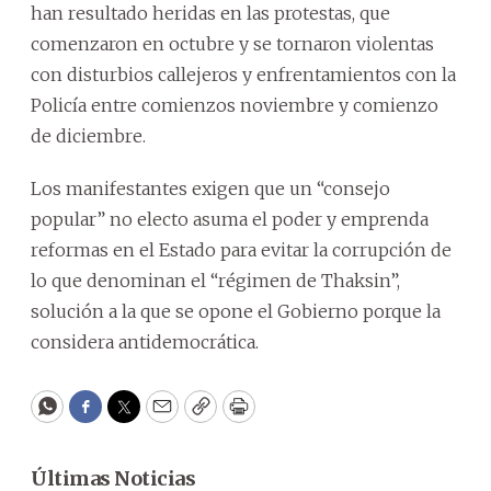
han resultado heridas en las protestas, que
comenzaron en octubre y se tornaron violentas
con disturbios callejeros y enfrentamientos con la
Policía entre comienzos noviembre y comienzo
de diciembre.
Los manifestantes exigen que un “consejo
popular” no electo asuma el poder y emprenda
reformas en el Estado para evitar la corrupción de
lo que denominan el “régimen de Thaksin”,
solución a la que se opone el Gobierno porque la
considera antidemocrática.
WhatsApp
Facebook
Twitter
Email
Copy
Print
Últimas Noticias