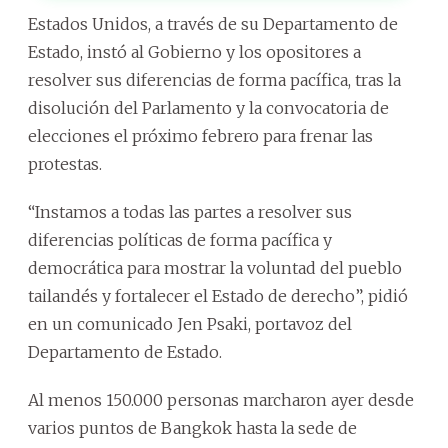
Estados Unidos, a través de su Departamento de
Estado, instó al Gobierno y los opositores a
resolver sus diferencias de forma pacífica, tras la
disolución del Parlamento y la convocatoria de
elecciones el próximo febrero para frenar las
protestas.
“Instamos a todas las partes a resolver sus
diferencias políticas de forma pacífica y
democrática para mostrar la voluntad del pueblo
tailandés y fortalecer el Estado de derecho”, pidió
en un comunicado Jen Psaki, portavoz del
Departamento de Estado.
Al menos 150.000 personas marcharon ayer desde
varios puntos de Bangkok hasta la sede de