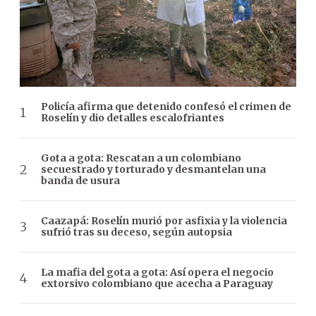
Policía afirma que detenido confesó el crimen de
Roselín y dio detalles escalofriantes
Gota a gota: Rescatan a un colombiano
secuestrado y torturado y desmantelan una
banda de usura
Caazapá: Roselín murió por asfixia y la violencia
sufrió tras su deceso, según autopsia
La mafia del gota a gota: Así opera el negocio
extorsivo colombiano que acecha a Paraguay