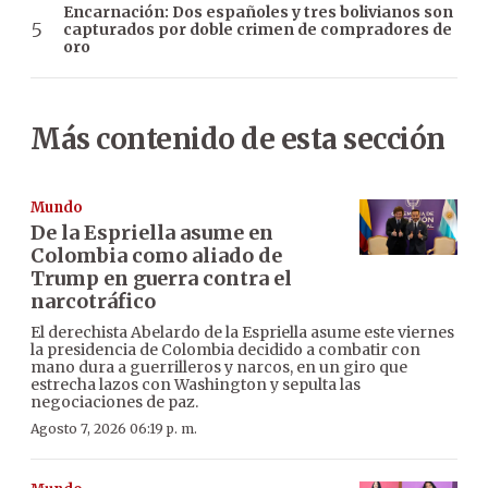
Encarnación: Dos españoles y tres bolivianos son
capturados por doble crimen de compradores de
oro
Más contenido de esta sección
Mundo
De la Espriella asume en
Colombia como aliado de
Trump en guerra contra el
narcotráfico
El derechista Abelardo de la Espriella asume este viernes
la presidencia de Colombia decidido a combatir con
mano dura a guerrilleros y narcos, en un giro que
estrecha lazos con Washington y sepulta las
negociaciones de paz.
Agosto 7, 2026 06:19 p. m.