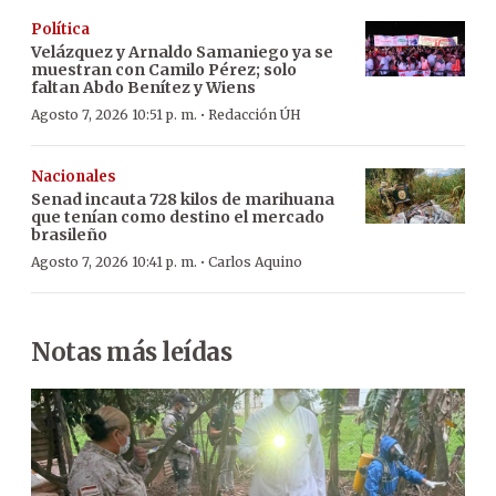
Política
Velázquez y Arnaldo Samaniego ya se
muestran con Camilo Pérez; solo
faltan Abdo Benítez y Wiens
·
Agosto 7, 2026 10:51 p. m.
Redacción ÚH
Nacionales
Senad incauta 728 kilos de marihuana
que tenían como destino el mercado
brasileño
·
Agosto 7, 2026 10:41 p. m.
Carlos Aquino
Notas más leídas