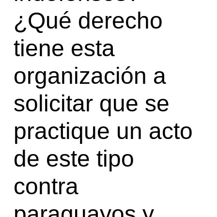
¿Qué derecho
tiene esta
organización a
solicitar que se
practique un acto
de este tipo
contra
paraguayos y