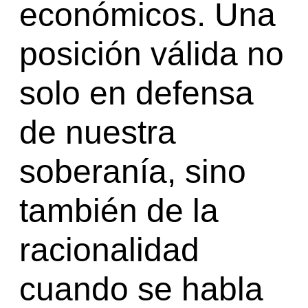
económicos. Una
posición válida no
solo en defensa
de nuestra
soberanía, sino
también de la
racionalidad
cuando se habla