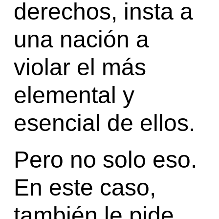
derechos, insta a
una nación a
violar el más
elemental y
esencial de ellos.
Pero no solo eso.
En este caso,
también le pide