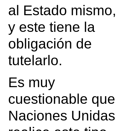
al Estado mismo,
y este tiene la
obligación de
tutelarlo.
Es muy
cuestionable que
Naciones Unidas