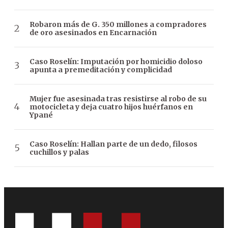
Robaron más de G. 350 millones a compradores
de oro asesinados en Encarnación
Caso Roselín: Imputación por homicidio doloso
apunta a premeditación y complicidad
Mujer fue asesinada tras resistirse al robo de su
motocicleta y deja cuatro hijos huérfanos en
Ypané
Caso Roselín: Hallan parte de un dedo, filosos
cuchillos y palas