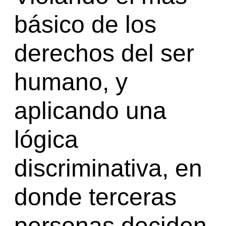
básico de los
derechos del ser
humano, y
aplicando una
lógica
discriminativa, en
donde terceras
personas deciden