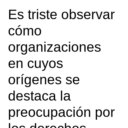
Es triste observar
cómo
organizaciones
en cuyos
orígenes se
destaca la
preocupación por