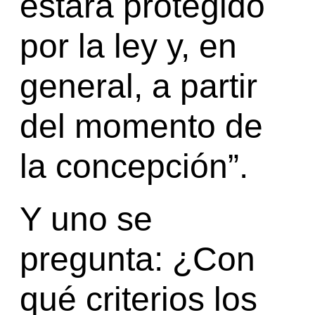
estará protegido
por la ley y, en
general, a partir
del momento de
la concepción”.
Y uno se
pregunta: ¿Con
qué criterios los