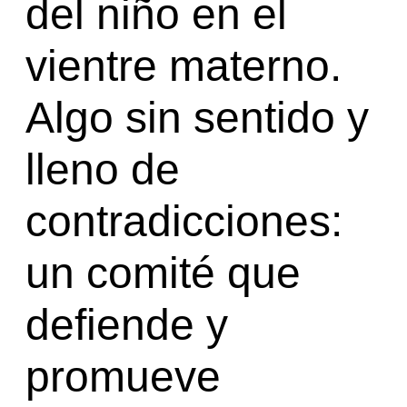
del niño en el
vientre materno.
Algo sin sentido y
lleno de
contradicciones:
un comité que
defiende y
promueve