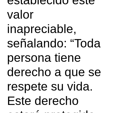
establecido este
valor
inapreciable,
señalando: “Toda
persona tiene
derecho a que se
respete su vida.
Este derecho