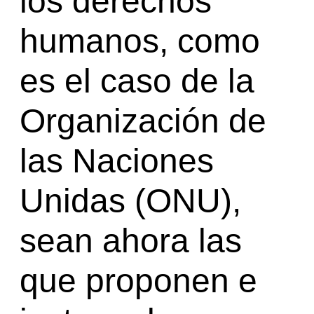
los derechos
humanos, como
es el caso de la
Organización de
las Naciones
Unidas (ONU),
sean ahora las
que proponen e