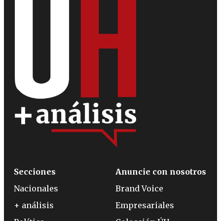
Secciones
Anuncie con nosotros
Nacionales
Brand Voice
+ análisis
Empresariales