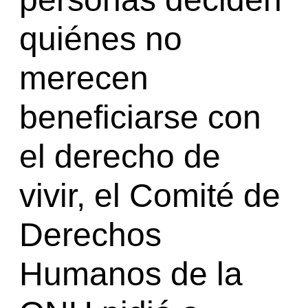
quiénes no
merecen
beneficiarse con
el derecho de
vivir, el Comité de
Derechos
Humanos de la