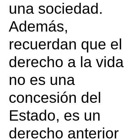
una sociedad.
Además,
recuerdan que el
derecho a la vida
no es una
concesión del
Estado, es un
derecho anterior