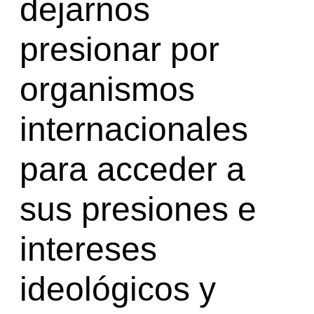
dejarnos
presionar por
organismos
internacionales
para acceder a
sus presiones e
intereses
ideológicos y