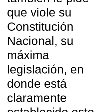
que viole su
Constitución
Nacional, su
máxima
legislación, en
donde está
claramente