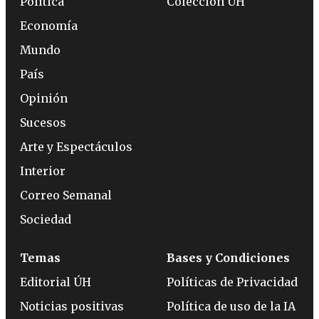
Política
Colección ÚH
Economía
Mundo
País
Opinión
Sucesos
Arte y Espectáculos
Interior
Correo Semanal
Sociedad
Temas
Bases y Condiciones
Editorial ÚH
Políticas de Privacidad
Noticias positivas
Política de uso de la IA