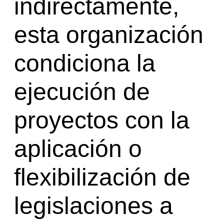
indirectamente,
esta organización
condiciona la
ejecución de
proyectos con la
aplicación o
flexibilización de
legislaciones a