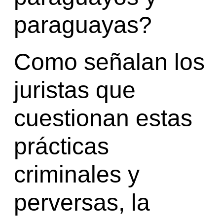
paraguayas?
Como señalan los
juristas que
cuestionan estas
prácticas
criminales y
perversas, la