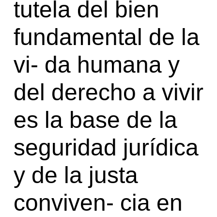
tutela del bien
fundamental de la
vi- da humana y
del derecho a vivir
es la base de la
seguridad jurídica
y de la justa
conviven- cia en