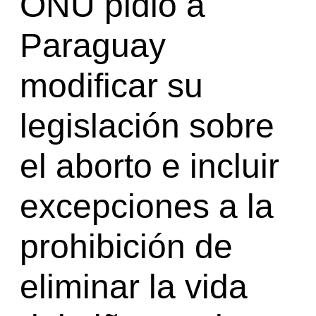
ONU pidió a
Paraguay
modificar su
legislación sobre
el aborto e incluir
excepciones a la
prohibición de
eliminar la vida