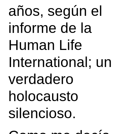
años, según el
informe de la
Human Life
International; un
verdadero
holocausto
silencioso.