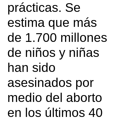
prácticas. Se
estima que más
de 1.700 millones
de niños y niñas
han sido
asesinados por
medio del aborto
en los últimos 40