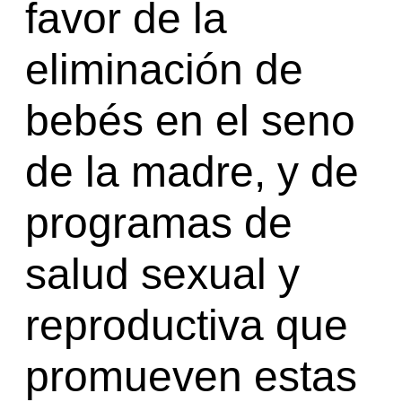
favor de la
eliminación de
bebés en el seno
de la madre, y de
programas de
salud sexual y
reproductiva que
promueven estas