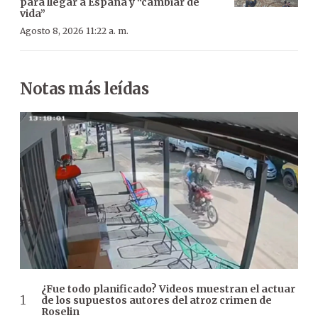
para llegar a España y “cambiar de
vida”
Agosto 8, 2026 11:22 a. m.
Notas más leídas
¿Fue todo planificado? Videos muestran el actuar
de los supuestos autores del atroz crimen de
Roselin