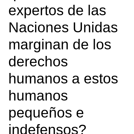
expertos de las
Naciones Unidas
marginan de los
derechos
humanos a estos
humanos
pequeños e
indefensos?