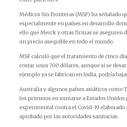
Médicos Sin Fronteras (MSF) ha señalado q
especialmente en países en desarrollo dond
ello que Merck y otras firmas se aseguren d
un precio asequible en todo el mundo.
MSF calculó que el tratamiento de cinco d
costar unos 700 dólares, aunque si se desar
ejemplo ya se fabrican en India, podría baja
Australia y algunos países asiáticos como T
los primeros en sumarse a Estados Unidos p
experimental contra el Covid-19 elaborado 
aprobado por las autoridades sanitarias.