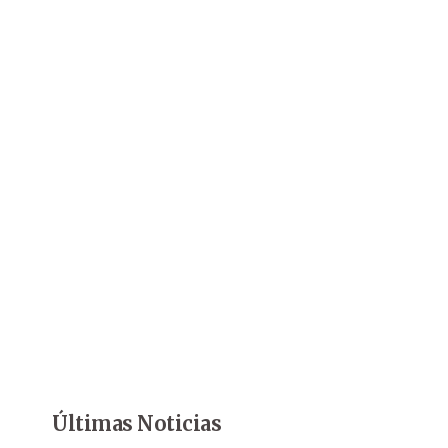
Últimas Noticias