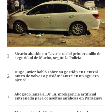
Sicario abatido en Tava’i era del primer anillo de
seguridad de Macho, según la Policía
Hugo Javier habló sobre su gestión en Central
antes de volver a prisión: “Entré en un agujero
ajeno”
Abogado lanza el Dr. IA, inteligencia artificial
entrenada para consultas jurídicas en Paraguay