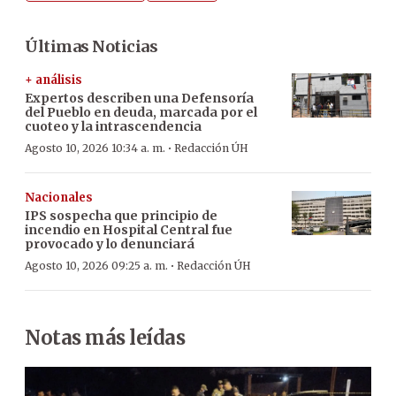
Últimas Noticias
+ análisis
Expertos describen una Defensoría
del Pueblo en deuda, marcada por el
cuoteo y la intrascendencia
·
Agosto 10, 2026 10:34 a. m.
Redacción ÚH
Nacionales
IPS sospecha que principio de
incendio en Hospital Central fue
provocado y lo denunciará
·
Agosto 10, 2026 09:25 a. m.
Redacción ÚH
Notas más leídas