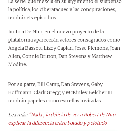
La serie, que mezcla en su argumento el suspenso,
la política, los ciberataques y las conspiraciones,
tendrá seis episodios.
Junto a De Niro, en el nuevo proyecto de la
plataforma aparecerán actores consagrados como
Angela Bassett, Lizzy Caplan, Jesse Plemons, Joan
Allen, Connie Britton, Dan Stevens y Matthew
Modine.
Por su parte, Bill Camp, Dan Stevens, Gaby
Hoffmann, Clark Gregg y McKinley Belcher III
tendrán papeles como estrellas invitadas.
Lea más:
“Nada”, la delicia de ver a Robert de Niro
explicar la diferencia entre boludo y pelotudo