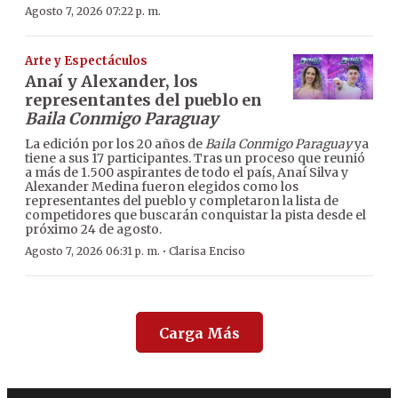
Agosto 7, 2026 07:22 p. m.
Arte y Espectáculos
Anaí y Alexander, los
representantes del pueblo en
Baila Conmigo Paraguay
La edición por los 20 años de
Baila Conmigo Paraguay
ya
tiene a sus 17 participantes. Tras un proceso que reunió
a más de 1.500 aspirantes de todo el país, Anaí Silva y
Alexander Medina fueron elegidos como los
representantes del pueblo y completaron la lista de
competidores que buscarán conquistar la pista desde el
próximo 24 de agosto.
·
Agosto 7, 2026 06:31 p. m.
Clarisa Enciso
Carga Más