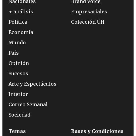
Nacionales
Brand Voice
+ análisis
Empresariales
Política
Colección ÚH
Economía
Mundo
País
Opinión
Sucesos
Arte y Espectáculos
Interior
Correo Semanal
Sociedad
Temas
Bases y Condiciones