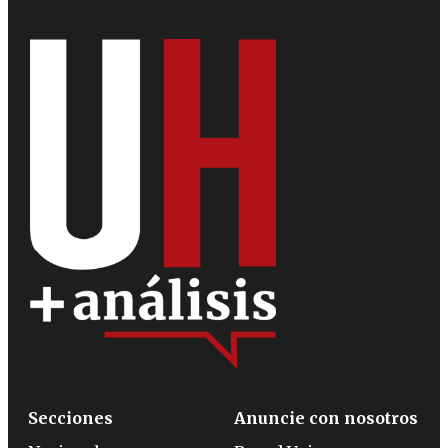
Secciones
Anuncie con nosotros