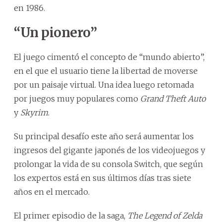
en 1986.
“Un pionero”
El juego cimentó el concepto de “mundo abierto”,
en el que el usuario tiene la libertad de moverse
por un paisaje virtual. Una idea luego retomada
por juegos muy populares como
Grand Theft Auto
y
Skyrim
.
Su principal desafío este año será aumentar los
ingresos del gigante japonés de los videojuegos y
prolongar la vida de su consola Switch, que según
los expertos está en sus últimos días tras siete
años en el mercado.
El primer episodio de la saga,
The Legend of Zelda