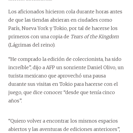
Los aficionados hicieron cola durante horas antes
de que las tiendas abrieran en ciudades como
París, Nueva York y Tokio, por tal de hacerse los
primeros con una copia de
Tears of the Kingdom
(Lágrimas del reino).
“He comprado la edición de coleccionista, ha sido
increíble”, dijo a AFP un sonriente Daniel Olivo, un
turista mexicano que aprovechó una pausa
durante sus visitas en Tokio para hacerse con el
juego, que dice conocer “desde que tenía cinco
años”.
“Quiero volver a encontrar los mismos espacios
abiertos y las aventuras de ediciones anteriores”,