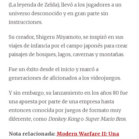
(La leyenda de Zelda), llevó a los jugadores a un
universo desconocido y en gran parte sin
instrucciones.
Su creador, Shigeru Miyamoto, se inspiró en sus
viajes de infancia por el campo japonés para crear
paisajes de bosques, lagos, cavernas y montañas.
Fue un éxito desde el inicio y marcó a
generaciones de aficionados a los videojuegos.
Y sin embargo, su lanzamiento en los años 80 fue
una apuesta por parte de una empresa hasta
entonces conocida por juegos de formato muy
diferente, como
Donkey Kong
o
Super Mario Bros
.
Nota relacionada:
Modern Warfare II: Una