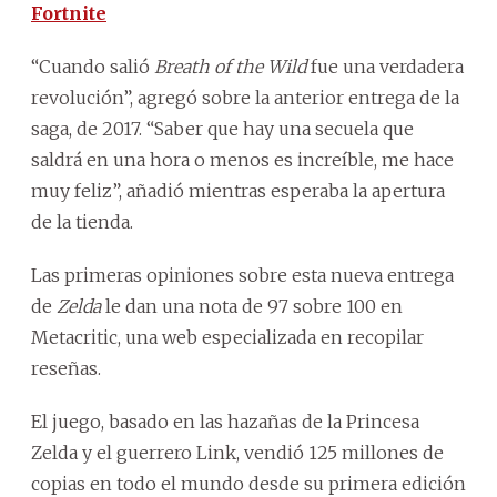
Fortnite
“Cuando salió
Breath of the Wild
fue una verdadera
revolución”, agregó sobre la anterior entrega de la
saga, de 2017. “Saber que hay una secuela que
saldrá en una hora o menos es increíble, me hace
muy feliz”, añadió mientras esperaba la apertura
de la tienda.
Las primeras opiniones sobre esta nueva entrega
de
Zelda
le dan una nota de 97 sobre 100 en
Metacritic, una web especializada en recopilar
reseñas.
El juego, basado en las hazañas de la Princesa
Zelda y el guerrero Link, vendió 125 millones de
copias en todo el mundo desde su primera edición