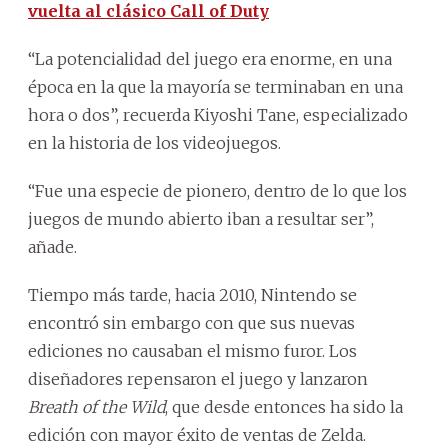
vuelta al clásico Call of Duty
“La potencialidad del juego era enorme, en una
época en la que la mayoría se terminaban en una
hora o dos”, recuerda Kiyoshi Tane, especializado
en la historia de los videojuegos.
“Fue una especie de pionero, dentro de lo que los
juegos de mundo abierto iban a resultar ser”,
añade.
Tiempo más tarde, hacia 2010, Nintendo se
encontró sin embargo con que sus nuevas
ediciones no causaban el mismo furor. Los
diseñadores repensaron el juego y lanzaron
Breath of the Wild
, que desde entonces ha sido la
edición con mayor éxito de ventas de Zelda.