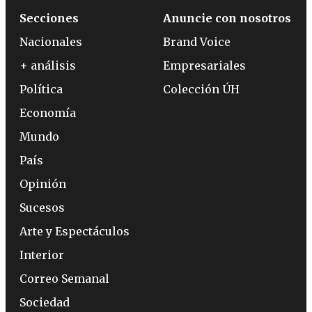
Secciones
Anuncie con nosotros
Nacionales
Brand Voice
+ análisis
Empresariales
Política
Colección ÚH
Economía
Mundo
País
Opinión
Sucesos
Arte y Espectáculos
Interior
Correo Semanal
Sociedad