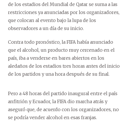
de los estadios del Mundial de Qatar se suma a las
restricciones ya anunciadas por los organizadores,
que colocan al evento bajo la lupa de los
observadores a un día de su inicio.
Contra todo pronóstico, la FIFA había anunciado
que el alcohol, un producto muy cercenado en el
país, iba a venderse en bares abiertos en los
aledaños de los estadios tres horas antes del inicio
de los partidos y una hora después de su final.
Pero a 48 horas del partido inaugural entre el país
anfitrión y Ecuador, la FIFA dio marcha atrás y
aseguró que, de acuerdo con los organizadores, no
se podría vender alcohol en esas franjas.