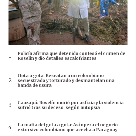
Policía afirma que detenido confesó el crimen de
Roselín y dio detalles escalofriantes
Gota a gota: Rescatan a un colombiano
secuestrado y torturado y desmantelan una
banda de usura
Caazapá: Roselín murió por asfixia y la violencia
sufrió tras su deceso, según autopsia
La mafia del gota a gota: Así opera el negocio
extorsivo colombiano que acecha a Paraguay