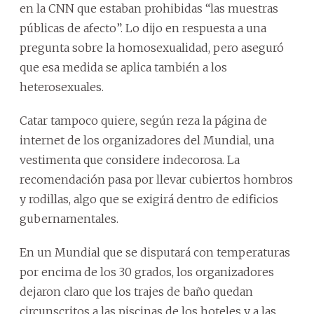
en la CNN que estaban prohibidas “las muestras
públicas de afecto”. Lo dijo en respuesta a una
pregunta sobre la homosexualidad, pero aseguró
que esa medida se aplica también a los
heterosexuales.
Catar tampoco quiere, según reza la página de
internet de los organizadores del Mundial, una
vestimenta que considere indecorosa. La
recomendación pasa por llevar cubiertos hombros
y rodillas, algo que se exigirá dentro de edificios
gubernamentales.
En un Mundial que se disputará con temperaturas
por encima de los 30 grados, los organizadores
dejaron claro que los trajes de baño quedan
circunscritos a las piscinas de los hoteles y a las