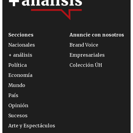
Secciones
Anuncie con nosotros
Nacionales
Brand Voice
+ análisis
Empresariales
Política
Colección ÚH
Economía
Mundo
País
Opinión
Sucesos
Arte y Espectáculos