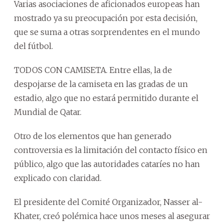
Varias asociaciones de aficionados europeas han
mostrado ya su preocupación por esta decisión,
que se suma a otras sorprendentes en el mundo
del fútbol.
TODOS CON CAMISETA. Entre ellas, la de
despojarse de la camiseta en las gradas de un
estadio, algo que no estará permitido durante el
Mundial de Qatar.
Otro de los elementos que han generado
controversia es la limitación del contacto físico en
público, algo que las autoridades cataríes no han
explicado con claridad.
El presidente del Comité Organizador, Nasser al-
Khater, creó polémica hace unos meses al asegurar