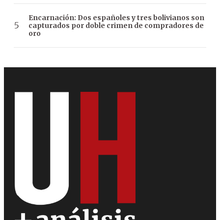
Encarnación: Dos españoles y tres bolivianos son
capturados por doble crimen de compradores de
oro