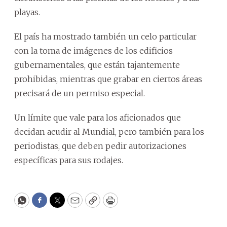
playas.
El país ha mostrado también un celo particular
con la toma de imágenes de los edificios
gubernamentales, que están tajantemente
prohibidas, mientras que grabar en ciertos áreas
precisará de un permiso especial.
Un límite que vale para los aficionados que
decidan acudir al Mundial, pero también para los
periodistas, que deben pedir autorizaciones
específicas para sus rodajes.
WhatsApp
Facebook
Twitter
Email
Copy
Print