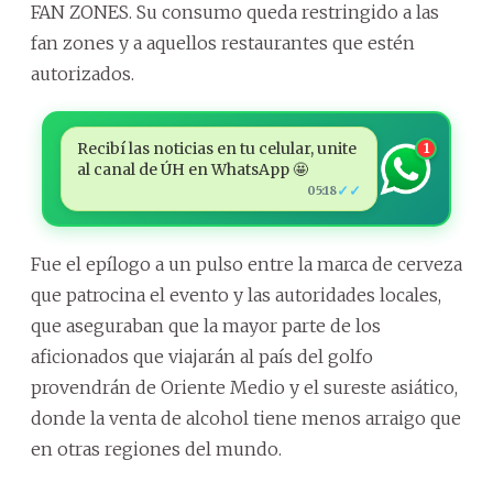
FAN ZONES. Su consumo queda restringido a las
fan zones y a aquellos restaurantes que estén
autorizados.
Recibí las noticias en tu celular, unite
1
al canal de ÚH en WhatsApp 🤩
✓✓
05:18
Fue el epílogo a un pulso entre la marca de cerveza
que patrocina el evento y las autoridades locales,
que aseguraban que la mayor parte de los
aficionados que viajarán al país del golfo
provendrán de Oriente Medio y el sureste asiático,
donde la venta de alcohol tiene menos arraigo que
en otras regiones del mundo.