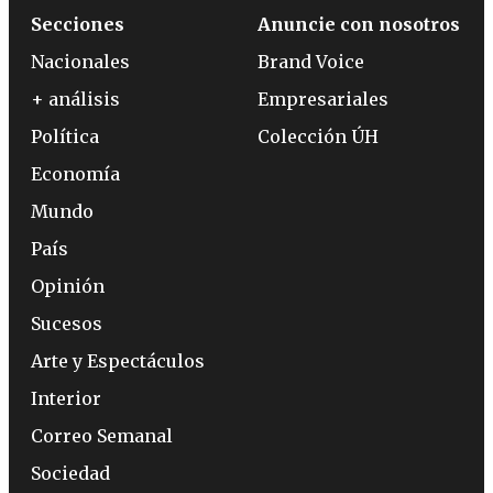
Secciones
Anuncie con nosotros
Nacionales
Brand Voice
+ análisis
Empresariales
Política
Colección ÚH
Economía
Mundo
País
Opinión
Sucesos
Arte y Espectáculos
Interior
Correo Semanal
Sociedad