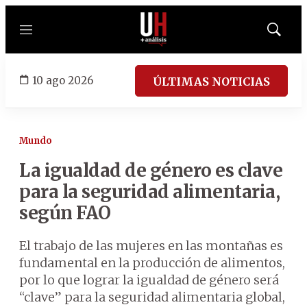
Menú
Mostrar
búsqued
10 ago 2026
ÚLTIMAS NOTICIAS
Mundo
La igualdad de género es clave
para la seguridad alimentaria,
según FAO
El trabajo de las mujeres en las montañas es
fundamental en la producción de alimentos,
por lo que lograr la igualdad de género será
“clave” para la seguridad alimentaria global,