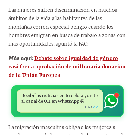
Las mujeres sufren discriminación en muchos
ámbitos de la vida y las habitantes de las
montañas corren especial peligro cuando los
hombres emigran en busca de trabajo a zonas con
más oportunidades, apuntó la FAO.
Más aquí:
Debate sobre igualdad de género
casi frena aprobación de millonaria donación
de la Unión Europea
Recibí las noticias en tu celular, unite
1
al canal de ÚH en WhatsApp 🤩
✓✓
11:43
La migración masculina obliga a las mujeres a