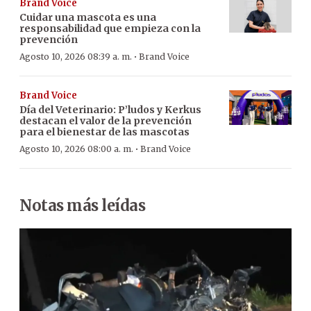
Brand Voice
Cuidar una mascota es una
responsabilidad que empieza con la
prevención
·
Agosto 10, 2026 08:39 a. m.
Brand Voice
Brand Voice
Día del Veterinario: P’ludos y Kerkus
destacan el valor de la prevención
para el bienestar de las mascotas
·
Agosto 10, 2026 08:00 a. m.
Brand Voice
Notas más leídas