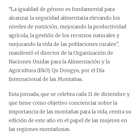
“La igualdad de género es fundamental para
alcanzar la seguridad alimentaria elevando los
niveles de nutrición, mejorando la productividad
agrícola, la gestión de los recursos naturales y
mejorando la vida de las poblaciones rurales”,
manifestó el director de la Organización de
Naciones Unidas para la Alimentación y la
Agricultura (FAO), Qu Dongyu, por el Día
Internacional de las Montañas.
Esta jornada, que se celebra cada 11 de diciembre y
que tiene como objetivo concienciar sobre la
importancia de las montañas para la vida, centra su
edición de este año en el papel de las mujeres en
las regiones montañosas.