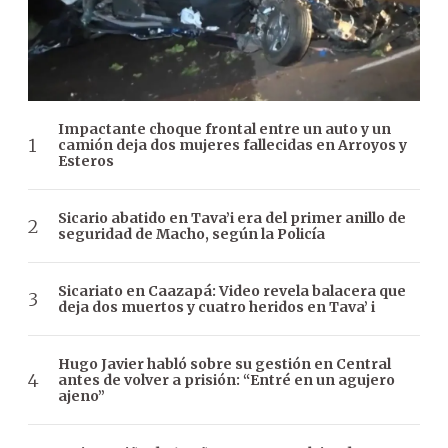
Impactante choque frontal entre un auto y un
camión deja dos mujeres fallecidas en Arroyos y
Esteros
Sicario abatido en Tava’i era del primer anillo de
seguridad de Macho, según la Policía
Sicariato en Caazapá: Video revela balacera que
deja dos muertos y cuatro heridos en Tava’ i
Hugo Javier habló sobre su gestión en Central
antes de volver a prisión: “Entré en un agujero
ajeno”