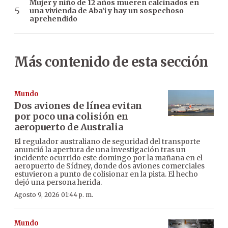
Mujer y niño de 12 años mueren calcinados en
una vivienda de Aba’i y hay un sospechoso
aprehendido
Más contenido de esta sección
Mundo
Dos aviones de línea evitan
por poco una colisión en
aeropuerto de Australia
El regulador australiano de seguridad del transporte
anunció la apertura de una investigación tras un
incidente ocurrido este domingo por la mañana en el
aeropuerto de Sídney, donde dos aviones comerciales
estuvieron a punto de colisionar en la pista. El hecho
dejó una persona herida.
Agosto 9, 2026 01:44 p. m.
Mundo