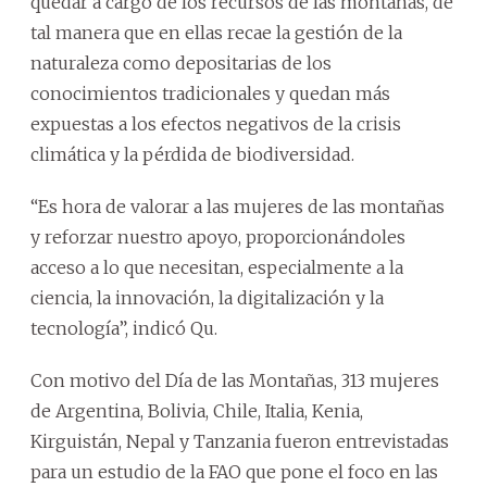
quedar a cargo de los recursos de las montañas, de
tal manera que en ellas recae la gestión de la
naturaleza como depositarias de los
conocimientos tradicionales y quedan más
expuestas a los efectos negativos de la crisis
climática y la pérdida de biodiversidad.
“Es hora de valorar a las mujeres de las montañas
y reforzar nuestro apoyo, proporcionándoles
acceso a lo que necesitan, especialmente a la
ciencia, la innovación, la digitalización y la
tecnología”, indicó Qu.
Con motivo del Día de las Montañas, 313 mujeres
de Argentina, Bolivia, Chile, Italia, Kenia,
Kirguistán, Nepal y Tanzania fueron entrevistadas
para un estudio de la FAO que pone el foco en las