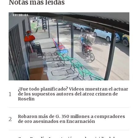
Notas más leídas
¿Fue todo planificado? Videos muestran el actuar
de los supuestos autores del atroz crimen de
Roselin
Robaron más de G. 350 millones a compradores
de oro asesinados en Encarnación