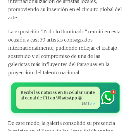
internacionalización de artistas locales,
promoviendo su inserción en el circuito global del
arte.
La exposición “Todo lo iluminado” reunió en esta
ocasión a casi 30 artistas consagrados
internacionalmente, pudiendo reflejar el trabajo
sostenido y el compromiso de una de las
galeristas más influyentes del Paraguay en la
proyección del talento nacional.
Recibí las noticias en tu celular, unite
1
al canal de ÚH en WhatsApp 🤩
✓✓
15:48
De este modo, la galería consolidó su presencia