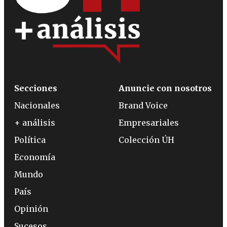
Secciones
Anuncie con nosotros
Nacionales
Brand Voice
+ análisis
Empresariales
Política
Colección ÚH
Economía
Mundo
País
Opinión
Sucesos