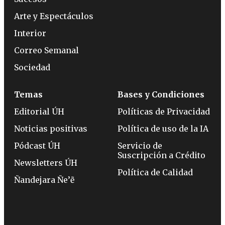
Arte y Espectáculos
Interior
Correo Semanal
Sociedad
Temas
Bases y Condiciones
Editorial ÚH
Políticas de Privacidad
Noticias positivas
Política de uso de la IA
Pódcast ÚH
Servicio de
Suscripción a Crédito
Newsletters ÚH
Política de Calidad
Ñandejara Ñe’ẽ