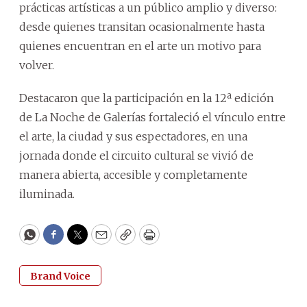
prácticas artísticas a un público amplio y diverso:
desde quienes transitan ocasionalmente hasta
quienes encuentran en el arte un motivo para
volver.
Destacaron que la participación en la 12ª edición
de La Noche de Galerías fortaleció el vínculo entre
el arte, la ciudad y sus espectadores, en una
jornada donde el circuito cultural se vivió de
manera abierta, accesible y completamente
iluminada.
WhatsApp
Facebook
Twitter
Email
Copy
Print
Brand Voice