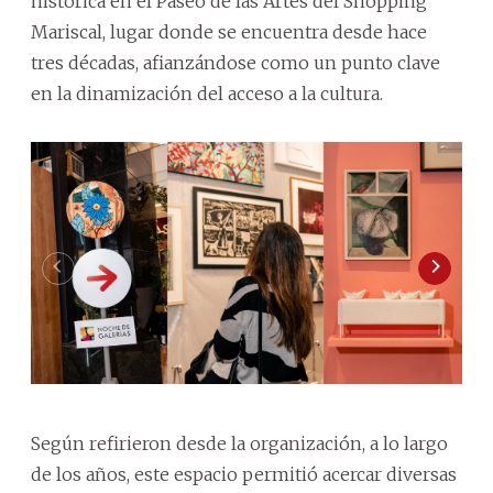
histórica en el Paseo de las Artes del Shopping
Mariscal, lugar donde se encuentra desde hace
tres décadas, afianzándose como un punto clave
en la dinamización del acceso a la cultura.
Según refirieron desde la organización, a lo largo
de los años, este espacio permitió acercar diversas