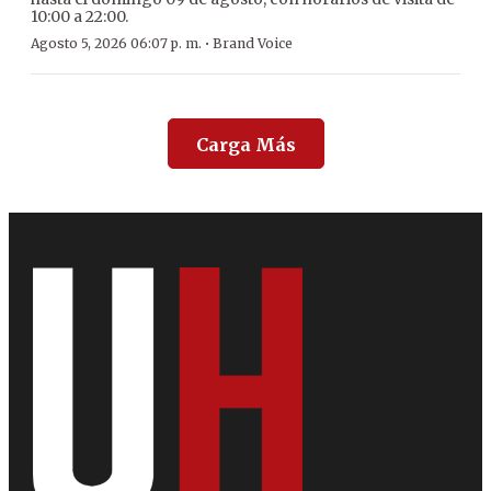
10:00 a 22:00.
·
Agosto 5, 2026 06:07 p. m.
Brand Voice
Carga Más