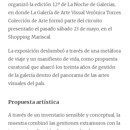
organizó la edición 12ª de La Noche de Galerías,
en donde La Galería de Arte Visual Verónica Torres
Colección de Arte formó parte del circuito
presentado el pasado sábado 23 de mayo, en el
Shopping Mariscal.
La exposición deslumbró a través de una metáfora
de viaje y un manifiesto de vida, como propuesta
curatorial que abarcó los treinta años de gestión
de la galería dentro del panorama de las artes
visuales del país.
Propuesta artística
A través de un inventario sensible y conceptual, la
muestra combinó las gestiones extramuros con la