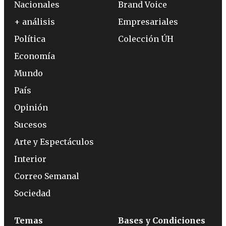
Nacionales
Brand Voice
+ análisis
Empresariales
Política
Colección ÚH
Economía
Mundo
País
Opinión
Sucesos
Arte y Espectáculos
Interior
Correo Semanal
Sociedad
Temas
Bases y Condiciones