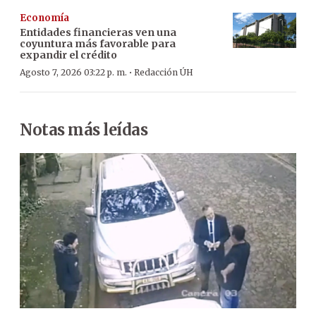
Economía
Entidades financieras ven una
coyuntura más favorable para
expandir el crédito
·
Agosto 7, 2026 03:22 p. m.
Redacción ÚH
Notas más leídas