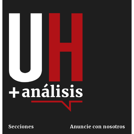
Secciones
Anuncie con nosotros