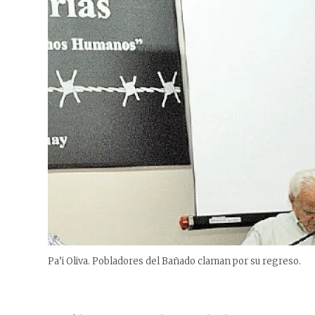
Pa’i Oliva. Pobladores del Bañado claman por su regreso.