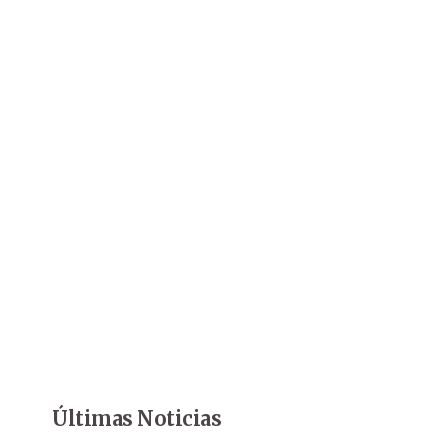
Últimas Noticias