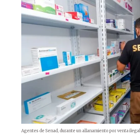
Agentes de Senad, durante un allanamiento por venta ilegal