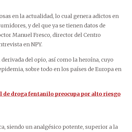
osas en la actualidad, lo cual genera adictos en
umidores, y del que ya se tienen datos de
doctor Manuel Fresco, director del Centro
ntrevista en NPY.
 derivada del opio, así como la heroína, cuyo
idemia, sobre todo en los países de Europa en
 de droga fentanilo preocupa por alto riesgo
ca, siendo un analgésico potente, superior a la