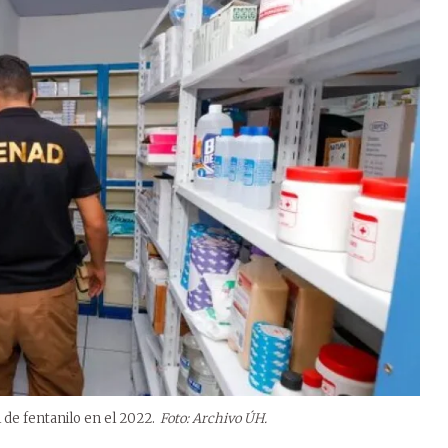
 de fentanilo en el 2022.
Foto: Archivo ÚH.