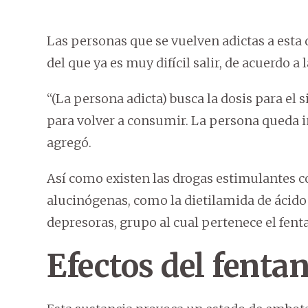
Las personas que se vuelven adictas a esta
del que ya es muy difícil salir, de acuerdo a
“(La persona adicta) busca la dosis para el
para volver a consumir. La persona queda i
agregó.
Así como existen las drogas estimulantes com
alucinógenas, como la dietilamida de ácido 
depresoras, grupo al cual pertenece el fenta
Efectos del fentan