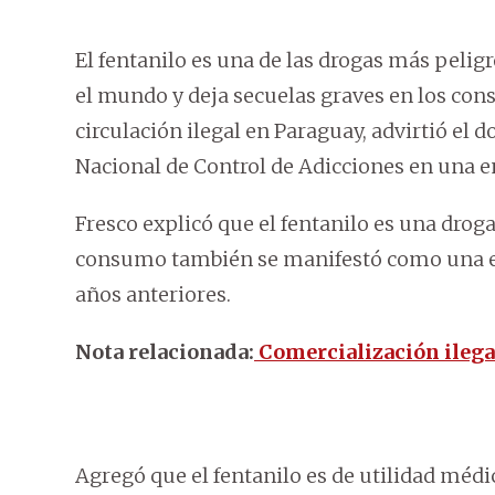
El fentanilo es una de las drogas más peligr
el mundo y deja secuelas graves en los cons
circulación ilegal en Paraguay, advirtió el 
Nacional de Control de Adicciones en una e
Fresco explicó que el fentanilo es una droga
consumo también se manifestó como una ep
años anteriores.
Nota relacionada:
Comercialización ilegal
Agregó que el fentanilo es de utilidad médi