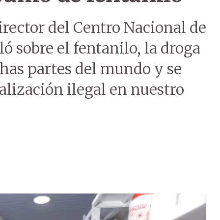
irector del Centro Nacional de
ó sobre el fentanilo, la droga
has partes del mundo y se
alización ilegal en nuestro