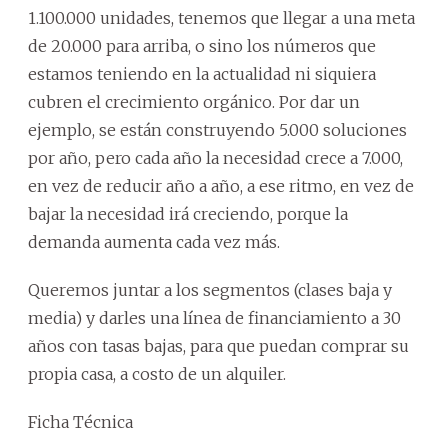
1.100.000 unidades, tenemos que llegar a una meta
de 20.000 para arriba, o sino los números que
estamos teniendo en la actualidad ni siquiera
cubren el crecimiento orgánico. Por dar un
ejemplo, se están construyendo 5.000 soluciones
por año, pero cada año la necesidad crece a 7.000,
en vez de reducir año a año, a ese ritmo, en vez de
bajar la necesidad irá creciendo, porque la
demanda aumenta cada vez más.
Queremos juntar a los segmentos (clases baja y
media) y darles una línea de financiamiento a 30
años con tasas bajas, para que puedan comprar su
propia casa, a costo de un alquiler.
Ficha Técnica