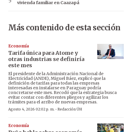
vivienda familiar en Caazapá
Más contenido de esta sección
Economía
Tarifa única para Atome y
otras industrias se definiría
este mes
El presidente de la Administración Nacional de
Electricidad (ANDE), Miguel Báez, explicó que la
definición de tarifas para todas las empresas
interesadas en instalarse en Paraguay podría
concretarse este mes. Recodó que la estrategia busca
evitar contar con diferentes pliegos y agilizar los
trámites para el arribo de nuevas empresas.
·
Agosto 4, 2026 02:02 p. m.
Redacción ÚH
Economía