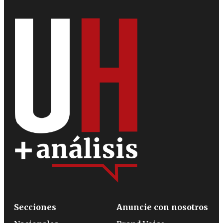
Secciones
Anuncie con nosotros