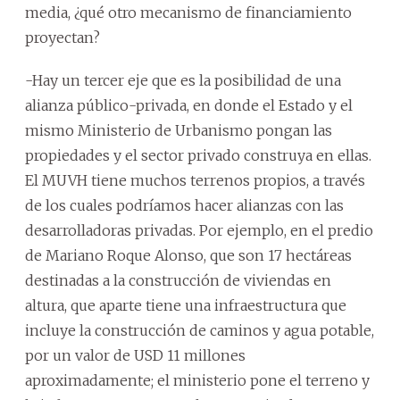
media, ¿qué otro mecanismo de financiamiento
proyectan?
-Hay un tercer eje que es la posibilidad de una
alianza público-privada, en donde el Estado y el
mismo Ministerio de Urbanismo pongan las
propiedades y el sector privado construya en ellas.
El MUVH tiene muchos terrenos propios, a través
de los cuales podríamos hacer alianzas con las
desarrolladoras privadas. Por ejemplo, en el predio
de Mariano Roque Alonso, que son 17 hectáreas
destinadas a la construcción de viviendas en
altura, que aparte tiene una infraestructura que
incluye la construcción de caminos y agua potable,
por un valor de USD 11 millones
aproximadamente; el ministerio pone el terreno y