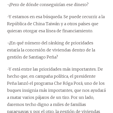
-¿Pero de dónde conseguirían ese dinero?
-Y estamos en esa búsqueda. Se puede recurrir a la
República de China Taiwán y a otros países que
quieran otorgar esa línea de financiamiento.
-¿En qué número del ránking de prioridades
estaría la concesión de viviendas dentro de la
gestión de Santiago Peña?
-Y está entre las prioridades más importantes. De
hecho que, en campaña política, el presidente
Peña lanzó el programa Che Róga Porã, uno de los
buques insignia más importantes, que nos ayudará
a matar varios pájaros de un tiro. Por un lado,
daremos techo digno a miles de familias
paraguayas y, por el otro, la gestión de viviendas