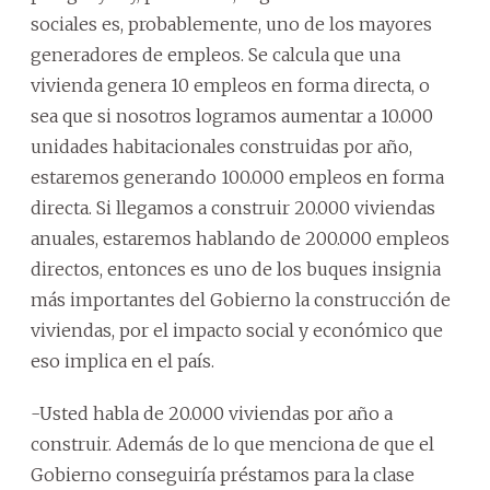
sociales es, probablemente, uno de los mayores
generadores de empleos. Se calcula que una
vivienda genera 10 empleos en forma directa, o
sea que si nosotros logramos aumentar a 10.000
unidades habitacionales construidas por año,
estaremos generando 100.000 empleos en forma
directa. Si llegamos a construir 20.000 viviendas
anuales, estaremos hablando de 200.000 empleos
directos, entonces es uno de los buques insignia
más importantes del Gobierno la construcción de
viviendas, por el impacto social y económico que
eso implica en el país.
-Usted habla de 20.000 viviendas por año a
construir. Además de lo que menciona de que el
Gobierno conseguiría préstamos para la clase