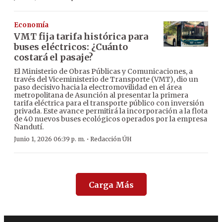
Economía
VMT fija tarifa histórica para
buses eléctricos: ¿Cuánto
costará el pasaje?
El Ministerio de Obras Públicas y Comunicaciones, a
través del Viceministerio de Transporte (VMT), dio un
paso decisivo hacia la electromovilidad en el área
metropolitana de Asunción al presentar la primera
tarifa eléctrica para el transporte público con inversión
privada. Este avance permitirá la incorporación a la flota
de 40 nuevos buses ecológicos operados por la empresa
Ñandutí.
·
Junio 1, 2026 06:39 p. m.
Redacción ÚH
Carga Más