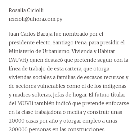
Rosalía Ciciolli
rcicioli@uhora.com.py
Juan Carlos Baruja fue nombrado por el
presidente electo, Santiago Peña, para presidir el
Ministerio de Urbanismo, Vivienda y Hábitat
(MUVH), quien destacó que pretende seguir con la
línea de trabajo de esta cartera, que otorga
viviendas sociales a familias de escasos recursos y
de sectores vulnerables como el de los indígenas
y madres solteras, jefas de hogar. El futuro titular
del MUVH también indicó que pretende enfocarse
en la clase trabajadora o media y construir unas
20.000 casas por año y otorgar empleo a unas
200.000 personas en las construcciones.