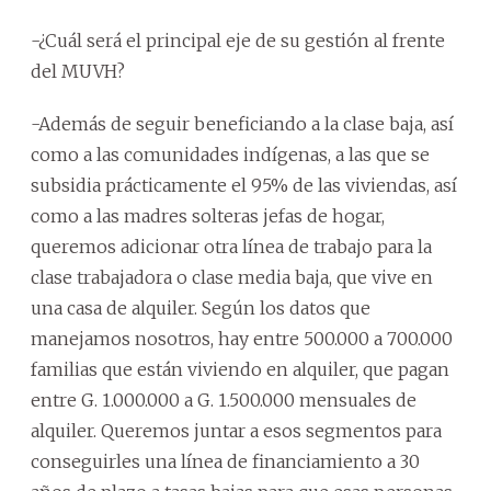
-¿Cuál será el principal eje de su gestión al frente
del MUVH?
-Además de seguir beneficiando a la clase baja, así
como a las comunidades indígenas, a las que se
subsidia prácticamente el 95% de las viviendas, así
como a las madres solteras jefas de hogar,
queremos adicionar otra línea de trabajo para la
clase trabajadora o clase media baja, que vive en
una casa de alquiler. Según los datos que
manejamos nosotros, hay entre 500.000 a 700.000
familias que están viviendo en alquiler, que pagan
entre G. 1.000.000 a G. 1.500.000 mensuales de
alquiler. Queremos juntar a esos segmentos para
conseguirles una línea de financiamiento a 30