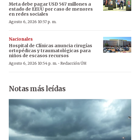
Meta debe pagar USD 567 millones a
estado de EEUU por caso de menores
en redes sociales
Agosto 6, 2026 10:57 p. m.
Nacionales
Hospital de Clínicas anuncia cirugías
ortopédicas y traumatológicas para
niños de escasos recursos
·
Agosto 6, 2026 10:54 p. m.
Redacción ÚH
Notas más leídas