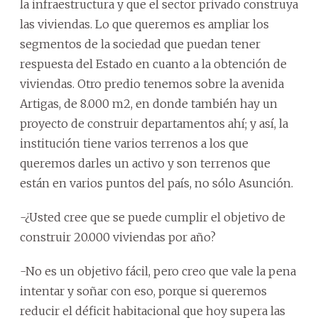
la infraestructura y que el sector privado construya
las viviendas. Lo que queremos es ampliar los
segmentos de la sociedad que puedan tener
respuesta del Estado en cuanto a la obtención de
viviendas. Otro predio tenemos sobre la avenida
Artigas, de 8.000 m2, en donde también hay un
proyecto de construir departamentos ahí; y así, la
institución tiene varios terrenos a los que
queremos darles un activo y son terrenos que
están en varios puntos del país, no sólo Asunción.
-¿Usted cree que se puede cumplir el objetivo de
construir 20.000 viviendas por año?
-No es un objetivo fácil, pero creo que vale la pena
intentar y soñar con eso, porque si queremos
reducir el déficit habitacional que hoy supera las