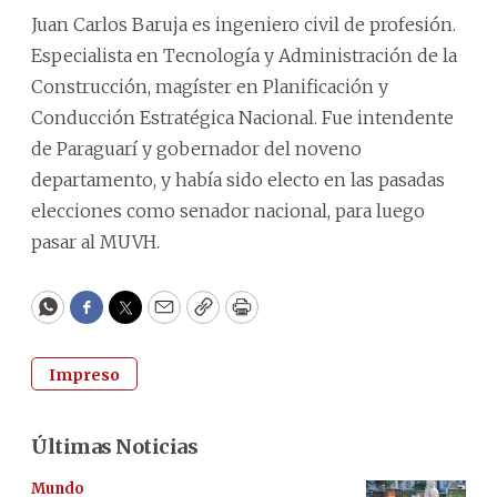
Juan Carlos Baruja es ingeniero civil de profesión.
Especialista en Tecnología y Administración de la
Construcción, magíster en Planificación y
Conducción Estratégica Nacional. Fue intendente
de Paraguarí y gobernador del noveno
departamento, y había sido electo en las pasadas
elecciones como senador nacional, para luego
pasar al MUVH.
WhatsApp
Facebook
Twitter
Email
Copy
Print
Impreso
Últimas Noticias
Mundo