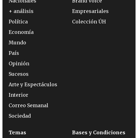
Nacionales
Brand Voice
+ análisis
Empresariales
Política
Colección ÚH
Economía
Mundo
País
Opinión
Sucesos
Arte y Espectáculos
Interior
Correo Semanal
Sociedad
Temas
Bases y Condiciones