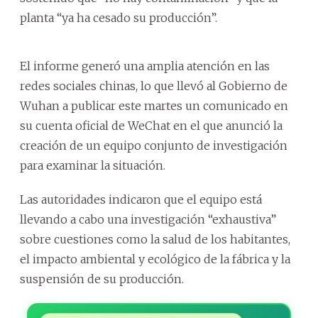
planta “ya ha cesado su producción”.
El informe generó una amplia atención en las
redes sociales chinas, lo que llevó al Gobierno de
Wuhan a publicar este martes un comunicado en
su cuenta oficial de WeChat en el que anunció la
creación de un equipo conjunto de investigación
para examinar la situación.
Las autoridades indicaron que el equipo está
llevando a cabo una investigación “exhaustiva”
sobre cuestiones como la salud de los habitantes,
el impacto ambiental y ecológico de la fábrica y la
suspensión de su producción.