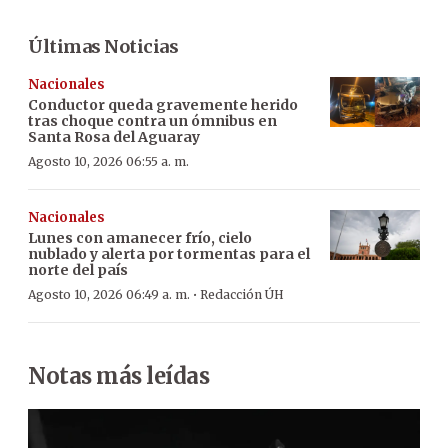
Últimas Noticias
Nacionales
Conductor queda gravemente herido
tras choque contra un ómnibus en
Santa Rosa del Aguaray
Agosto 10, 2026 06:55 a. m.
Nacionales
Lunes con amanecer frío, cielo
nublado y alerta por tormentas para el
norte del país
·
Agosto 10, 2026 06:49 a. m.
Redacción ÚH
Notas más leídas