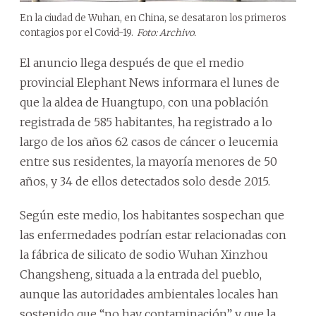
En la ciudad de Wuhan, en China, se desataron los primeros
contagios por el Covid-19.
Foto: Archivo.
El anuncio llega después de que el medio
provincial Elephant News informara el lunes de
que la aldea de Huangtupo, con una población
registrada de 585 habitantes, ha registrado a lo
largo de los años 62 casos de cáncer o leucemia
entre sus residentes, la mayoría menores de 50
años, y 34 de ellos detectados solo desde 2015.
Según este medio, los habitantes sospechan que
las enfermedades podrían estar relacionadas con
la fábrica de silicato de sodio Wuhan Xinzhou
Changsheng, situada a la entrada del pueblo,
aunque las autoridades ambientales locales han
sostenido que “no hay contaminación” y que la