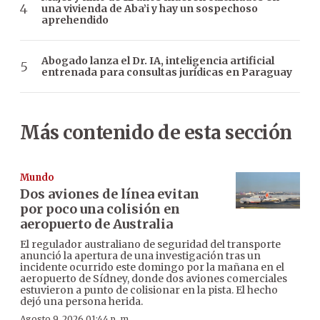
una vivienda de Aba’i y hay un sospechoso
aprehendido
Abogado lanza el Dr. IA, inteligencia artificial
entrenada para consultas jurídicas en Paraguay
Más contenido de esta sección
Mundo
Dos aviones de línea evitan
por poco una colisión en
aeropuerto de Australia
El regulador australiano de seguridad del transporte
anunció la apertura de una investigación tras un
incidente ocurrido este domingo por la mañana en el
aeropuerto de Sídney, donde dos aviones comerciales
estuvieron a punto de colisionar en la pista. El hecho
dejó una persona herida.
Agosto 9, 2026 01:44 p. m.