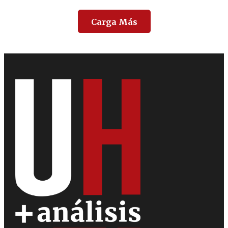
Carga Más