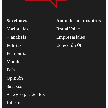
Secciones
Anuncie con nosotros
Nacionales
Brand Voice
+ análisis
Empresariales
Política
Colección ÚH
Economía
Mundo
País
Opinión
Sucesos
Arte y Espectáculos
Interior