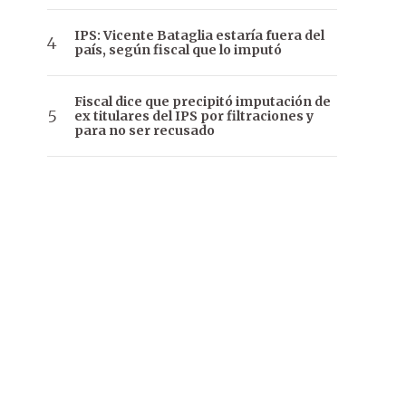
IPS: Vicente Bataglia estaría fuera del
país, según fiscal que lo imputó
Fiscal dice que precipitó imputación de
ex titulares del IPS por filtraciones y
para no ser recusado