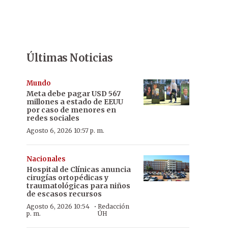
Últimas Noticias
Mundo
Meta debe pagar USD 567
millones a estado de EEUU
por caso de menores en
redes sociales
Agosto 6, 2026 10:57 p. m.
Nacionales
Hospital de Clínicas anuncia
cirugías ortopédicas y
traumatológicas para niños
de escasos recursos
·
Agosto 6, 2026 10:54
Redacción
p. m.
ÚH