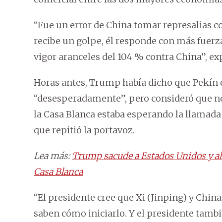
“Fue un error de China tomar represalias c
recibe un golpe, él responde con más fuerz
vigor aranceles del 104 % contra China”, exp
Horas antes, Trump había dicho que Pekín 
“desesperadamente”, pero consideró que n
la Casa Blanca estaba esperando la llamada
que repitió la portavoz.
Lea más:
Trump sacude a Estados Unidos y a
Casa Blanca
“El presidente cree que Xi (Jinping) y Chi
saben cómo iniciarlo. Y el presidente tambi