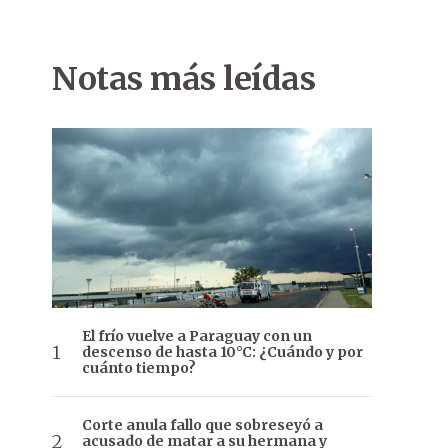
Notas más leídas
El frío vuelve a Paraguay con un
descenso de hasta 10°C: ¿Cuándo y por
cuánto tiempo?
Corte anula fallo que sobreseyó a
acusado de matar a su hermana y