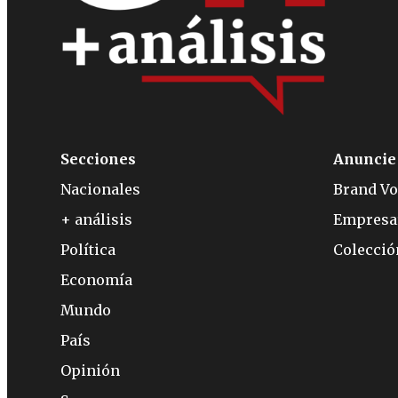
Secciones
Anuncie
Nacionales
Brand Vo
+ análisis
Empresa
Política
Colecci
Economía
Mundo
País
Opinión