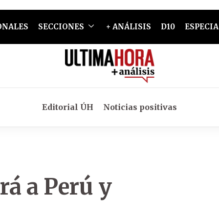
ONALES
SECCIONES
+ ANÁLISIS
D10
ESPECIA
Editorial ÚH
Noticias positivas
rá a Perú y