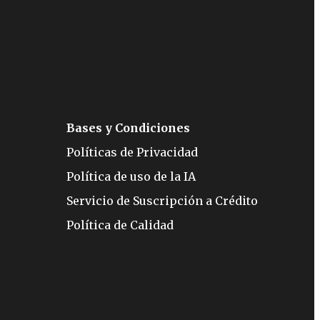
Bases y Condiciones
Políticas de Privacidad
Política de uso de la IA
Servicio de Suscripción a Crédito
Política de Calidad