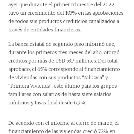
ayer que durante el primer trimestre del 2022
tuvo un crecimiento del 103% en las aprobaciones
de todos sus productos crediticios canalizados a
través de entidades financieras.
La banca estatal de segundo piso informó que,
durante los primeros tres meses del año, otorgó
créditos por más de USD 53,7 millones. Del total
aprobado, el 65% corresponde al financiamiento
de viviendas con sus productos “Mi Casa” y
“Primera Vivienda”, este último para los grupos
familiares con salarios de hasta siete salarios
mínimos y tasas final desde 6,9%.
De acuerdo con el informe al cierre de marzo, el
financiamiento de las viviendas creció 72% en