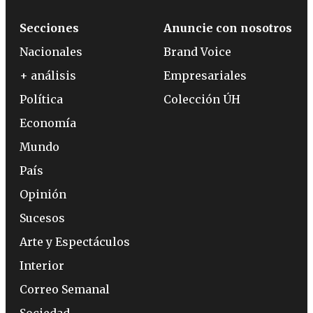
Secciones
Anuncie con nosotros
Nacionales
Brand Voice
+ análisis
Empresariales
Política
Colección ÚH
Economía
Mundo
País
Opinión
Sucesos
Arte y Espectáculos
Interior
Correo Semanal