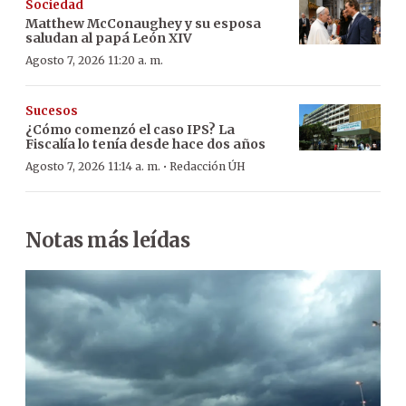
Sociedad
Matthew McConaughey y su esposa
saludan al papá León XIV
Agosto 7, 2026 11:20 a. m.
Sucesos
¿Cómo comenzó el caso IPS? La
Fiscalía lo tenía desde hace dos años
·
Agosto 7, 2026 11:14 a. m.
Redacción ÚH
Notas más leídas