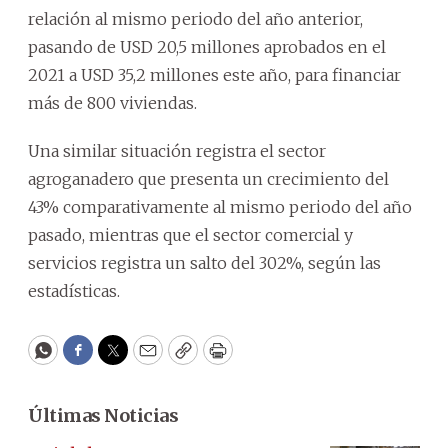
relación al mismo periodo del año anterior,
pasando de USD 20,5 millones aprobados en el
2021 a USD 35,2 millones este año, para financiar
más de 800 viviendas.
Una similar situación registra el sector
agroganadero que presenta un crecimiento del
43% comparativamente al mismo periodo del año
pasado, mientras que el sector comercial y
servicios registra un salto del 302%, según las
estadísticas.
WhatsApp
Facebook
Twitter
Email
Copy
Print
Últimas Noticias