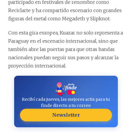
participado en festivales de renombre como
Reciclarte y ha compartido escenario con grandes
figuras del metal como Megadeth y Slipknot.
Con esta gira europea, Kuazar no solo representa a
Paraguay en el escenario internacional, sino que
también abre las puertas para que otras bandas
nacionales puedan seguir sus pasos y alcanzar la
proyección internacional.
Recibí cada jueves, las mejores actis para tu
finde directo a tu correo
Newsletter