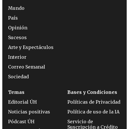
Mundo
País
Opinión
Sucesos
Arte y Espectáculos
Interior
Correo Semanal
Sociedad
Temas
Bases y Condiciones
Editorial ÚH
Políticas de Privacidad
Noticias positivas
Política de uso de la IA
Pódcast ÚH
Servicio de
Suscripción a Crédito