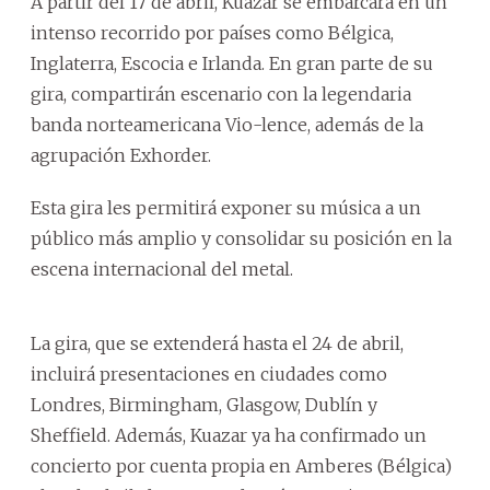
A partir del 17 de abril, Kuazar se embarcará en un
intenso recorrido por países como Bélgica,
Inglaterra, Escocia e Irlanda. En gran parte de su
gira, compartirán escenario con la legendaria
banda norteamericana Vio-lence, además de la
agrupación Exhorder.
Esta gira les permitirá exponer su música a un
público más amplio y consolidar su posición en la
escena internacional del metal.
La gira, que se extenderá hasta el 24 de abril,
incluirá presentaciones en ciudades como
Londres, Birmingham, Glasgow, Dublín y
Sheffield. Además, Kuazar ya ha confirmado un
concierto por cuenta propia en Amberes (Bélgica)