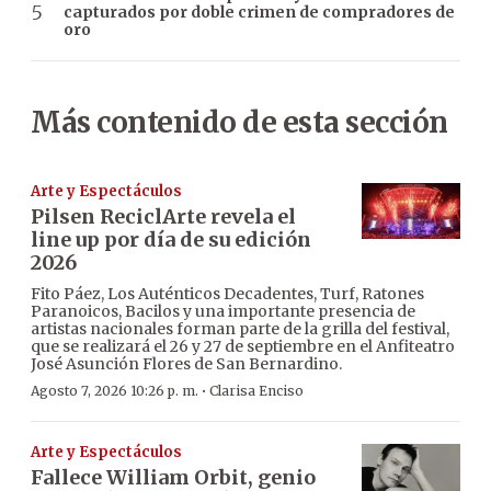
capturados por doble crimen de compradores de
oro
Más contenido de esta sección
Arte y Espectáculos
Pilsen ReciclArte revela el
line up por día de su edición
2026
Fito Páez, Los Auténticos Decadentes, Turf, Ratones
Paranoicos, Bacilos y una importante presencia de
artistas nacionales forman parte de la grilla del festival,
que se realizará el 26 y 27 de septiembre en el Anfiteatro
José Asunción Flores de San Bernardino.
·
Agosto 7, 2026 10:26 p. m.
Clarisa Enciso
Arte y Espectáculos
Fallece William Orbit, genio