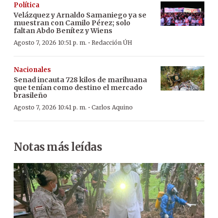
Política
Velázquez y Arnaldo Samaniego ya se
muestran con Camilo Pérez; solo
faltan Abdo Benítez y Wiens
·
Agosto 7, 2026 10:51 p. m.
Redacción ÚH
Nacionales
Senad incauta 728 kilos de marihuana
que tenían como destino el mercado
brasileño
·
Agosto 7, 2026 10:41 p. m.
Carlos Aquino
Notas más leídas