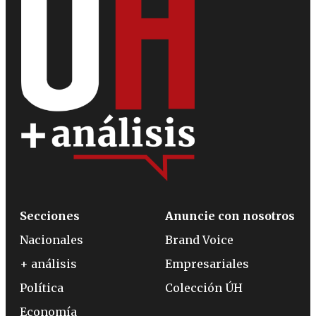
Secciones
Anuncie con nosotros
Nacionales
Brand Voice
+ análisis
Empresariales
Política
Colección ÚH
Economía