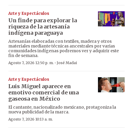
Arte y Espectáculos
Un finde para explorar la
riqueza de la artesanía
indígena paraguaya
Artesanías elaboradas con textiles, madera y otros
materiales mediante técnicas ancestrales por varias
comunidades indígenas podremos ver y adquirir este
fin de semana.
·
Agosto 7, 2026 12:50 p. m.
José Madai
Arte y Espectáculos
Luis Miguel aparece en
emotivo comercial de una
gaseosa en México
El cantante, nacionalizado mexicano, protagoniza la
nueva publicidad de la marca.
Agosto 7, 2026 10:13 a. m.