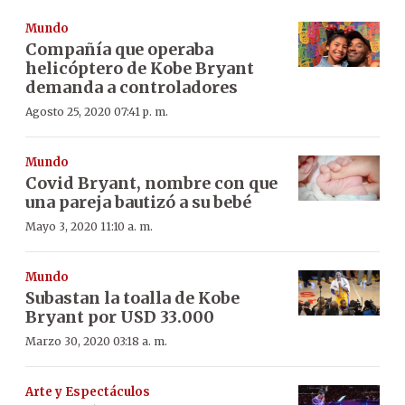
Mundo
Compañía que operaba
helicóptero de Kobe Bryant
demanda a controladores
Agosto 25, 2020 07:41 p. m.
Mundo
Covid Bryant, nombre con que
una pareja bautizó a su bebé
Mayo 3, 2020 11:10 a. m.
Mundo
Subastan la toalla de Kobe
Bryant por USD 33.000
Marzo 30, 2020 03:18 a. m.
Arte y Espectáculos