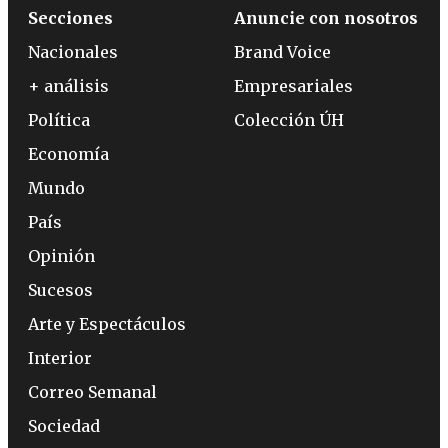
Secciones
Anuncie con nosotros
Nacionales
Brand Voice
+ análisis
Empresariales
Política
Colección ÚH
Economía
Mundo
País
Opinión
Sucesos
Arte y Espectáculos
Interior
Correo Semanal
Sociedad