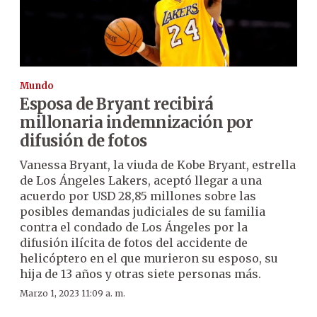
Mundo
Esposa de Bryant recibirá
millonaria indemnización por
difusión de fotos
Vanessa Bryant, la viuda de Kobe Bryant, estrella
de Los Ángeles Lakers, aceptó llegar a una
acuerdo por USD 28,85 millones sobre las
posibles demandas judiciales de su familia
contra el condado de Los Ángeles por la
difusión ilícita de fotos del accidente de
helicóptero en el que murieron su esposo, su
hija de 13 años y otras siete personas más.
Marzo 1, 2023 11:09 a. m.