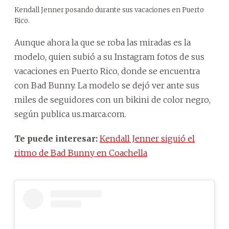
Kendall Jenner posando durante sus vacaciones en Puerto
Rico.
Aunque ahora la que se roba las miradas es la
modelo, quien subió a su Instagram fotos de sus
vacaciones en Puerto Rico, donde se encuentra
con Bad Bunny. La modelo se dejó ver ante sus
miles de seguidores con un bikini de color negro,
según publica us.marca.com.
Te puede interesar:
Kendall Jenner siguió el
ritmo de Bad Bunny en Coachella