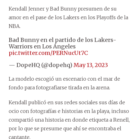
Kendall Jenner y Bad Bunny presumen de su
amor en el pase de los Lakers en los Playoffs de la
NBA.
Bad Bunny en el partido de los Lakers-
Warriors en Los Ángeles
pic.twitter.com/PERNucUt7C
— DopeHQ (@dopehq)
May 13, 2023
La modelo escogió un escenario con el mar de
fondo para fotografiarse tirada en la arena.
Kendall publicó en sus redes sociales sus días de
ocio con fotografías e historias en la playa, incluso
compartió una historia en donde etiqueta a Renell,
por lo que se presume que ahí se encontraba el
cantante.