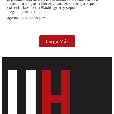
mano dura a guerrilleros y narcos, en un giro que
estrecha lazos con Washington y sepulta las
negociaciones de paz.
Agosto 7, 2026 06:19 p. m.
Carga Más