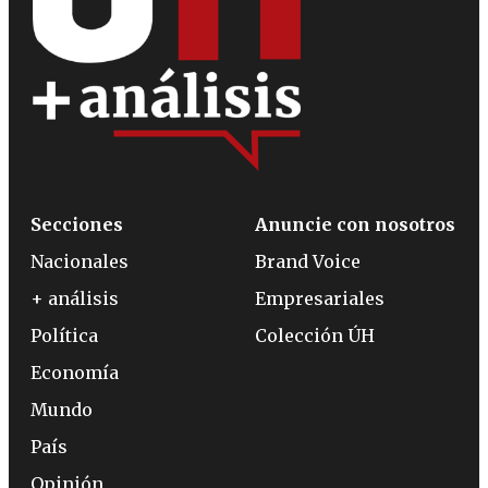
Secciones
Anuncie con nosotros
Nacionales
Brand Voice
+ análisis
Empresariales
Política
Colección ÚH
Economía
Mundo
País
Opinión