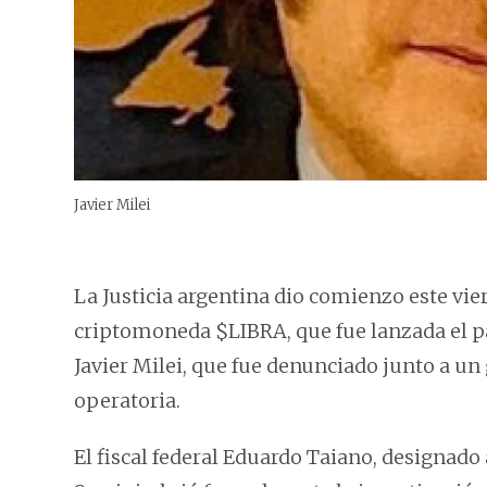
Javier Milei
La Justicia argentina dio comienzo este vier
criptomoneda $LIBRA, que fue lanzada el p
Javier Milei, que fue denunciado junto a u
operatoria.
El fiscal federal Eduardo Taiano, designado 