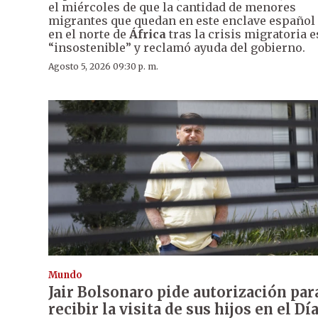
el miércoles de que la cantidad de menores
migrantes que quedan en este enclave español
en el norte de
África
tras la crisis migratoria e
“insostenible” y reclamó ayuda del gobierno.
Agosto 5, 2026 09:30 p. m.
Mundo
Jair Bolsonaro pide autorización par
recibir la visita de sus hijos en el Dí