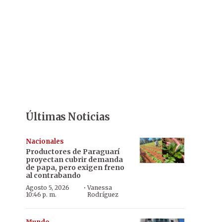
Últimas Noticias
Nacionales
Productores de Paraguarí
proyectan cubrir demanda
de papa, pero exigen freno
al contrabando
·
Agosto 5, 2026
Vanessa
10:46 p. m.
Rodríguez