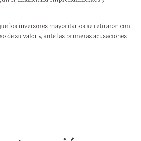
 que los inversores mayoritarios se retiraron con
so de su valor y, ante las primeras acusaciones