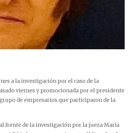
nes a la investigación por el caso de la
asado viernes y promocionada por el presidente
n grupo de empresarios que participaron de la
al frente de la investigación por la jueza María