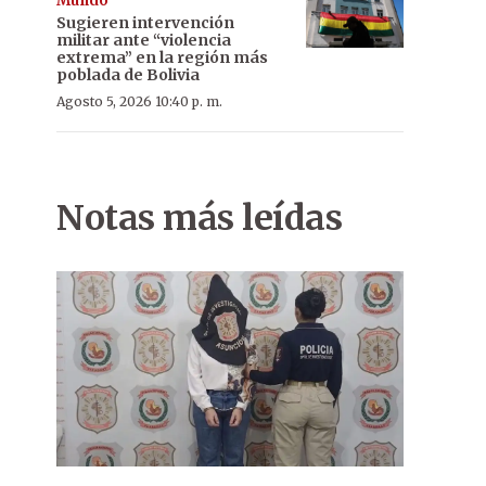
Mundo
Sugieren intervención
militar ante “violencia
extrema” en la región más
poblada de Bolivia
Agosto 5, 2026 10:40 p. m.
Notas más leídas