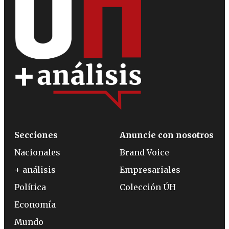
Secciones
Anuncie con nosotros
Nacionales
Brand Voice
+ análisis
Empresariales
Política
Colección ÚH
Economía
Mundo