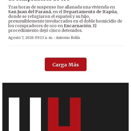
Tras horas de suspenso fue allanada una vivienda en
San Juan del Paraná
, en el
Departamento de Itapúa
,
donde se refugiaron el español y su hijo,
presumiblemente involucrados en el doble homicidio de
los compradores de oro en
Encarnación
. El
procedimiento dejó cinco detenidos.
·
Agosto 7, 2026 09:13 a. m.
Antonio Rolín
Carga Más