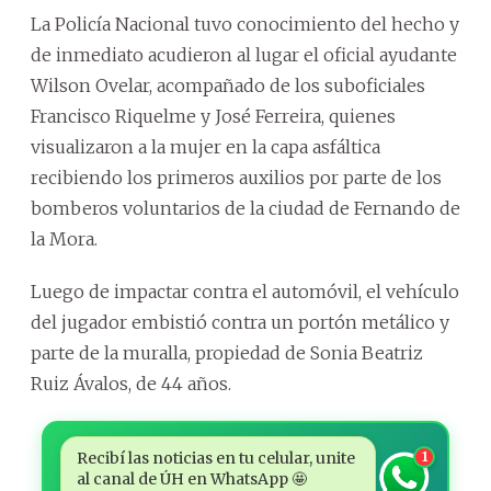
La Policía Nacional tuvo conocimiento del hecho y
de inmediato acudieron al lugar el oficial ayudante
Wilson Ovelar, acompañado de los suboficiales
Francisco Riquelme y José Ferreira, quienes
visualizaron a la mujer en la capa asfáltica
recibiendo los primeros auxilios por parte de los
bomberos voluntarios de la ciudad de Fernando de
la Mora.
Luego de impactar contra el automóvil, el vehículo
del jugador embistió contra un portón metálico y
parte de la muralla, propiedad de Sonia Beatriz
Ruiz Ávalos, de 44 años.
Recibí las noticias en tu celular, unite
1
al canal de ÚH en WhatsApp 🤩