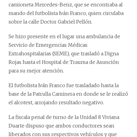
camioneta Mercedes-Benz, que se encontraba al
mando del futbolista Iván Franco, quien circulaba
sobre la calle Doctor Gabriel Pellón.
Se hizo presente en el lugar una ambulancia de
Servicio de Emergencias Médicas
Extrahospitalarias (SEME), que trasladó a Digna
Rojas hasta el Hospital de Trauma de Asunción
para su mejor atención.
El futbolista Iván Franco fue trasladado hasta la
base de la Patrulla Caminera en donde se le realizó
el alcotest, arrojando resultado negativo.
La fiscala penal de turno de la Unidad 8 Viviana
Duarte dispuso que ambos conductores sean
liberados con sus respectivos vehículos y que