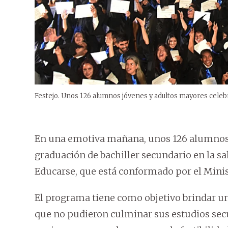
Festejo. Unos 126 alumnos jóvenes y adultos mayores celeb
En una emotiva mañana, unos 126 alumnos 
graduación de bachiller secundario en la sa
Educarse, que está conformado por el Minist
El programa tiene como objetivo brindar un
que no pudieron culminar sus estudios sec