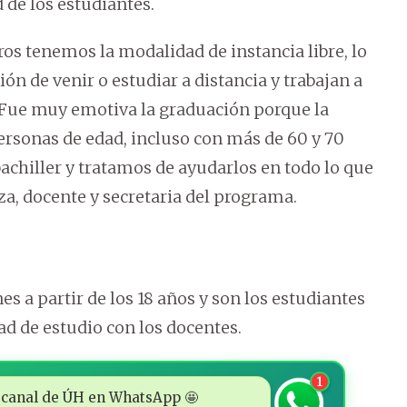
 de los estudiantes.
os tenemos la modalidad de instancia libre, lo
ón de venir o estudiar a distancia y trabajan a
. Fue muy emotiva la graduación porque la
ersonas de edad, incluso con más de 60 y 70
achiller y tratamos de ayudarlos en todo lo que
a, docente y secretaria del programa.
s a partir de los 18 años y son los estudiantes
ad de estudio con los docentes.
1
 al canal de ÚH en WhatsApp 🤩