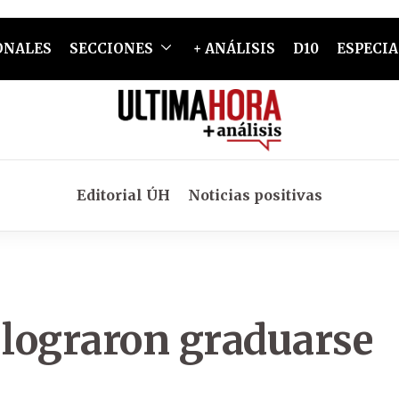
ONALES
SECCIONES
+ ANÁLISIS
D10
ESPECIA
Editorial ÚH
Noticias positivas
 lograron graduarse