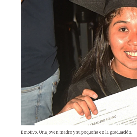
Emotivo. Una joven madre y su pequeña en la graduación.