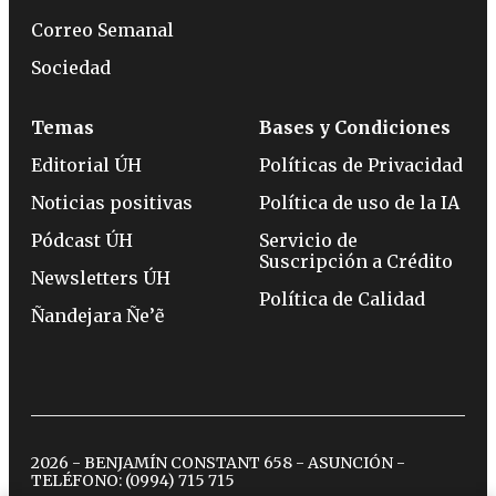
Correo Semanal
Sociedad
Temas
Bases y Condiciones
Editorial ÚH
Políticas de Privacidad
Noticias positivas
Política de uso de la IA
Pódcast ÚH
Servicio de
Suscripción a Crédito
Newsletters ÚH
Política de Calidad
Ñandejara Ñe’ẽ
2026 - BENJAMÍN CONSTANT 658 - ASUNCIÓN -
TELÉFONO:
(0994) 715 715