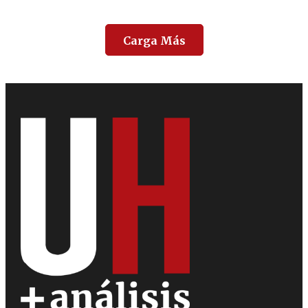
Carga Más