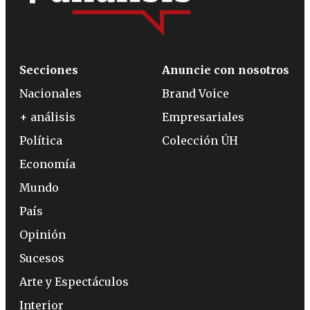
Secciones
Anuncie con nosotros
Nacionales
Brand Voice
+ análisis
Empresariales
Política
Colección ÚH
Economía
Mundo
País
Opinión
Sucesos
Arte y Espectáculos
Interior