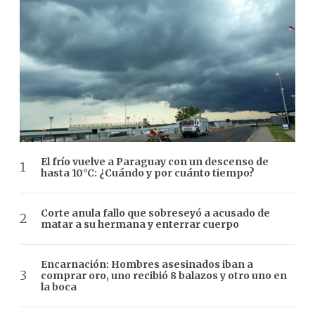
El frío vuelve a Paraguay con un descenso de
hasta 10°C: ¿Cuándo y por cuánto tiempo?
Corte anula fallo que sobreseyó a acusado de
matar a su hermana y enterrar cuerpo
Encarnación: Hombres asesinados iban a
comprar oro, uno recibió 8 balazos y otro uno en
la boca