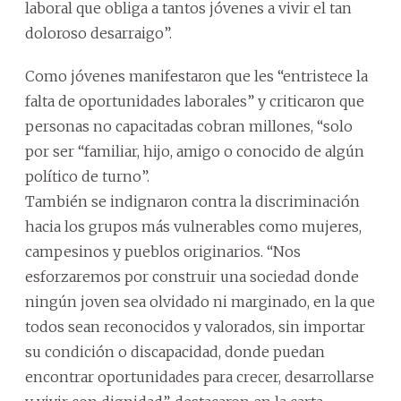
laboral que obliga a tantos jóvenes a vivir el tan
doloroso desarraigo”.
Como jóvenes manifestaron que les “entristece la
falta de oportunidades laborales” y criticaron que
personas no capacitadas cobran millones, “solo
por ser “familiar, hijo, amigo o conocido de algún
político de turno”.
También se indignaron contra la discriminación
hacia los grupos más vulnerables como mujeres,
campesinos y pueblos originarios. “Nos
esforzaremos por construir una sociedad donde
ningún joven sea olvidado ni marginado, en la que
todos sean reconocidos y valorados, sin importar
su condición o discapacidad, donde puedan
encontrar oportunidades para crecer, desarrollarse