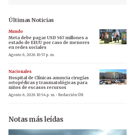
Últimas Noticias
Mundo
Meta debe pagar USD 567 millones a
estado de EEUU por caso de menores
en redes sociales
Agosto 6, 2026 10:57 p. m.
Nacionales
Hospital de Clínicas anuncia cirugías
ortopédicas y traumatológicas para
niños de escasos recursos
·
Agosto 6, 2026 10:54 p. m.
Redacción ÚH
Notas más leídas