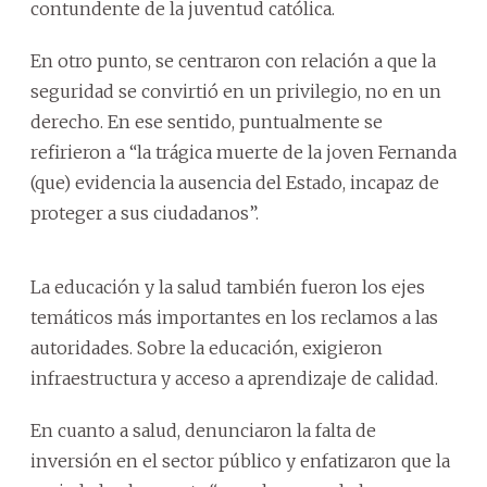
contundente de la juventud católica.
En otro punto, se centraron con relación a que la
seguridad se convirtió en un privilegio, no en un
derecho. En ese sentido, puntualmente se
refirieron a “la trágica muerte de la joven Fernanda
(que) evidencia la ausencia del Estado, incapaz de
proteger a sus ciudadanos”.
La educación y la salud también fueron los ejes
temáticos más importantes en los reclamos a las
autoridades. Sobre la educación, exigieron
infraestructura y acceso a aprendizaje de calidad.
En cuanto a salud, denunciaron la falta de
inversión en el sector público y enfatizaron que la