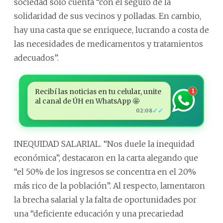
sociedad solo cuenta “con el seguro de la
solidaridad de sus vecinos y polladas. En cambio,
hay una casta que se enriquece, lucrando a costa de
las necesidades de medicamentos y tratamientos
adecuados”.
Recibí las noticias en tu celular, unite
1
al canal de ÚH en WhatsApp 🤩
✓✓
02:08
INEQUIDAD SALARIAL. “Nos duele la inequidad
económica”, destacaron en la carta alegando que
“el 50% de los ingresos se concentra en el 20%
más rico de la población”. Al respecto, lamentaron
la brecha salarial y la falta de oportunidades por
una “deficiente educación y una precariedad