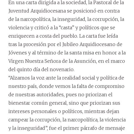
En una carta dirigida a la sociedad, la Pastoral de la
Juventud Arquidiocesana se posicionó en contra
de la narcopolítica, la inseguridad, la corrupción, la
violencia y criticó a la “casta” y políticos que se
enriquecen a costa del pueblo. La carta fue leída
tras la procesión por el Jubileo Arquidiocesano de
Jóvenes y al término de la santa misa en honor a la
Virgen Nuestra Señora de la Asunción, en el marco
del quinto día del novenario.
“Alzamos la voz ante la realidad social y política de
nuestro país, donde vemos la falta de compromiso
de nuestras autoridades, pues no priorizan el
bienestar común general, sino que priorizan sus
intereses personales o políticos, mientras dejan
campear la corrupción, la narcopolítica, la violencia
y la inseguridad”, fue el primer párrafo de mensaje