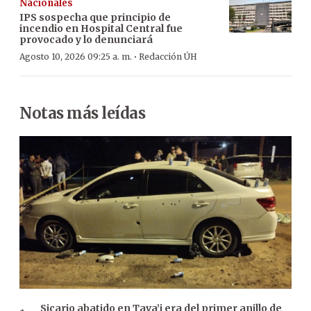
Nacionales
IPS sospecha que principio de
incendio en Hospital Central fue
provocado y lo denunciará
·
Agosto 10, 2026 09:25 a. m.
Redacción ÚH
Notas más leídas
Sicario abatido en Tava’i era del primer anillo de