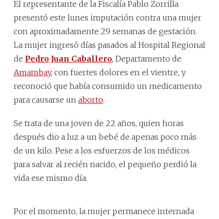
El representante de la Fiscalía Pablo Zorrilla
presentó este lunes imputación contra una mujer
con aproximadamente 29 semanas de gestación.
La mujer ingresó días pasados al Hospital Regional
de
Pedro Juan Caballero
, Departamento de
Amambay
, con fuertes dolores en el vientre, y
reconoció que había consumido un medicamento
para causarse un
aborto
.
Se trata de una joven de 22 años, quien horas
después dio a luz a un bebé de apenas poco más
de un kilo. Pese a los esfuerzos de los médicos
para salvar al recién nacido, el pequeño perdió la
vida ese mismo día.
Por el momento, la mujer permanece internada