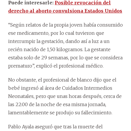
Puede interesarle:
Posible revocación del
derecho al aborto convulsiona Estados Unidos
“Según relatos de la propia joven había consumido
ese medicamento, por lo cual tuvieron que
interrumpir la gestación, dando así a luz a un
recién nacido de 1,50 kilogramos. La gestante
estaba solo de 29 semanas, por lo que se considera
prematuro”, explicó el profesional médico.
No obstante, el profesional de blanco dijo que el
bebé ingresó al área de Cuidados Intermedios
Neonatales, pero que unas horas después, cerca de
las 22:00 de la noche de esa misma jornada,
lamentablemente se produjo su fallecimiento.
Pablo Ayala aseguró que tras la muerte del