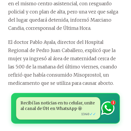
en el mismo centro asistencial, con resguardo
policial y con plan de alta, pero una vez que salga
del lugar quedará detenida, informó Marciano
Candia, corresponsal de Última Hora.
El doctor Pablo Ayala, director del Hospital
Regional de Pedro Juan Caballero, explicó que la
mujer ya ingresó al área de maternidad cerca de
las 5:00 de la mañana del último viernes, cuando
refirió que había consumido Misoprostol, un
medicamento que se utiliza para causar aborto.
Recibí las noticias en tu celular, unite
1
al canal de ÚH en WhatsApp 🤩
✓✓
13:40