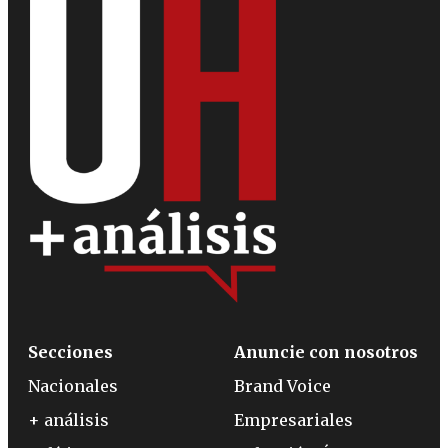
Secciones
Anuncie con nosotros
Nacionales
Brand Voice
+ análisis
Empresariales