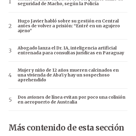
seguridad de Macho, según la Policía
Hugo Javier habló sobre su gestión en Central
antes de volver a prisión: “Entré en un agujero
ajeno”
Abogado lanza el Dr. IA, inteligencia artificial
entrenada para consultas jurídicas en Paraguay
Mujer y niño de 12 años mueren calcinados en
una vivienda de Aba’i y hay un sospechoso
aprehendido
Dos aviones de línea evitan por poco una colisión
en aeropuerto de Australia
Más contenido de esta sección