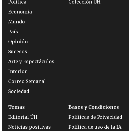
Política
Colección ÚH
Economía
Mundo
País
Opinión
Sucesos
Arte y Espectáculos
Interior
Correo Semanal
Sociedad
Temas
Bases y Condiciones
Editorial ÚH
Políticas de Privacidad
Noticias positivas
Política de uso de la IA