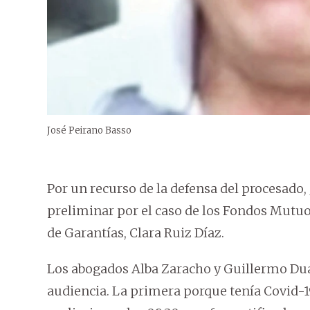
José Peirano Basso
Por un recurso de la defensa del procesado,
preliminar por el caso de los Fondos Mutuo
de Garantías, Clara Ruiz Díaz.
Los abogados Alba Zaracho y Guillermo Duar
audiencia. La primera porque tenía Covid-1