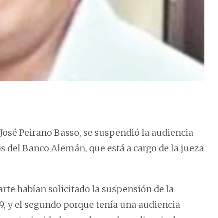
 José Peirano Basso, se suspendió la audiencia
s del Banco Alemán, que está a cargo de la jueza
te habían solicitado la suspensión de la
9, y el segundo porque tenía una audiencia