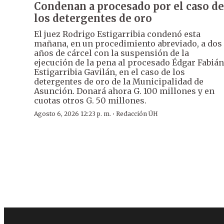
Condenan a procesado por el caso de
los detergentes de oro
El juez Rodrigo Estigarribia condenó esta
mañana, en un procedimiento abreviado, a dos
años de cárcel con la suspensión de la
ejecución de la pena al procesado Édgar Fabián
Estigarribia Gavilán, en el caso de los
detergentes de oro de la Municipalidad de
Asunción. Donará ahora G. 100 millones y en
cuotas otros G. 50 millones.
·
Agosto 6, 2026 12:23 p. m.
Redacción ÚH