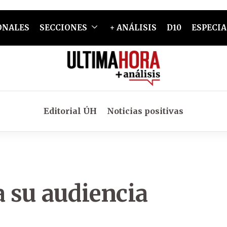
ONALES
SECCIONES
+ ANÁLISIS
D10
ESPECIA
Editorial ÚH
Noticias positivas
a su audiencia